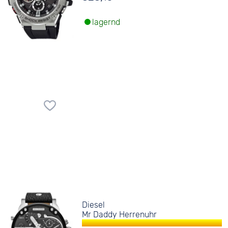
lagernd
Diesel
Mr Daddy Herrenuhr