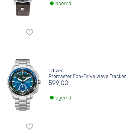
lagernd
Citizen
Promaster Eco-Drive Wave Tracker
599,00
lagernd