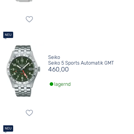
Seiko
Seiko 5 Sports Automatik GMT
460,00
lagernd