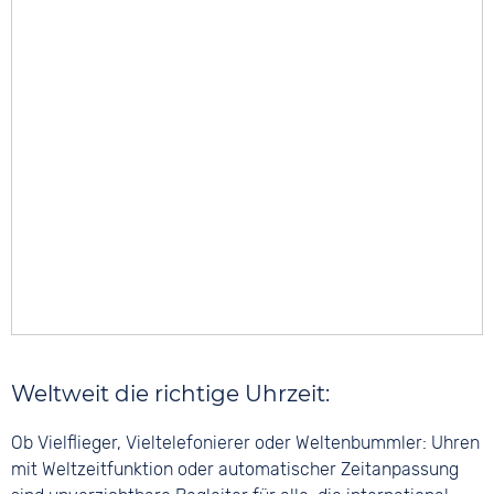
Weltweit die richtige Uhrzeit:
Ob Vielflieger, Vieltelefonierer oder Weltenbummler: Uhren
mit Weltzeitfunktion oder automatischer Zeitanpassung