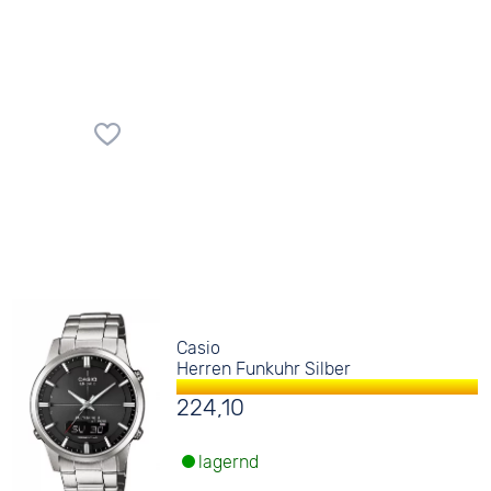
Casio
Herren Funkuhr Silber
224,10
lagernd