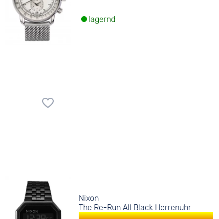
lagernd
Nixon
The Re-Run All Black Herrenuhr