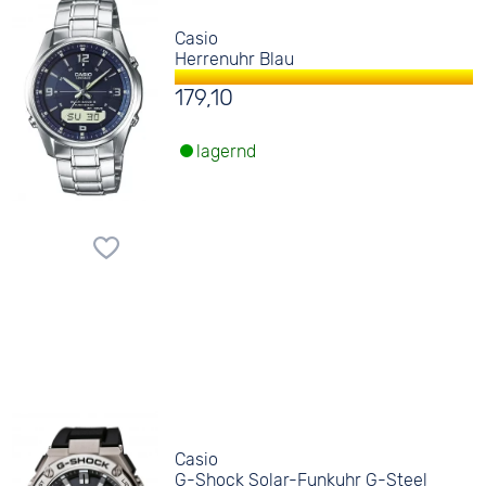
Casio
Herrenuhr Blau
179,10
lagernd
Casio
G-Shock Solar-Funkuhr G-Steel