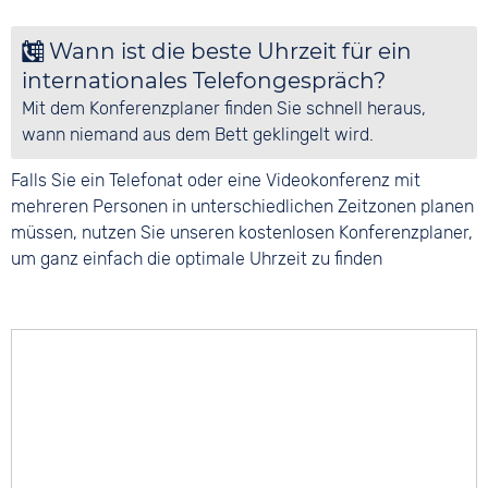
Wann ist die beste Uhrzeit für ein
internationales Telefongespräch?
Mit dem Konferenzplaner finden Sie schnell heraus,
wann niemand aus dem Bett geklingelt wird.
Falls Sie ein Telefonat oder eine Videokonferenz mit
mehreren Personen in unterschiedlichen Zeitzonen planen
müssen, nutzen Sie unseren kostenlosen Konferenzplaner,
um ganz einfach die optimale Uhrzeit zu finden