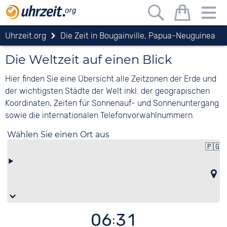
Uhrzeit.org
Die Zeit in Bougainville, Papua-Neuguinea
Die Weltzeit auf einen Blick
Hier finden Sie eine Übersicht alle Zeitzonen der Erde und
der wichtigsten Städte der Welt inkl. der geograpischen
Koordinaten, Zeiten für Sonnenauf- und Sonnenuntergang
sowie die internationalen Telefonvorwahlnummern.
Wählen Sie einen Ort aus
🇵🇬
06:31