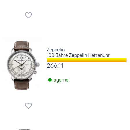
Zeppelin
100 Jahre Zeppelin Herrenuhr
266,11
lagernd