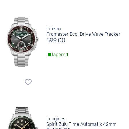
Citizen
Promaster Eco-Drive Wave Tracker
599,00
lagernd
Longines
Spirit Zulu Time Automatik 42mm