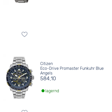
Citizen
Eco-Drive Promaster Funkuhr Blue
Angels
584,10
lagernd