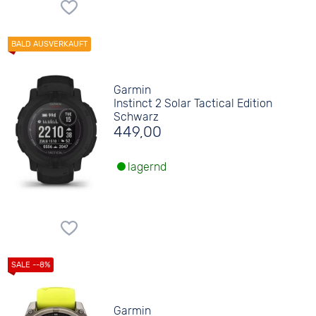
Garmin
Instinct 2 Solar Tactical Edition
Schwarz
449,00
lagernd
Garmin