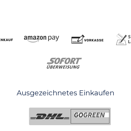
Ausgezeichnetes Einkaufen