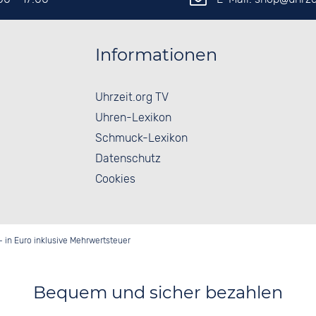
Informationen
Uhrzeit.org TV
Uhren-Lexikon
Schmuck-Lexikon
Datenschutz
Cookies
- in Euro inklusive Mehrwertsteuer
Bequem und sicher bezahlen