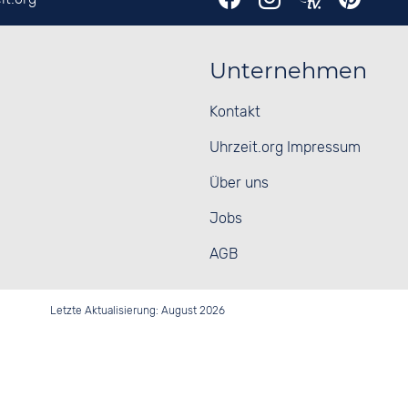
Unternehmen
Kontakt
Uhrzeit.org Impressum
Über uns
Jobs
AGB
Letzte Aktualisierung: August 2026