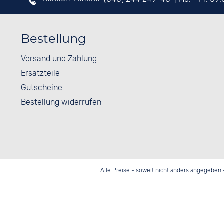
Bestellung
Versand und Zahlung
Ersatzteile
Gutscheine
Bestellung widerrufen
Alle Preise - soweit nicht anders angegeben 