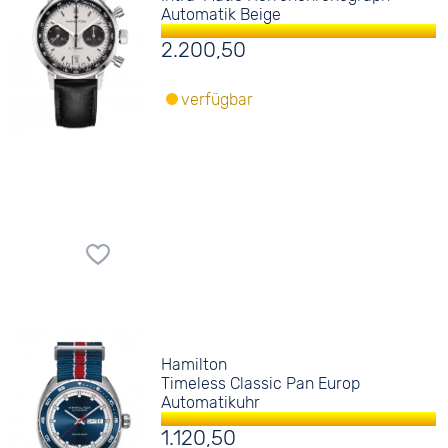
Automatik Beige
2.200,50
verfügbar
Hamilton
Timeless Classic Pan Europ
Automatikuhr
1.120,50