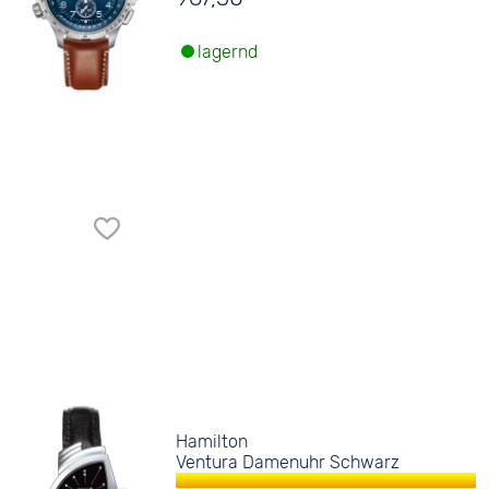
lagernd
Hamilton
Ventura Damenuhr Schwarz