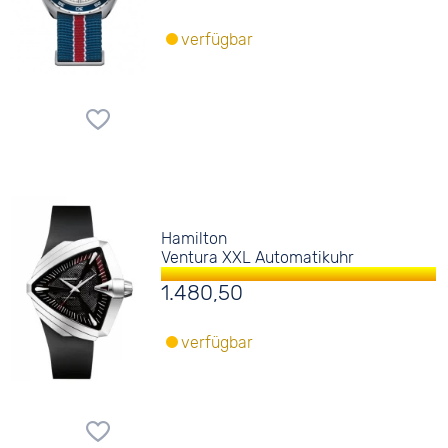
verfügbar
Hamilton
Ventura XXL Automatikuhr
1.480,50
verfügbar