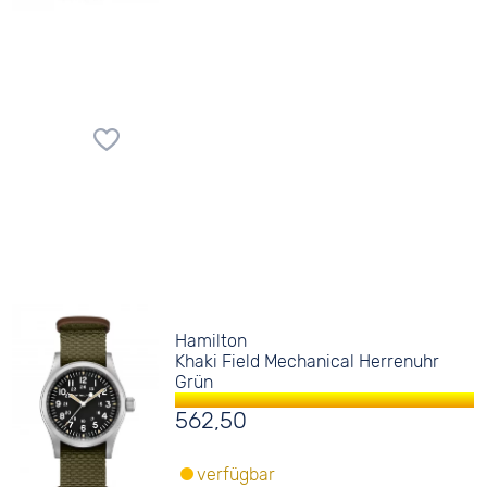
Hamilton
Khaki Field Mechanical Herrenuhr
Grün
562,50
verfügbar