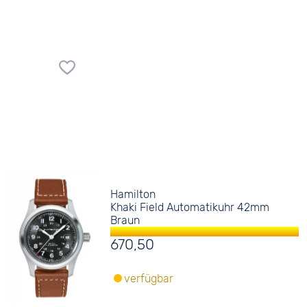
Hamilton
Khaki Field Automatikuhr 42mm
Braun
670,50
verfügbar