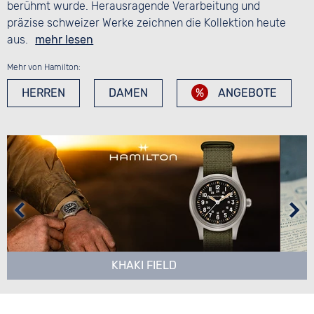
berühmt wurde. Herausragende Verarbeitung und
präzise schweizer Werke zeichnen die Kollektion heute
aus.
mehr lesen
Mehr von Hamilton:
HERREN
DAMEN
ANGEBOTE
KHAKI FIELD