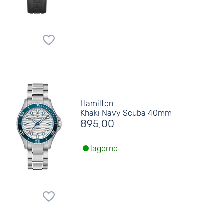
Hamilton
Khaki Navy Scuba 40mm
895,00
lagernd