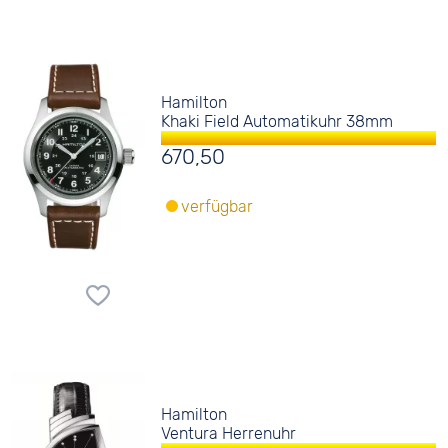
Hamilton
Khaki Field Automatikuhr 38mm
670,50
verfügbar
Hamilton
Ventura Herrenuhr