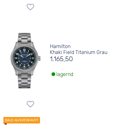
Hamilton
Khaki Field Titanium Grau
1.165,50
lagernd