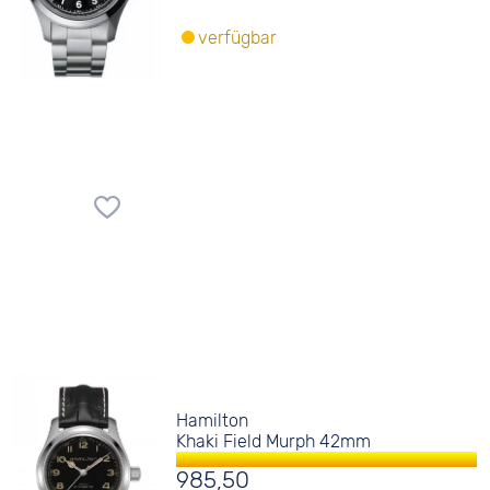
verfügbar
Hamilton
Khaki Field Murph 42mm
985,50