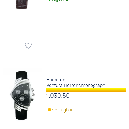
Hamilton
Ventura Herrenchronograph
1.030,50
verfügbar