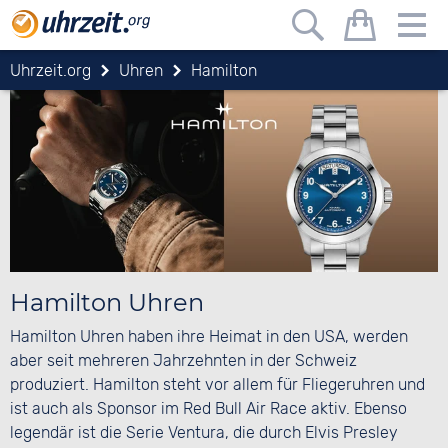
Uhrzeit.org
Uhren
Hamilton
Hamilton Uhren
Hamilton Uhren haben ihre Heimat in den USA, werden
aber seit mehreren Jahrzehnten in der Schweiz
produziert. Hamilton steht vor allem für Fliegeruhren und
ist auch als Sponsor im Red Bull Air Race aktiv. Ebenso
legendär ist die Serie Ventura, die durch Elvis Presley