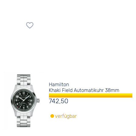
Hamilton
Khaki Field Automatikuhr 38mm
742,50
verfügbar