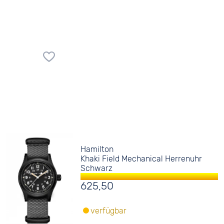
Hamilton
Khaki Field Mechanical Herrenuhr
Schwarz
625,50
verfügbar