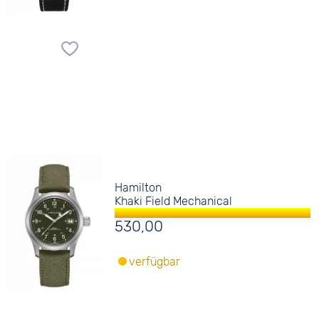
Hamilton
Khaki Field Mechanical
530,00
verfügbar