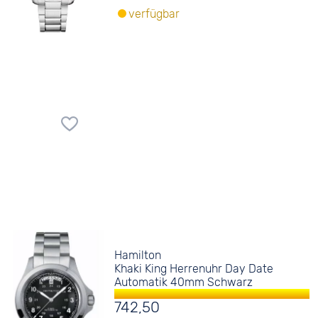
verfügbar
Hamilton
Khaki King Herrenuhr Day Date
Automatik 40mm Schwarz
742,50