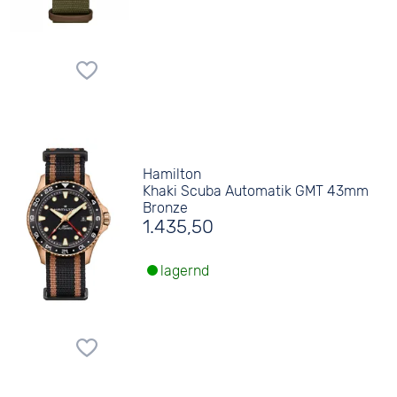
Hamilton
Khaki Scuba Automatik GMT 43mm
Bronze
1.435,50
lagernd