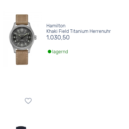
Hamilton
Khaki Field Titanium Herrenuhr
1.030,50
lagernd