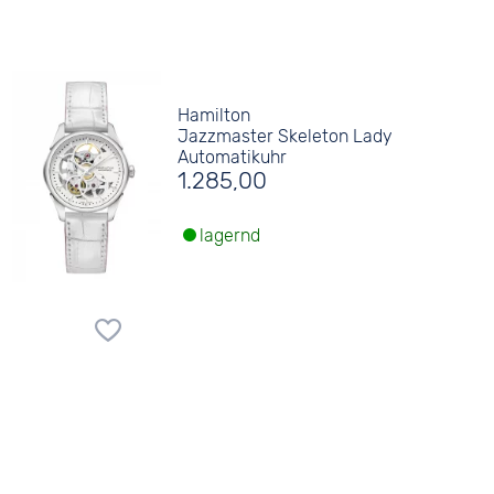
Hamilton
Jazzmaster Skeleton Lady
Automatikuhr
1.285,00
lagernd