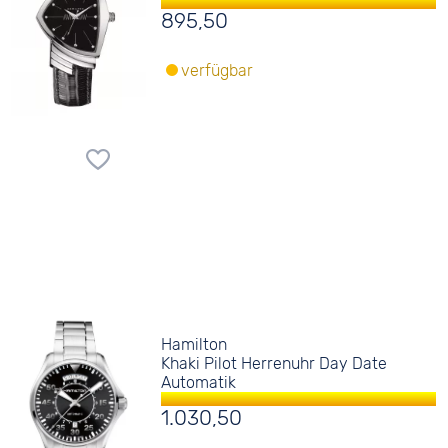
895,50
verfügbar
Hamilton
Khaki Pilot Herrenuhr Day Date
Automatik
1.030,50