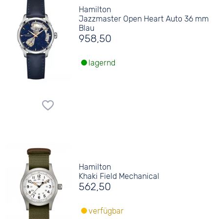
Hamilton
Jazzmaster Open Heart Auto 36 mm
Blau
958,50
lagernd
Hamilton
Khaki Field Mechanical
562,50
verfügbar