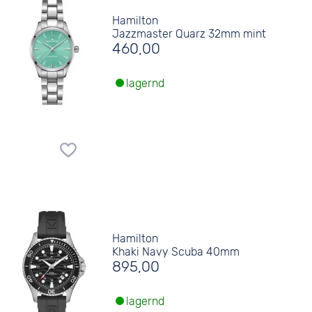
Hamilton
Jazzmaster Quarz 32mm mint
460,00
lagernd
Hamilton
Khaki Navy Scuba 40mm
895,00
lagernd