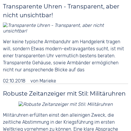
Transparente Uhren - Transparent, aber
nicht unsichtbar!
Wer keine typische Armbanduhr am Handgelenk tragen
will, sondern Etwas modern-extravagantes sucht, ist mit
einer transparenten Uhr vermutlich bestens beraten.
Transparente Gehäuse, sowie Armbänder ermöglichen
nicht nur ansprechende Blicke auf das
02.10.2018
von
Marieke
Robuste Zeitanzeiger mit Stil: Militäruhren
Militäruhren erfüllten einst den alleinigen Zweck, die
zeitliche Abstimmung in der Kriegsführung im ersten
Weltkrieg vornehmen zu können. Eine klare Absprache