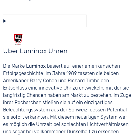
Diese Auswahl speichern/teilen
Über Luminox Uhren
Die Marke
Luminox
basiert auf einer amerikansichen
Erfolgsgeschichte. Im Jahre 1989 fassten die beiden
Amerikaner Barry Cohen und Richard Timbo den
Entschluss eine innovative Uhr zu entwickeln, mit der sie
langfristig Chancen haben am Markt zu bestehen. Im Zuge
ihrer Recherchen stießen sie auf ein einzigartiges
Beleuchtungssystem aus der Schweiz, dessen Potential
sie sofort erkannten. Mit diesem neuartigen System war
es möglich die Uhrzeit bei schlechten Lichtverhältnissen
und sogar bei vollkommener Dunkelheit zu erkennen.