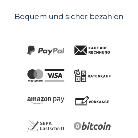
Bequem und sicher bezahlen