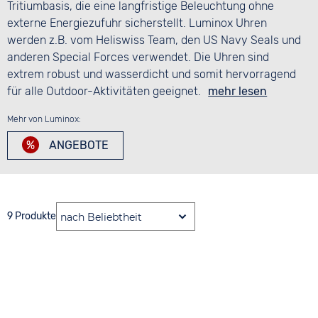
Tritiumbasis, die eine langfristige Beleuchtung ohne
externe Energiezufuhr sicherstellt. Luminox Uhren
werden z.B. vom Heliswiss Team, den US Navy Seals und
anderen Special Forces verwendet. Die Uhren sind
extrem robust und wasserdicht und somit hervorragend
für alle Outdoor-Aktivitäten geeignet.
mehr lesen
Mehr von Luminox:
ANGEBOTE
9 Produkte