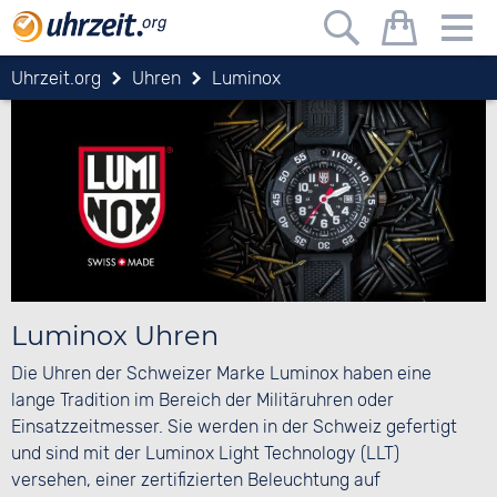
Uhrzeit.org
Uhren
Luminox
Luminox Uhren
Die Uhren der Schweizer Marke Luminox haben eine
lange Tradition im Bereich der Militäruhren oder
Einsatzzeitmesser. Sie werden in der Schweiz gefertigt
und sind mit der Luminox Light Technology (LLT)
versehen, einer zertifizierten Beleuchtung auf