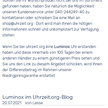
Sollten Sie ihr Wunschprodukt nicht bei uns im Sortiment
gefunden haben, haben Sie natürlich die Möglichkeit
unseren Kundenservice unter 040-244249-40 zu
kontaktieren oder schreiben Sie eine Mail an
shop@uhrzeit.org . Dort wird man Ihnen die nötigen
Informationen schnell und unkompliziert zur Verfügung
stellen.
Wenn Sie bei uhrzeit.org eine
Luminox
Uhr erstanden
haben und diese innerhalb von 100 Tagen bei einem
anderen Händler zu einem günstigeren Preis sehen und
Sie uns den Link zu diesem Angebot schicken, wird Ihnen
der Differenzbetrag im Rahmen unserer
Niedrigpreisgarantie erstattet.
Luminox im Uhrzeit.org-Blog
20.07.2021
von
Lasse