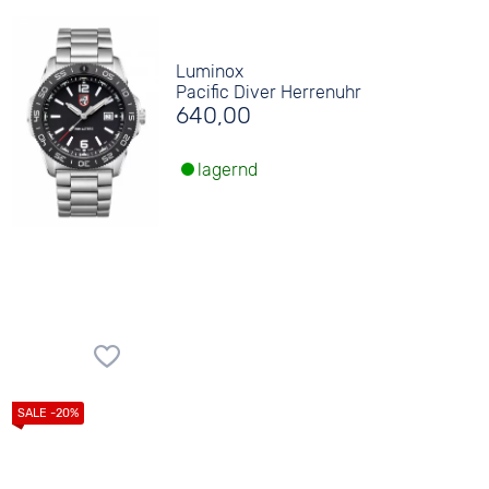
Luminox
Pacific Diver Herrenuhr
640,00
lagernd