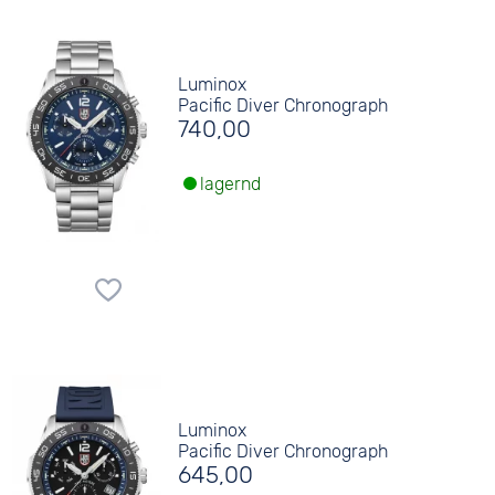
Luminox
Pacific Diver Chronograph
740,00
lagernd
Luminox
Pacific Diver Chronograph
645,00