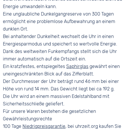
Energie umwandeln kann.
Eine unglaubliche Dunkelgangreserve von 300 Tagen
ermöglicht eine problemlose Aufbewahrung an einem
dunklen Ort.
Bei anhaltender Dunkelheit wechselt die Uhr in einen
Energiesparmodus und speichert so wertvolle Energie.
Dank des weltweiten Funkempfangs stellt sich die Uhr
immer automatisch auf die Ortszeit ein.
Ein kratzfestes, entspiegeltes
Saphirglas
gewährt einen
uneingeschränkten Blick auf das Zifferblatt.
Der Durchmesser der Uhr beträgt rund 46 mm bei einer
Höhe von rund 14 mm. Das Gewicht liegt bei ca 192 g.
Die Uhr wird an einem massiven Edelstahlband mit
Sicherheitsschließe geliefert.
Für unsere Waren bestehen die gesetzlichen
Gewährleistungsrechte
100 Tage
Niedrigpreisgarantie
, bei uhrzeit.org kaufen Sie