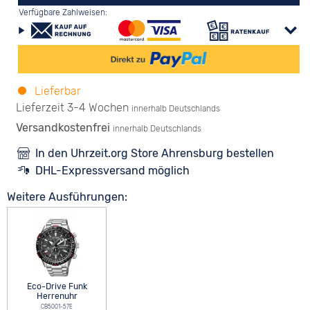
Verfügbare Zahlweisen:
Lieferbar
Lieferzeit 3-4 Wochen
innerhalb Deutschlands
Versandkostenfrei
innerhalb Deutschlands
In den Uhrzeit.org Store Ahrensburg bestellen
DHL-Expressversand möglich
Weitere Ausführungen:
Eco-Drive Funk
Herrenuhr
CB5001-57E