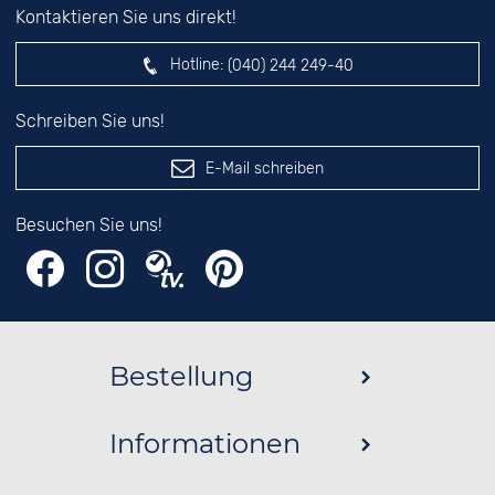
Kontaktieren Sie uns direkt!
Hotline:
(040) 244 249-40
Schreiben Sie uns!
E-Mail schreiben
Besuchen Sie uns!
Bestellung
Informationen