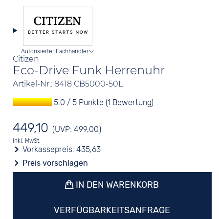
Autorisierter Fachhändler
Citizen
Eco-Drive Funk Herrenuhr
Artikel-Nr.: 8418 CB5000-50L
5.0 / 5 Punkte (1 Bewertung)
449,10
(UVP: 499,00)
inkl. MwSt.
Vorkassepreis:
435,63
Preis vorschlagen
IN DEN WARENKORB
VERFÜGBARKEITSANFRAGE