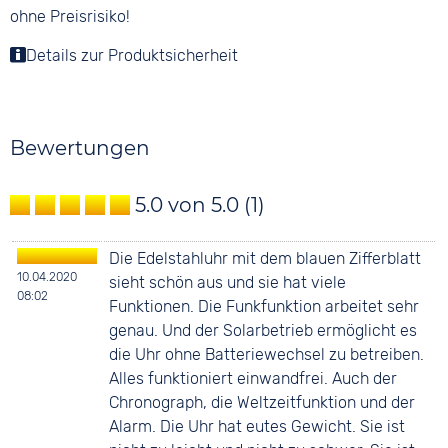
ohne Preisrisiko!
Details zur Produktsicherheit
Bewertungen
5.0 von 5.0
(1)
Die Edelstahluhr mit dem blauen Zifferblatt
10.04.2020
sieht schön aus und sie hat viele
08:02
Funktionen. Die Funkfunktion arbeitet sehr
genau. Und der Solarbetrieb ermöglicht es
die Uhr ohne Batteriewechsel zu betreiben.
Alles funktioniert einwandfrei. Auch der
Chronograph, die Weltzeitfunktion und der
Alarm. Die Uhr hat eutes Gewicht. Sie ist