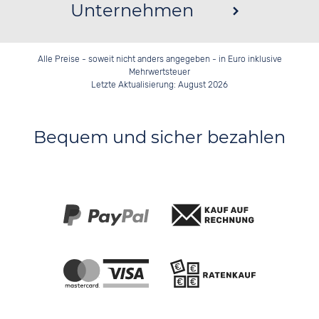
Unternehmen
Alle Preise - soweit nicht anders angegeben - in Euro inklusive
Mehrwertsteuer
Letzte Aktualisierung: August 2026
Bequem und sicher bezahlen