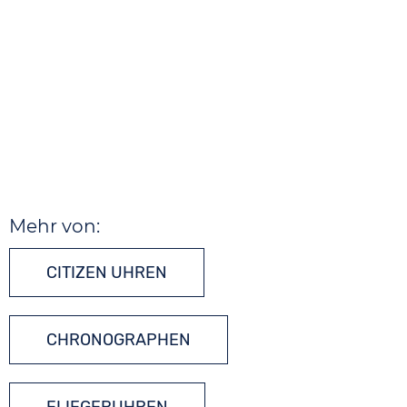
Mehr von:
CITIZEN UHREN
CHRONOGRAPHEN