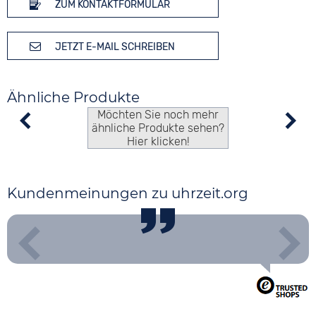
ZUM KONTAKTFORMULAR
JETZT E-MAIL SCHREIBEN
Ähnliche Produkte
Möchten Sie noch mehr
ähnliche Produkte sehen?
Hier klicken!
Kundenmeinungen zu uhrzeit.org