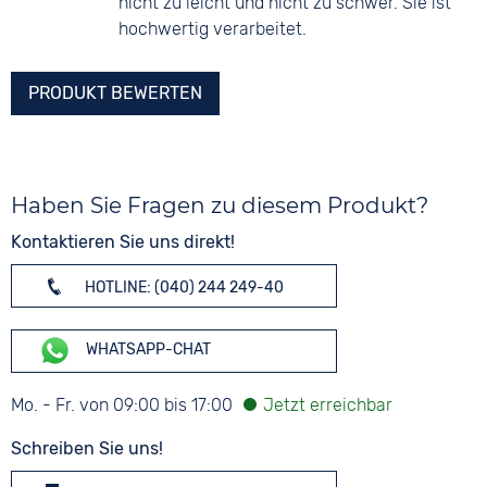
nicht zu leicht und nicht zu schwer. Sie ist
hochwertig verarbeitet.
PRODUKT BEWERTEN
Haben Sie Fragen zu diesem Produkt?
Kontaktieren Sie uns direkt!
HOTLINE: (040) 244 249-40
WHATSAPP-CHAT
Mo. - Fr. von 09:00 bis 17:00
Schreiben Sie uns!