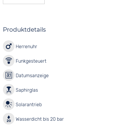
Produktdetails
Herrenuhr
Funkgesteuert
Datumsanzeige
Saphirglas
Solarantrieb
Wasserdicht bis 20 bar