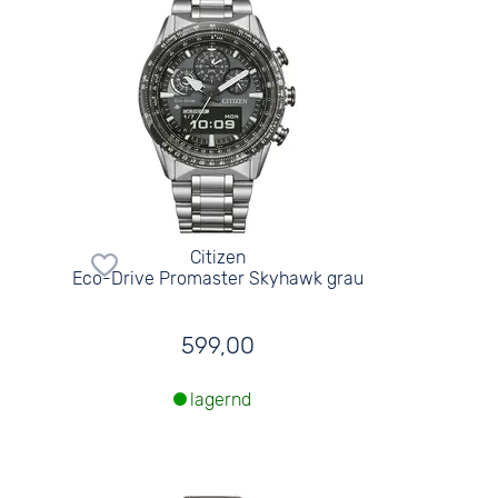
Citizen
Eco-Drive Promaster Skyhawk grau
599,00
lagernd