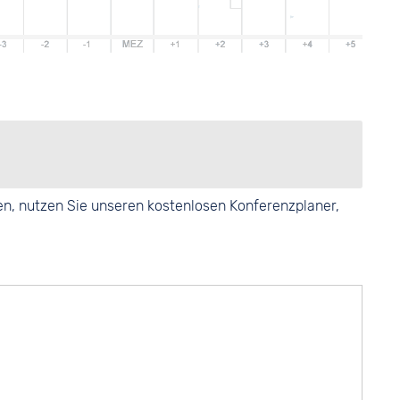
en, nutzen Sie unseren kostenlosen Konferenzplaner,