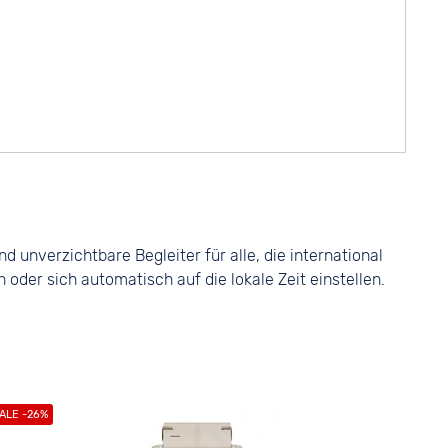
 unverzichtbare Begleiter für alle, die international
der sich automatisch auf die lokale Zeit einstellen.