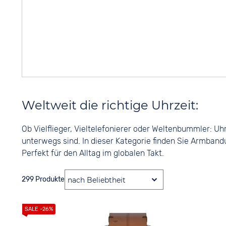
Weltweit die richtige Uhrzeit:
Ob Vielflieger, Vieltelefonierer oder Weltenbummler: Uh
unterwegs sind. In dieser Kategorie finden Sie Armband
Perfekt für den Alltag im globalen Takt.
299 Produkte