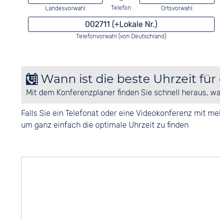
Telefon
Landesvorwahl
Ortsvorwahl
002711 (+Lokale Nr.)
Telefonvorwahl (von Deutschland)
Wann ist die beste Uhrzeit für
Mit dem Konferenzplaner finden Sie schnell heraus, w
Falls Sie ein Telefonat oder eine Videokonferenz mit 
um ganz einfach die optimale Uhrzeit zu finden