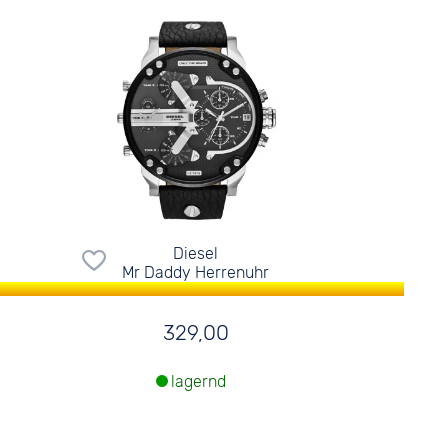
Diesel
Mr Daddy Herrenuhr
329,00
lagernd