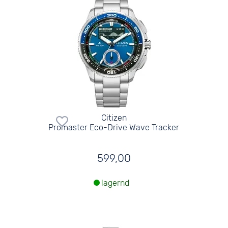
Citizen
Promaster Eco-Drive Wave Tracker
599,00
lagernd