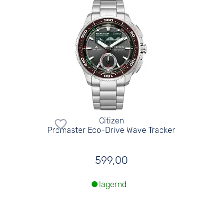
Citizen
Promaster Eco-Drive Wave Tracker
599,00
lagernd