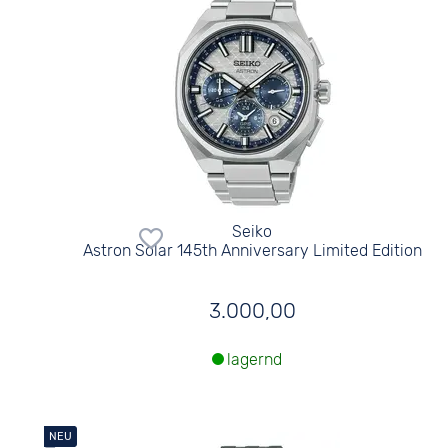
Seiko
Astron Solar 145th Anniversary Limited Edition
3.000,00
lagernd