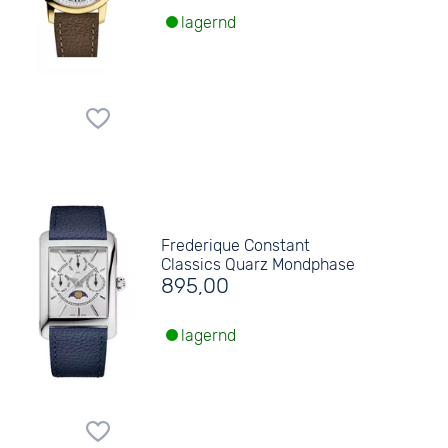
lagernd
Frederique Constant
Classics Quarz Mondphase
895,00
lagernd