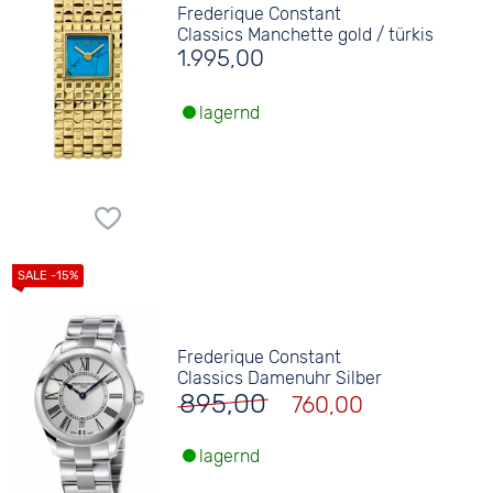
Frederique Constant
Classics Manchette gold / türkis
1.995,00
lagernd
Frederique Constant
Classics Damenuhr Silber
895,00
760,00
lagernd