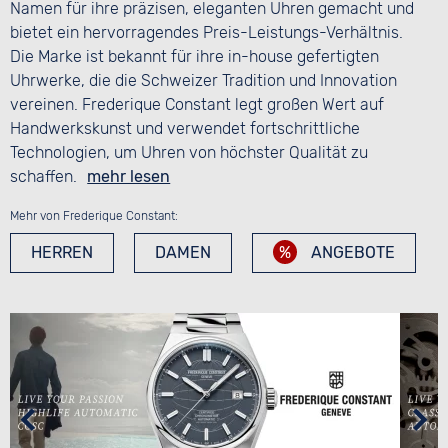
Namen für ihre präzisen, eleganten Uhren gemacht und
bietet ein hervorragendes Preis-Leistungs-Verhältnis.
Die Marke ist bekannt für ihre in-house gefertigten
Uhrwerke, die die Schweizer Tradition und Innovation
vereinen. Frederique Constant legt großen Wert auf
Handwerkskunst und verwendet fortschrittliche
Technologien, um Uhren von höchster Qualität zu
schaffen.
mehr lesen
Mehr von Frederique Constant:
HERREN
DAMEN
ANGEBOTE