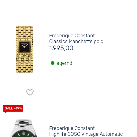
Frederique Constant
Classics Manchette gold
1.995,00
lagernd
Frederique Constant
Highlife COSC Vintage Automatic