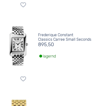
Frederique Constant
Classics Carree Small Seconds
895,50
lagernd