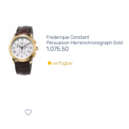
Frederique Constant
Persuasion Herrenchronograph Gold
1.075,50
verfügbar