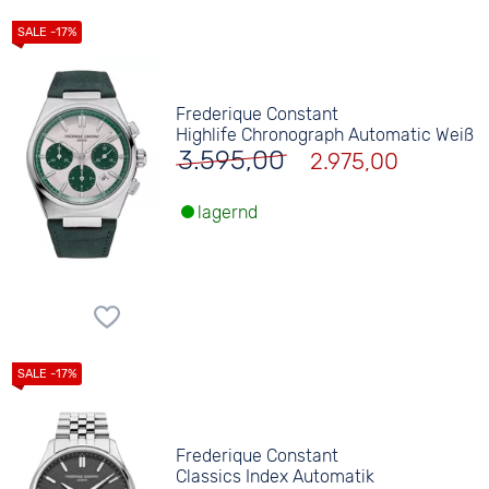
Frederique Constant
Highlife Chronograph Automatic Weiß
3.595,00
2.975,00
lagernd
Frederique Constant
Classics Index Automatik