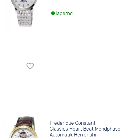
lagernd
Frederique Constant
Classics Heart Beat Mondphase
Automatik Herrenuhr