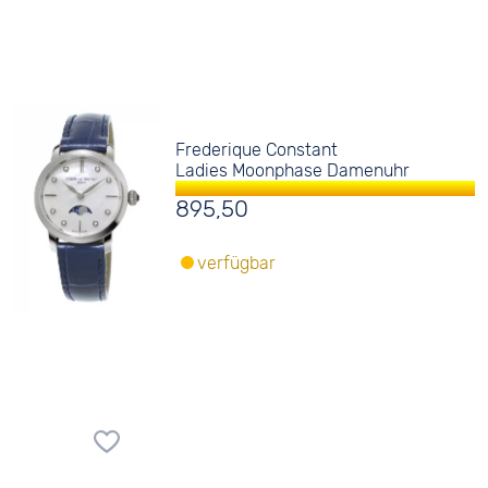
Frederique Constant
Ladies Moonphase Damenuhr
895,50
verfügbar