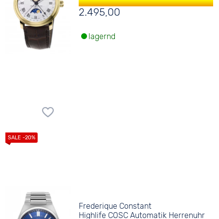
2.495,00
lagernd
Frederique Constant
Highlife COSC Automatik Herrenuhr