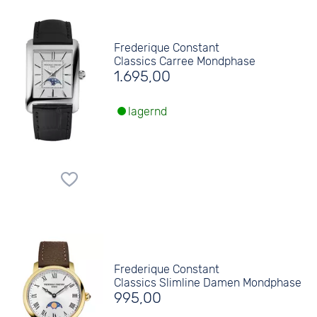
Frederique Constant
Classics Carree Mondphase
1.695,00
lagernd
Frederique Constant
Classics Slimline Damen Mondphase
995,00