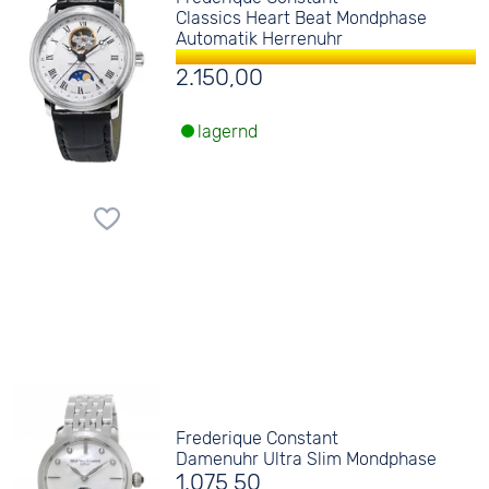
Classics Heart Beat Mondphase
Automatik Herrenuhr
2.150,00
lagernd
Frederique Constant
Damenuhr Ultra Slim Mondphase
1.075,50