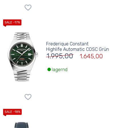
Frederique Constant
Highlife Automatic COSC Grün
1.995,00
1.645,00
lagernd