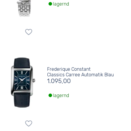
lagernd
Frederique Constant
Classics Carree Automatik Blau
1.095,00
lagernd