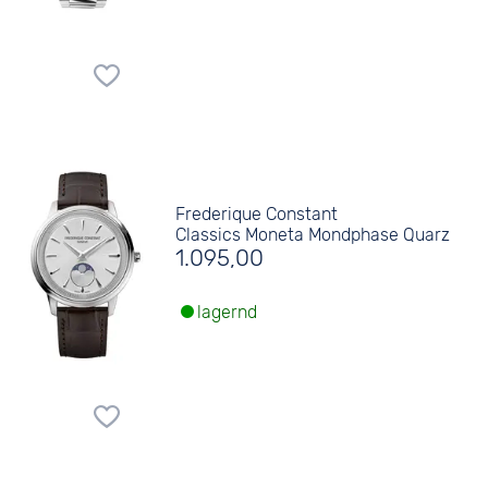
Frederique Constant
Classics Moneta Mondphase Quarz
1.095,00
lagernd