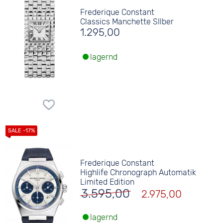
Frederique Constant
Classics Manchette SIlber
1.295,00
lagernd
Frederique Constant
Highlife Chronograph Automatik
Limited Edition
3.595,00
2.975,00
lagernd