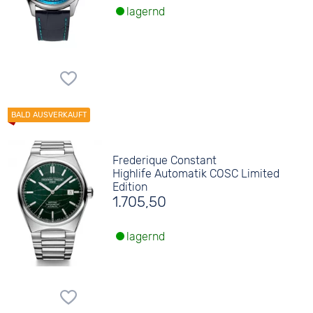
lagernd
Frederique Constant
Highlife Automatik COSC Limited
Edition
1.705,50
lagernd