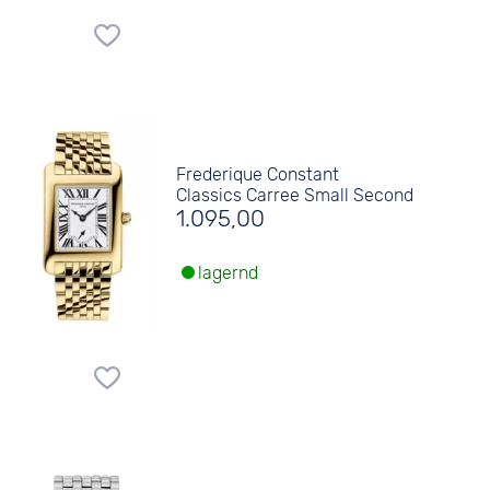
Frederique Constant
Classics Carree Small Second
1.095,00
lagernd