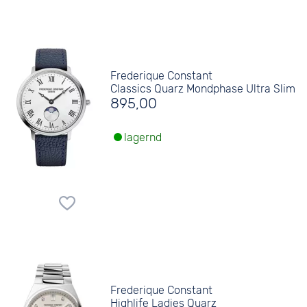
Frederique Constant
Classics Quarz Mondphase Ultra Slim
895,00
lagernd
Frederique Constant
Highlife Ladies Quarz