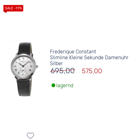
Frederique Constant
Slimline Kleine Sekunde Damenuhr
Silber
695,00
575,00
lagernd