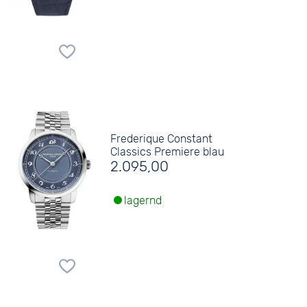
Frederique Constant
Classics Premiere blau
2.095,00
lagernd