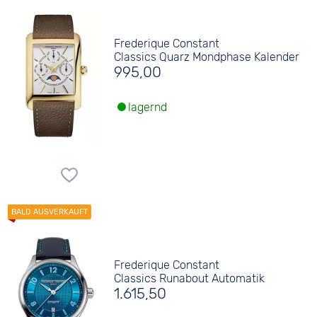
Frederique Constant
Classics Quarz Mondphase Kalender
995,00
lagernd
Frederique Constant
Classics Runabout Automatik
1.615,50