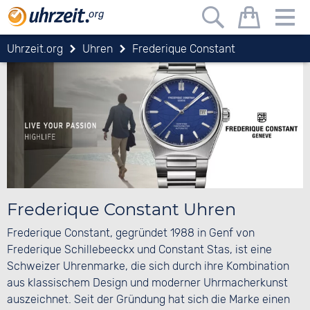
Uhrzeit.org
Uhren
Frederique Constant
Frederique Constant Uhren
Frederique Constant, gegründet 1988 in Genf von
Frederique Schillebeeckx und Constant Stas, ist eine
Schweizer Uhrenmarke, die sich durch ihre Kombination
aus klassischem Design und moderner Uhrmacherkunst
auszeichnet. Seit der Gründung hat sich die Marke einen