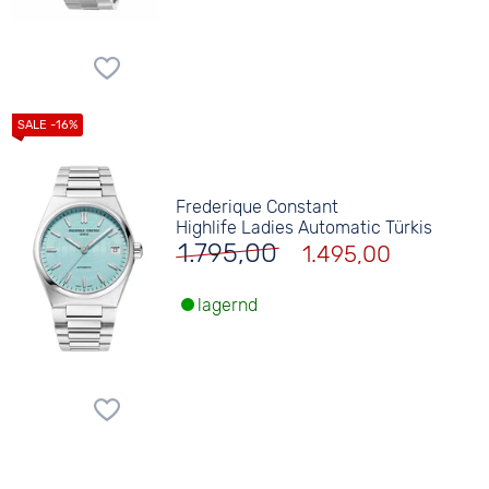
Frederique Constant
Highlife Ladies Automatic Türkis
1.795,00
1.495,00
lagernd