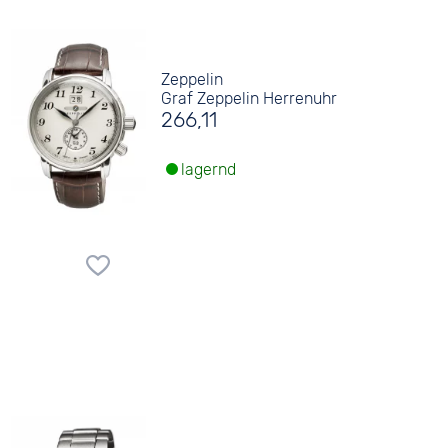
Zeppelin
Graf Zeppelin Herrenuhr
266,11
lagernd