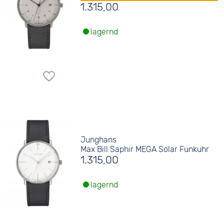
1.315,00
lagernd
Junghans
Max Bill Saphir MEGA Solar Funkuhr
1.315,00
lagernd