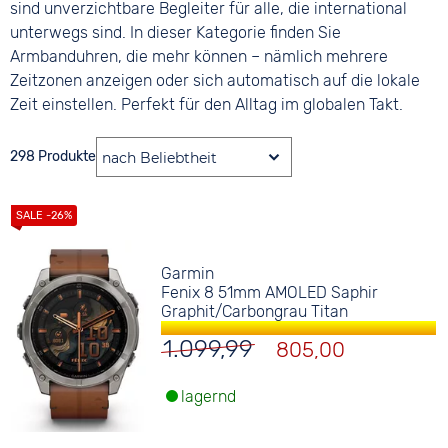
sind unverzichtbare Begleiter für alle, die international
unterwegs sind. In dieser Kategorie finden Sie
Armbanduhren, die mehr können – nämlich mehrere
Zeitzonen anzeigen oder sich automatisch auf die lokale
Zeit einstellen. Perfekt für den Alltag im globalen Takt.
298 Produkte
Garmin
Fenix 8 51mm AMOLED Saphir
Graphit/Carbongrau Titan
1.099,99
805,00
lagernd