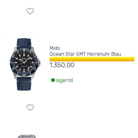
Mido
Ocean Star GMT Herrenuhr Blau
1.350,00
lagernd