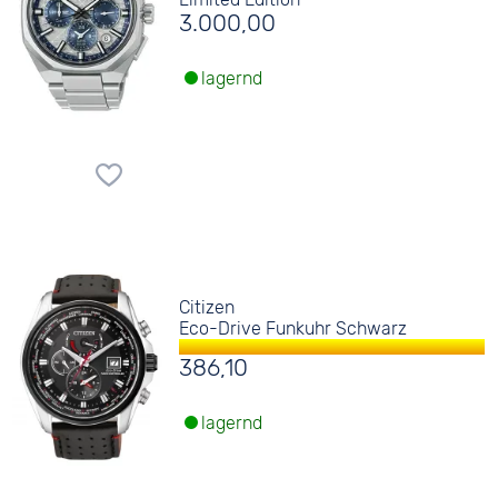
3.000,00
lagernd
Citizen
Eco-Drive Funkuhr Schwarz
386,10
lagernd