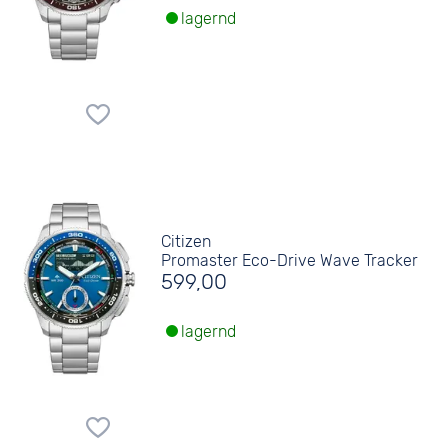
lagernd
Citizen
Promaster Eco-Drive Wave Tracker
599,00
lagernd