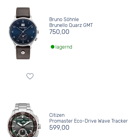
Bruno Söhnle
Brunello Quarz GMT
750,00
lagernd
Citizen
Promaster Eco-Drive Wave Tracker
599,00