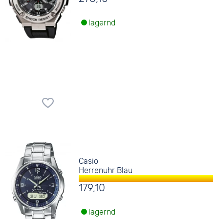
lagernd
Casio
Herrenuhr Blau
179,10
lagernd