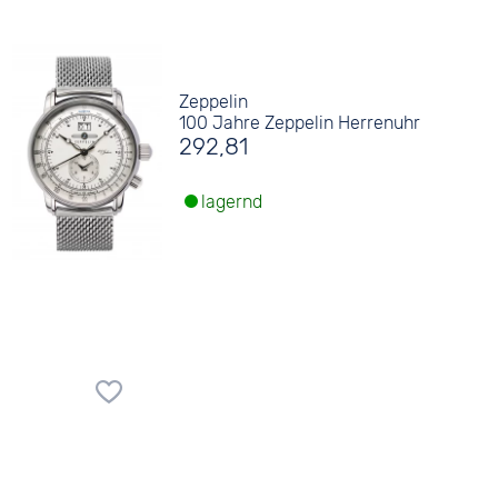
Zeppelin
100 Jahre Zeppelin Herrenuhr
292,81
lagernd