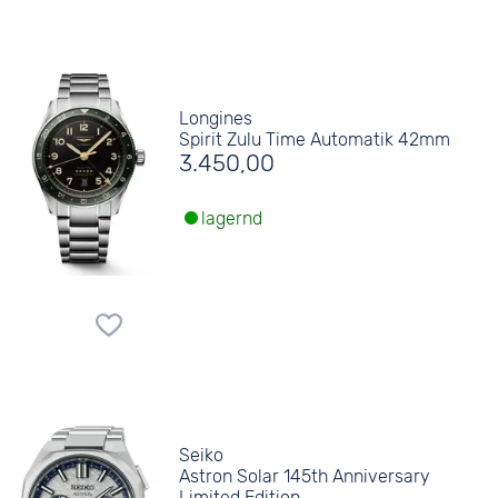
Longines
Spirit Zulu Time Automatik 42mm
3.450,00
lagernd
Seiko
Astron Solar 145th Anniversary
Limited Edition