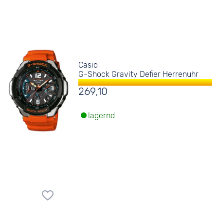
Casio
G-Shock Gravity Defier Herrenuhr
269,10
lagernd