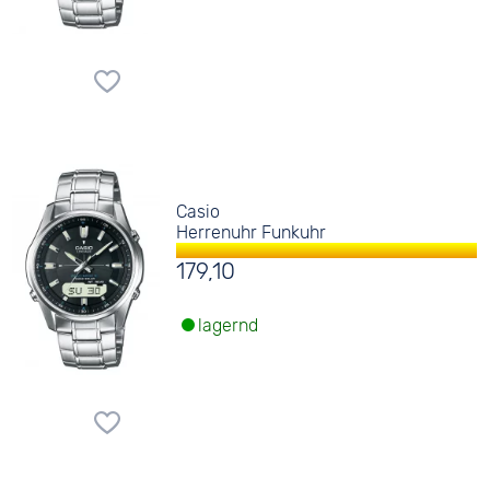
Casio
Herrenuhr Funkuhr
179,10
lagernd