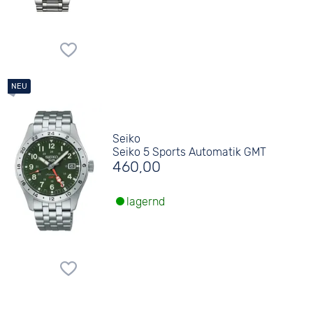
Seiko
Seiko 5 Sports Automatik GMT
460,00
lagernd