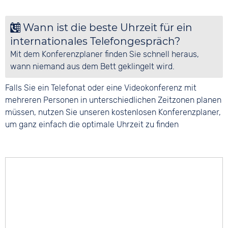
Wann ist die beste Uhrzeit für ein
internationales Telefongespräch?
Mit dem Konferenzplaner finden Sie schnell heraus,
wann niemand aus dem Bett geklingelt wird.
Falls Sie ein Telefonat oder eine Videokonferenz mit
mehreren Personen in unterschiedlichen Zeitzonen planen
müssen, nutzen Sie unseren kostenlosen Konferenzplaner,
um ganz einfach die optimale Uhrzeit zu finden