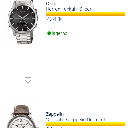
Casio
Herren Funkuhr Silber
224,10
lagernd
Zeppelin
100 Jahre Zeppelin Herrenuhr