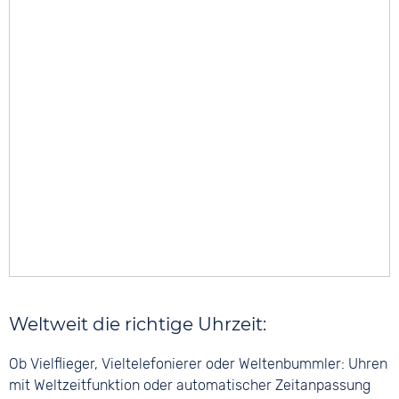
Weltweit die richtige Uhrzeit:
Ob Vielflieger, Vieltelefonierer oder Weltenbummler: Uhren
mit Weltzeitfunktion oder automatischer Zeitanpassung