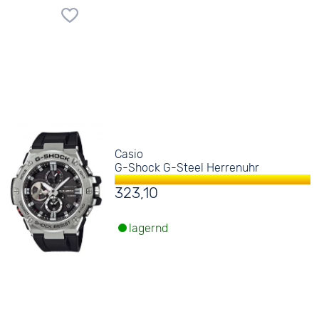
Casio
G-Shock G-Steel Herrenuhr
323,10
lagernd