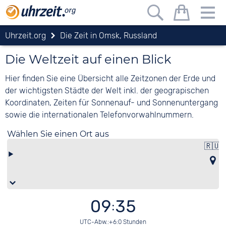
Uhrzeit.org
Die Zeit in Omsk, Russland
Die Weltzeit auf einen Blick
Hier finden Sie eine Übersicht alle Zeitzonen der Erde und
der wichtigsten Städte der Welt inkl. der geograpischen
Koordinaten, Zeiten für Sonnenauf- und Sonnenuntergang
sowie die internationalen Telefonvorwahlnummern.
Wählen Sie einen Ort aus
🇷🇺
09:35
UTC-Abw.:+6:0 Stunden