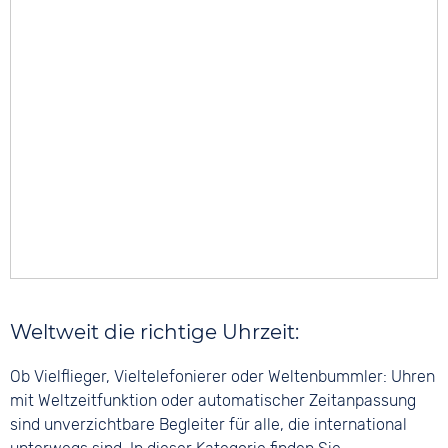
Weltweit die richtige Uhrzeit:
Ob Vielflieger, Vieltelefonierer oder Weltenbummler: Uhren
mit Weltzeitfunktion oder automatischer Zeitanpassung
sind unverzichtbare Begleiter für alle, die international