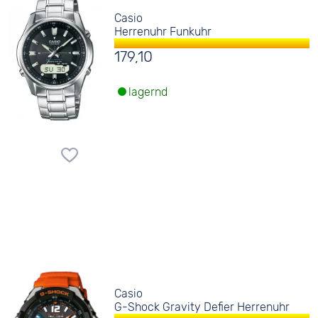
Casio
Herrenuhr Funkuhr
179,10
lagernd
Casio
G-Shock Gravity Defier Herrenuhr