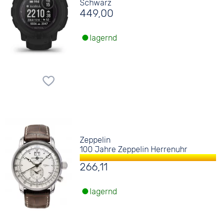
Schwarz
449,00
lagernd
Zeppelin
100 Jahre Zeppelin Herrenuhr
266,11
lagernd