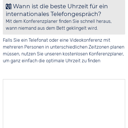
Wann ist die beste Uhrzeit für ein
internationales Telefongespräch?
Mit dem Konferenzplaner finden Sie schnell heraus,
wann niemand aus dem Bett geklingelt wird.
Falls Sie ein Telefonat oder eine Videokonferenz mit
mehreren Personen in unterschiedlichen Zeitzonen planen
müssen, nutzen Sie unseren kostenlosen Konferenzplaner,
um ganz einfach die optimale Uhrzeit zu finden