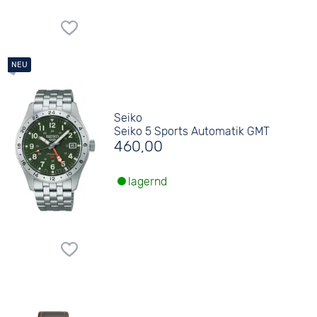
Seiko
Seiko 5 Sports Automatik GMT
460,00
lagernd