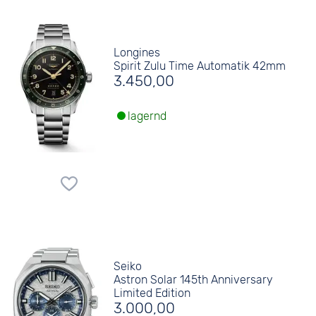
Longines
Spirit Zulu Time Automatik 42mm
3.450,00
lagernd
Seiko
Astron Solar 145th Anniversary
Limited Edition
3.000,00