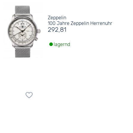
Zeppelin
100 Jahre Zeppelin Herrenuhr
292,81
lagernd