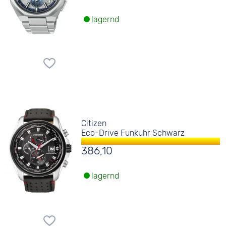
lagernd
Citizen
Eco-Drive Funkuhr Schwarz
386,10
lagernd