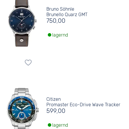
Bruno Söhnle
Brunello Quarz GMT
750,00
lagernd
Citizen
Promaster Eco-Drive Wave Tracker
599,00
lagernd