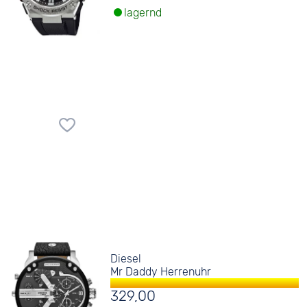
lagernd
Diesel
Mr Daddy Herrenuhr
329,00