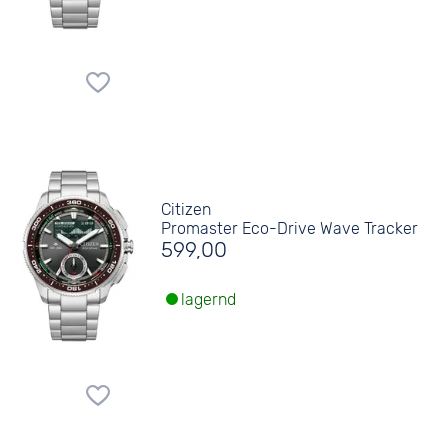
Citizen
Promaster Eco-Drive Wave Tracker
599,00
lagernd