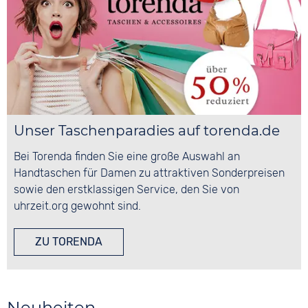
Unser Taschenparadies auf torenda.de
Bei Torenda finden Sie eine große Auswahl an
Handtaschen für Damen zu attraktiven Sonderpreisen
sowie den erstklassigen Service, den Sie von
uhrzeit.org gewohnt sind.
ZU TORENDA
Neuheiten