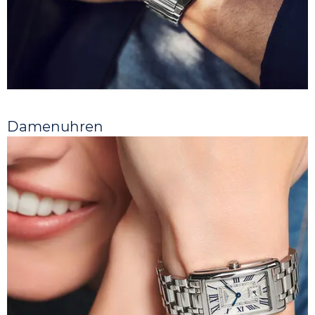
Damenuhren