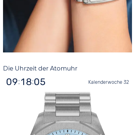
Die Uhrzeit
der Atomuhr
09:18:05
32