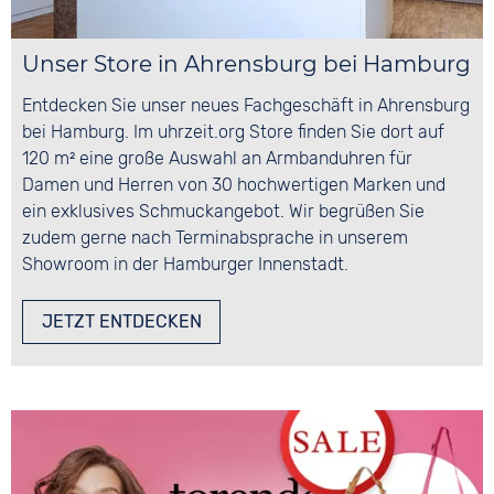
Unser Store in Ahrensburg bei Hamburg
Entdecken Sie unser neues Fachgeschäft in Ahrensburg
bei Hamburg. Im uhrzeit.org Store finden Sie dort auf
120 m² eine große Auswahl an Armbanduhren für
Damen und Herren von 30 hochwertigen Marken und
ein exklusives Schmuckangebot. Wir begrüßen Sie
zudem gerne nach Terminabsprache in unserem
Showroom in der Hamburger Innenstadt.
JETZT ENTDECKEN