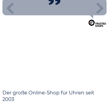
Der große Online-Shop für Uhren seit
2003