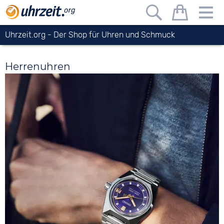
Uhrzeit.org
- Der Shop für Uhren und Schmuck
Herrenuhren