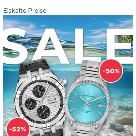
Eiskalte Preise