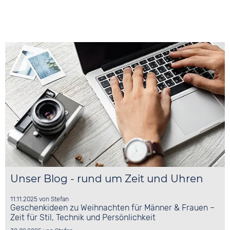
Unser Blog - rund um Zeit und Uhren
11.11.2025
von
Stefan
Geschenkideen zu Weihnachten für Männer & Frauen –
Zeit für Stil, Technik und Persönlichkeit