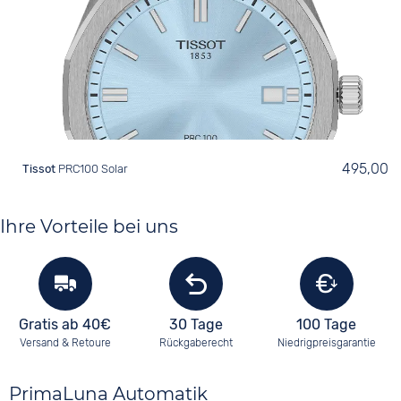
495,00
Tissot
Ihre Vorteile bei uns
Gratis ab 40€
30 Tage
100 Tage
Versand & Retoure
Rückgaberecht
Niedrigpreisgarantie
PrimaLuna Automatik