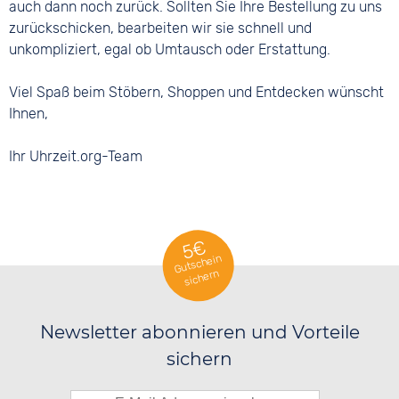
auch dann noch zurück. Sollten Sie Ihre Bestellung zu uns
zurückschicken, bearbeiten wir sie schnell und
unkompliziert, egal ob Umtausch oder Erstattung.
Viel Spaß beim Stöbern, Shoppen und Entdecken wünscht
Ihnen,
Ihr Uhrzeit.org-Team
5€
Gutschein
sichern
Newsletter abonnieren und Vorteile
sichern