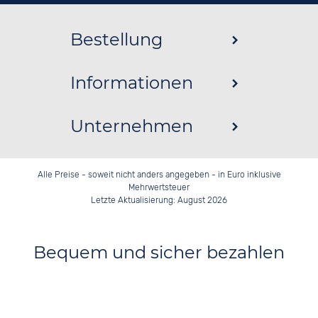
Bestellung
Informationen
Unternehmen
Alle Preise - soweit nicht anders angegeben - in Euro inklusive
Mehrwertsteuer
Letzte Aktualisierung: August 2026
Bequem und sicher bezahlen