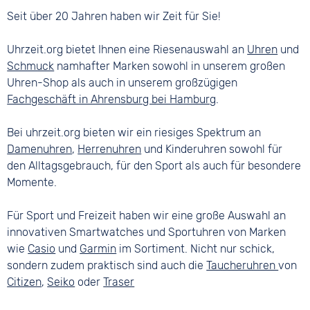
Seit über 20 Jahren haben wir Zeit für Sie!
Uhrzeit.org bietet Ihnen eine Riesenauswahl an
Uhren
und
Schmuck
namhafter Marken sowohl in unserem großen
Uhren-Shop als auch in unserem großzügigen
Fachgeschäft in Ahrensburg bei Hamburg
.
Bei uhrzeit.org bieten wir ein riesiges Spektrum an
Damenuhren
,
Herrenuhren
und Kinderuhren sowohl für
den Alltagsgebrauch, für den Sport als auch für besondere
Momente.
Für Sport und Freizeit haben wir eine große Auswahl an
innovativen Smartwatches und Sportuhren von Marken
wie
Casio
und
Garmin
im Sortiment. Nicht nur schick,
sondern zudem praktisch sind auch die
Taucheruhren
von
Citizen
,
Seiko
oder
Traser