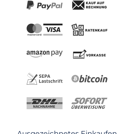
Ausgezeichnetes Einkaufen