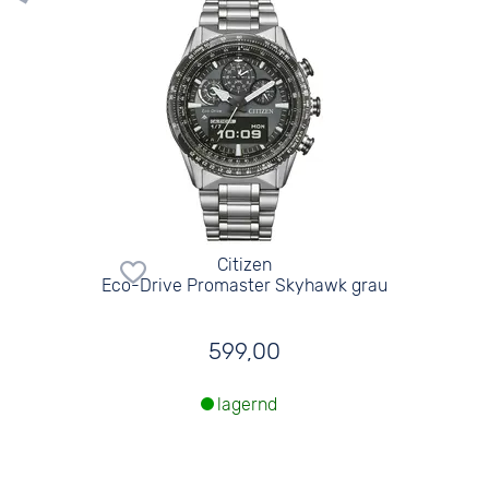
Citizen
Eco-Drive Promaster Skyhawk grau
599,00
lagernd