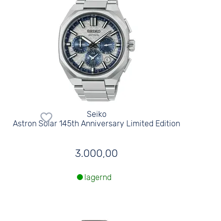
Seiko
Astron Solar 145th Anniversary Limited Edition
3.000,00
lagernd