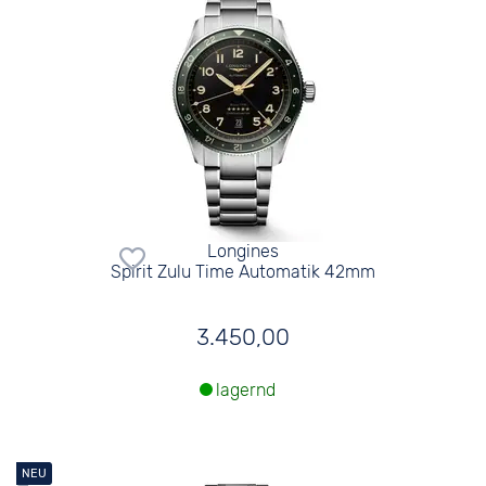
Longines
Spirit Zulu Time Automatik 42mm
3.450,00
lagernd