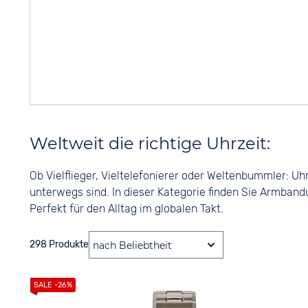
Weltweit die richtige Uhrzeit:
Ob Vielflieger, Vieltelefonierer oder Weltenbummler: Uh
unterwegs sind. In dieser Kategorie finden Sie Armband
Perfekt für den Alltag im globalen Takt.
298 Produkte