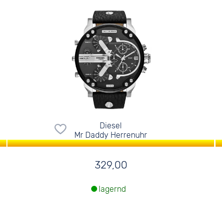
Diesel
Mr Daddy Herrenuhr
329,00
lagernd