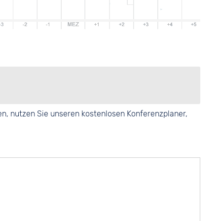
en, nutzen Sie unseren kostenlosen Konferenzplaner,