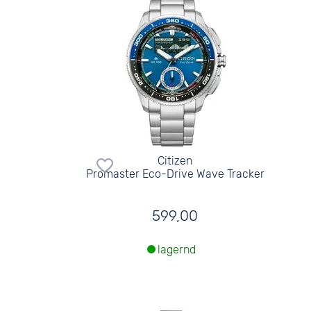
Citizen
Promaster Eco-Drive Wave Tracker
599,00
lagernd