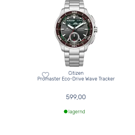
Citizen
Promaster Eco-Drive Wave Tracker
599,00
lagernd