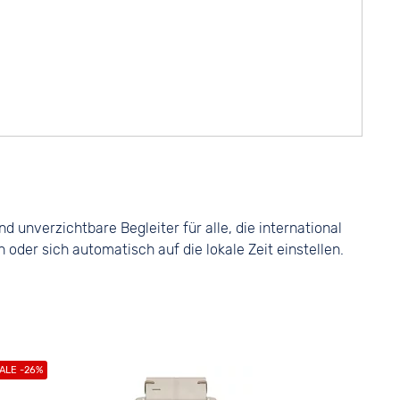
 unverzichtbare Begleiter für alle, die international
der sich automatisch auf die lokale Zeit einstellen.