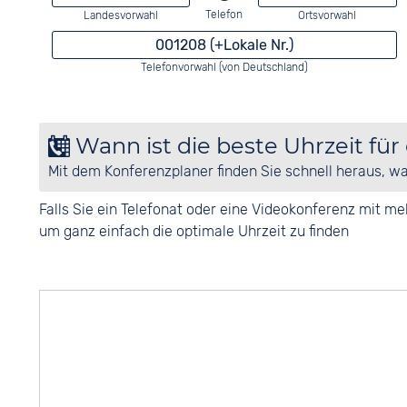
Telefon
Landesvorwahl
Ortsvorwahl
001208 (+Lokale Nr.)
Telefonvorwahl (von Deutschland)
Wann ist die beste Uhrzeit für
Mit dem Konferenzplaner finden Sie schnell heraus, w
Falls Sie ein Telefonat oder eine Videokonferenz mit 
um ganz einfach die optimale Uhrzeit zu finden