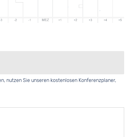
en, nutzen Sie unseren kostenlosen Konferenzplaner,