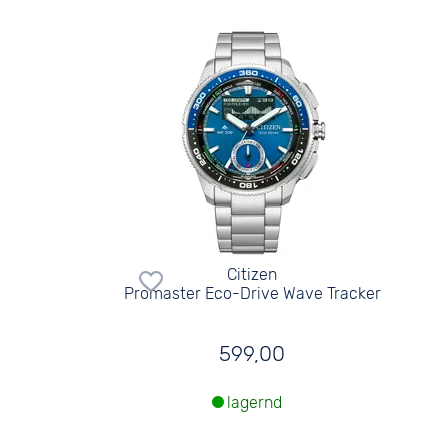
Citizen
Promaster Eco-Drive Wave Tracker
599,00
lagernd