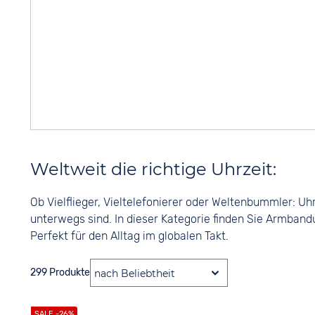
Weltweit die richtige Uhrzeit:
Ob Vielflieger, Vieltelefonierer oder Weltenbummler: Uh
unterwegs sind. In dieser Kategorie finden Sie Armband
Perfekt für den Alltag im globalen Takt.
299 Produkte