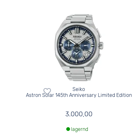
Seiko
Astron Solar 145th Anniversary Limited Edition
3.000,00
lagernd