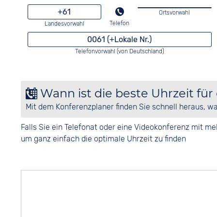
+61
Ortsvorwahl
Telefon
Landesvorwahl
0061 (+Lokale Nr.)
Telefonvorwahl (von Deutschland)
Wann ist die beste Uhrzeit für
Mit dem Konferenzplaner finden Sie schnell heraus, w
Falls Sie ein Telefonat oder eine Videokonferenz mit 
um ganz einfach die optimale Uhrzeit zu finden