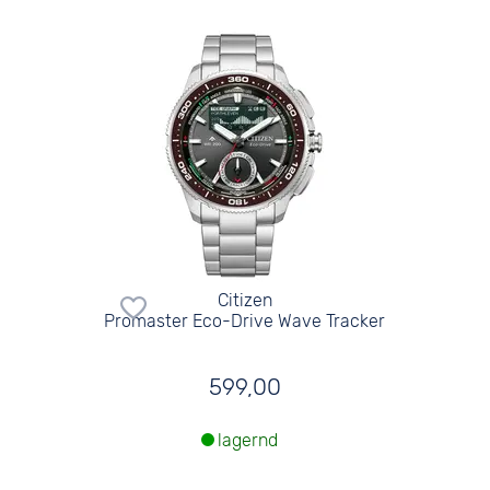
Citizen
Promaster Eco-Drive Wave Tracker
599,00
lagernd