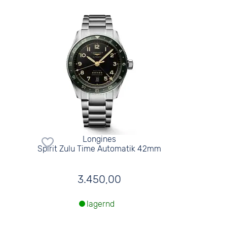
Longines
Spirit Zulu Time Automatik 42mm
3.450,00
lagernd