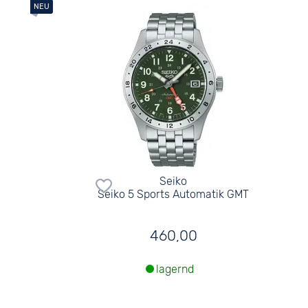
Seiko
Seiko 5 Sports Automatik GMT
460,00
lagernd