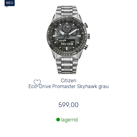
Citizen
Eco-Drive Promaster Skyhawk grau
599,00
lagernd