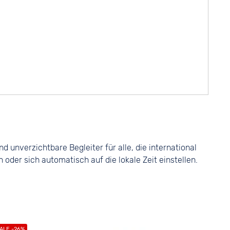
 unverzichtbare Begleiter für alle, die international
der sich automatisch auf die lokale Zeit einstellen.