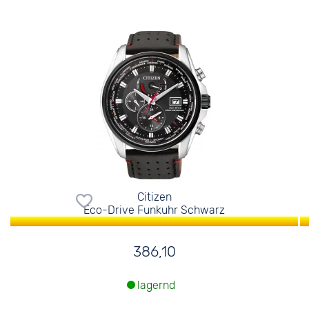
Citizen
Eco-Drive Funkuhr Schwarz
386,10
lagernd