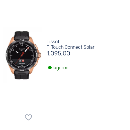
Tissot
T-Touch Connect Solar
1.095,00
lagernd