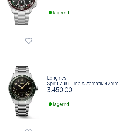
lagernd
Longines
Spirit Zulu Time Automatik 42mm
3.450,00
lagernd