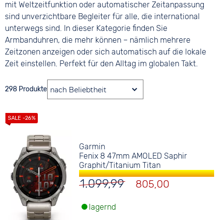
mit Weltzeitfunktion oder automatischer Zeitanpassung
sind unverzichtbare Begleiter für alle, die international
unterwegs sind. In dieser Kategorie finden Sie
Armbanduhren, die mehr können – nämlich mehrere
Zeitzonen anzeigen oder sich automatisch auf die lokale
Zeit einstellen. Perfekt für den Alltag im globalen Takt.
298 Produkte
Garmin
Fenix 8 47mm AMOLED Saphir
Graphit/Titanium Titan
1.099,99
805,00
lagernd