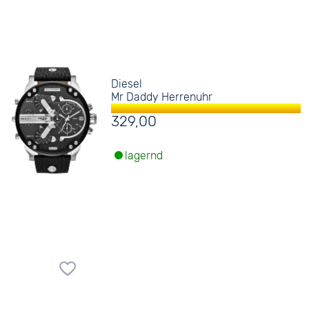
Diesel
Mr Daddy Herrenuhr
329,00
lagernd