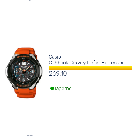
Casio
G-Shock Gravity Defier Herrenuhr
269,10
lagernd