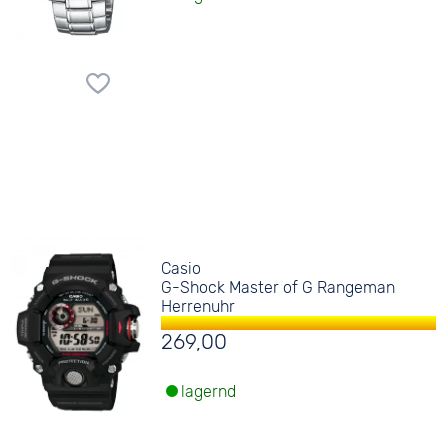
Casio
G-Shock Master of G Rangeman
Herrenuhr
269,00
lagernd