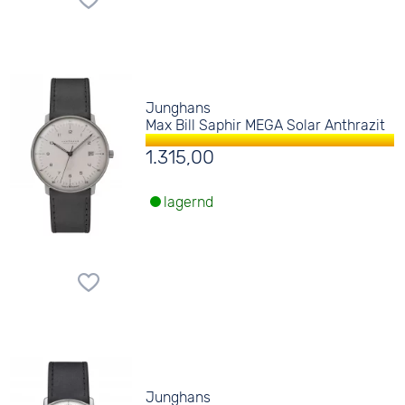
Junghans
Max Bill Saphir MEGA Solar Anthrazit
1.315,00
lagernd
Junghans