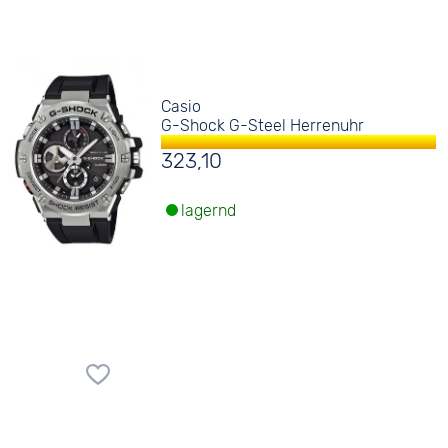
Casio
G-Shock G-Steel Herrenuhr
323,10
lagernd