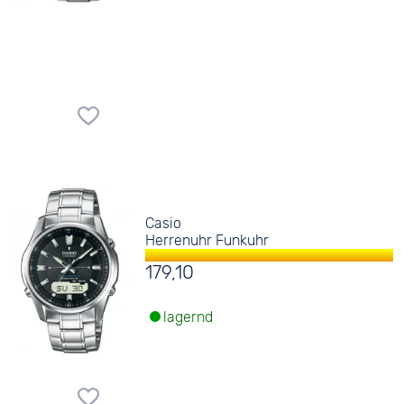
Casio
Herrenuhr Funkuhr
179,10
lagernd