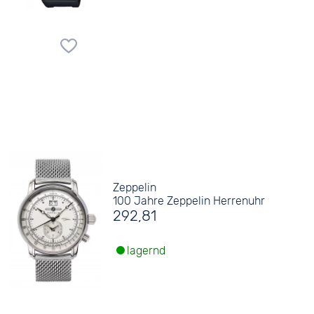
Zeppelin
100 Jahre Zeppelin Herrenuhr
292,81
lagernd