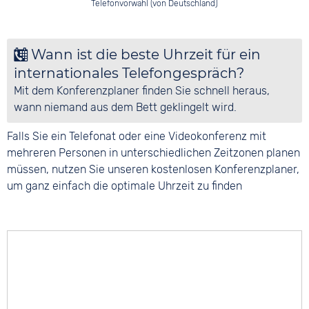
Telefonvorwahl (von Deutschland)
Wann ist die beste Uhrzeit für ein
internationales Telefongespräch?
Mit dem Konferenzplaner finden Sie schnell heraus,
wann niemand aus dem Bett geklingelt wird.
Falls Sie ein Telefonat oder eine Videokonferenz mit
mehreren Personen in unterschiedlichen Zeitzonen planen
müssen, nutzen Sie unseren kostenlosen Konferenzplaner,
um ganz einfach die optimale Uhrzeit zu finden