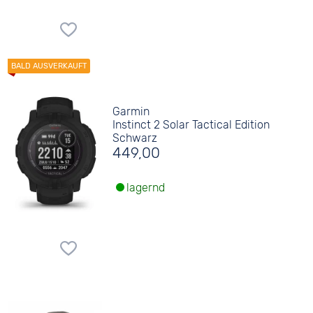
Garmin
Instinct 2 Solar Tactical Edition
Schwarz
449,00
lagernd