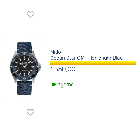
Mido
Ocean Star GMT Herrenuhr Blau
1.350,00
lagernd