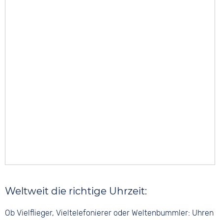
Weltweit die richtige Uhrzeit:
Ob Vielflieger, Vieltelefonierer oder Weltenbummler: Uhren