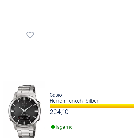
Casio
Herren Funkuhr Silber
224,10
lagernd