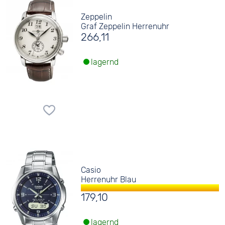
Zeppelin
Graf Zeppelin Herrenuhr
266,11
lagernd
Casio
Herrenuhr Blau
179,10
lagernd