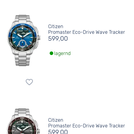
Citizen
Promaster Eco-Drive Wave Tracker
599,00
lagernd
Citizen
Promaster Eco-Drive Wave Tracker
599,00