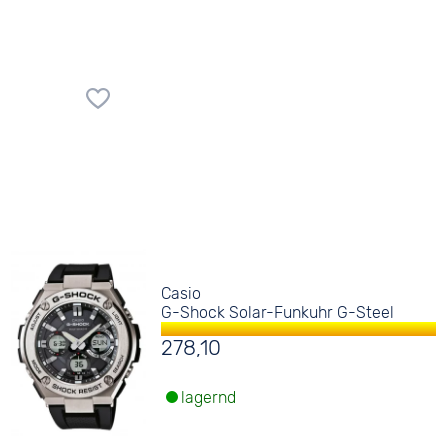
Casio
G-Shock Solar-Funkuhr G-Steel
278,10
lagernd