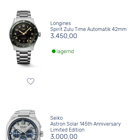
Longines
Spirit Zulu Time Automatik 42mm
3.450,00
lagernd
Seiko
Astron Solar 145th Anniversary
Limited Edition
3.000,00