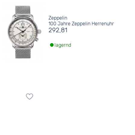
Zeppelin
100 Jahre Zeppelin Herrenuhr
292,81
lagernd