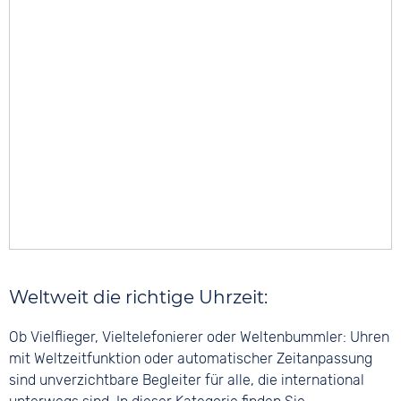
Weltweit die richtige Uhrzeit:
Ob Vielflieger, Vieltelefonierer oder Weltenbummler: Uhren
mit Weltzeitfunktion oder automatischer Zeitanpassung
sind unverzichtbare Begleiter für alle, die international