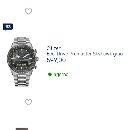
Citizen
Eco-Drive Promaster Skyhawk grau
599,00
lagernd