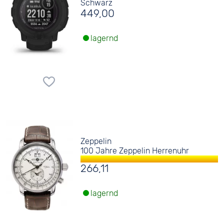
Schwarz
449,00
lagernd
Zeppelin
100 Jahre Zeppelin Herrenuhr
266,11
lagernd