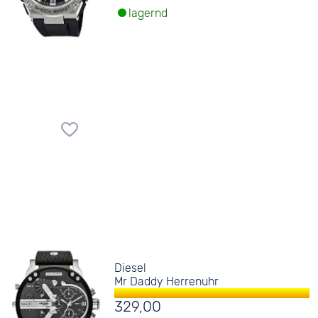
lagernd
Diesel
Mr Daddy Herrenuhr
329,00