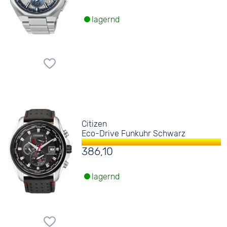
lagernd
Citizen
Eco-Drive Funkuhr Schwarz
386,10
lagernd