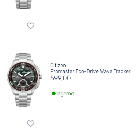
Citizen
Promaster Eco-Drive Wave Tracker
599,00
lagernd