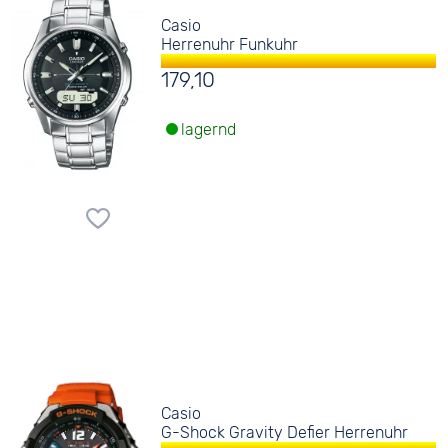
Casio
Herrenuhr Funkuhr
179,10
lagernd
Casio
G-Shock Gravity Defier Herrenuhr