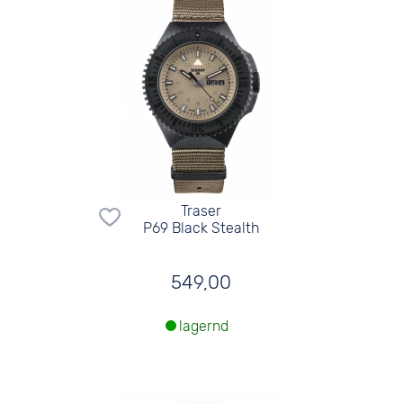
Traser
P69 Black Stealth
549,00
lagernd