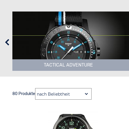
TACTICAL ADVENTURE
80 Produkte