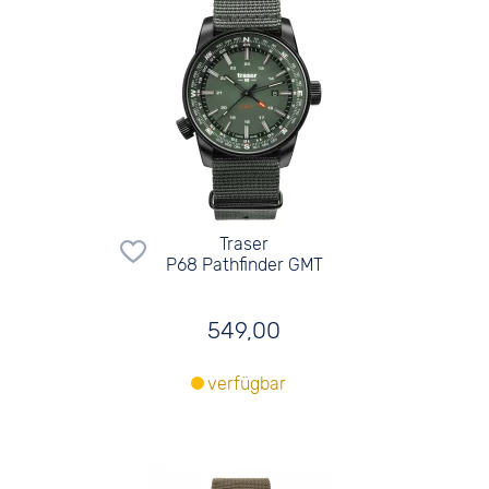
Traser
P68 Pathfinder GMT
549,00
verfügbar