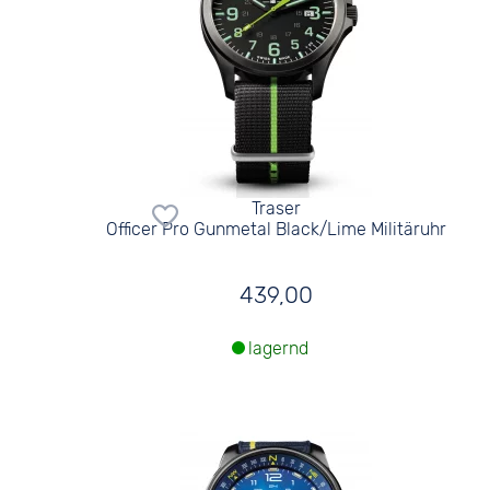
Traser
Officer Pro Gunmetal Black/Lime Militäruhr
439,00
lagernd