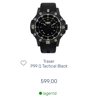
Traser
P99 Q Tactical Black
599,00
lagernd