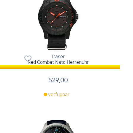
Traser
Red Combat Nato Herrenuhr
529,00
verfügbar