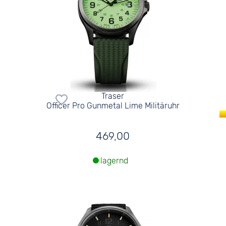
Traser
Officer Pro Gunmetal Lime Militäruhr
469,00
lagernd