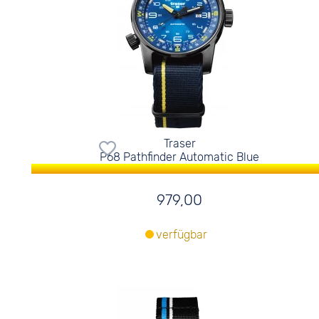
Traser
P68 Pathfinder Automatic Blue
979,00
verfügbar