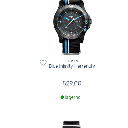
Traser
Blue Infinity Herrenuhr
529,00
lagernd