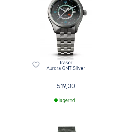
Traser
Aurora GMT Silver
519,00
lagernd