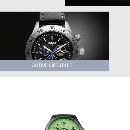
ACTIVE LIFESTYLE