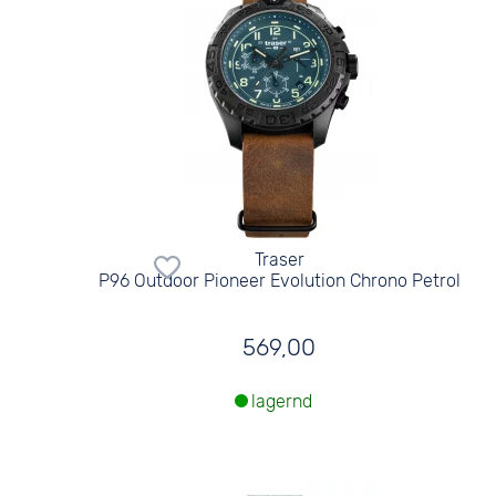
Traser
P96 Outdoor Pioneer Evolution Chrono Petrol
569,00
lagernd