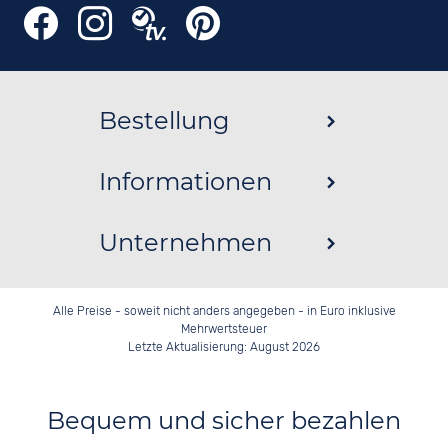
Bestellung
Informationen
Unternehmen
Alle Preise - soweit nicht anders angegeben - in Euro inklusive
Mehrwertsteuer
Letzte Aktualisierung: August 2026
Bequem und sicher bezahlen