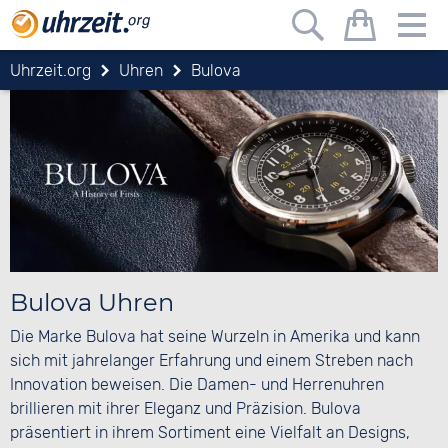
Uhrzeit.org
Uhren
Bulova
Bulova Uhren
Die Marke Bulova hat seine Wurzeln in Amerika und kann
sich mit jahrelanger Erfahrung und einem Streben nach
Innovation beweisen. Die Damen- und Herrenuhren
brillieren mit ihrer Eleganz und Präzision. Bulova
präsentiert in ihrem Sortiment eine Vielfalt an Designs,