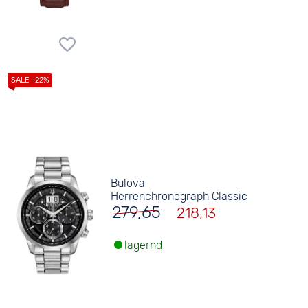
Bulova
Herrenchronograph Classic
279,65
218,13
lagernd