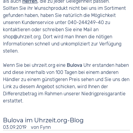
als auch
Herren
, die zu jeder Gelegenheit passen.
Sollten Sie ihr Wunschprodukt nicht bei uns im Sortiment
gefunden haben, haben Sie natürlich die Möglichkeit
unseren Kundenservice unter 040-244249-40 zu
kontaktieren oder schreiben Sie eine Mail an
shop@uhrzeit.org. Dort wird man Ihnen die nötigen
Informationen schnell und unkompliziert zur Verfügung
stellen.
Wenn Sie bei uhrzeit.org eine
Bulova
Uhr erstanden haben
und diese innerhalb von 100 Tagen bei einem anderen
Händler zu einem günstigeren Preis sehen und Sie uns den
Link zu diesem Angebot schicken, wird Ihnen der
Differenzbetrag im Rahmen unserer Niedrigpreisgarantie
erstattet.
Bulova im Uhrzeit.org-Blog
03.09.2019
von
Fynn