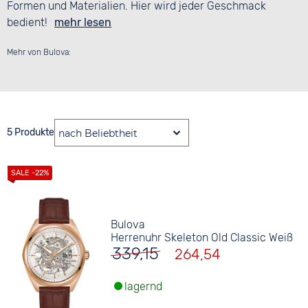
Formen und Materialien. Hier wird jeder Geschmack
bedient!
mehr lesen
Mehr von Bulova:
5 Produkte
Bulova
Herrenuhr Skeleton Old Classic Weiß
339,15
264,54
lagernd