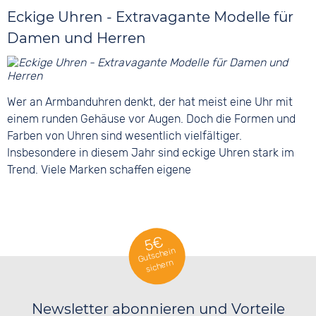
Eckige Uhren - Extravagante Modelle für
Damen und Herren
Wer an Armbanduhren denkt, der hat meist eine Uhr mit
einem runden Gehäuse vor Augen. Doch die Formen und
Farben von Uhren sind wesentlich vielfältiger.
Insbesondere in diesem Jahr sind eckige Uhren stark im
Trend. Viele Marken schaffen eigene
5€
Gutschein
sichern
Newsletter abonnieren und Vorteile