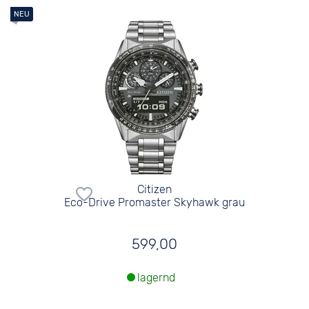
Citizen
Eco-Drive Promaster Skyhawk grau
599,00
lagernd