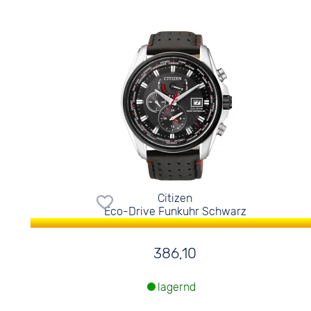
Citizen
Eco-Drive Funkuhr Schwarz
386,10
lagernd