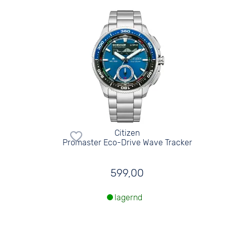
Citizen
Promaster Eco-Drive Wave Tracker
599,00
lagernd