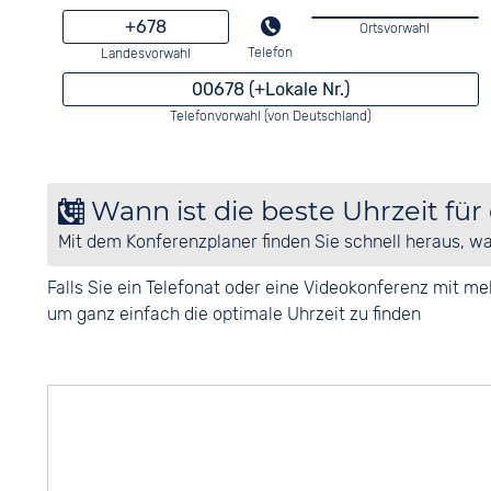
+678
Ortsvorwahl
Telefon
Landesvorwahl
00678 (+Lokale Nr.)
Telefonvorwahl (von Deutschland)
Wann ist die beste Uhrzeit für
Mit dem Konferenzplaner finden Sie schnell heraus, w
Falls Sie ein Telefonat oder eine Videokonferenz mit 
um ganz einfach die optimale Uhrzeit zu finden