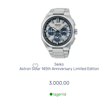
Seiko
Astron Solar 145th Anniversary Limited Edition
3.000,00
lagernd