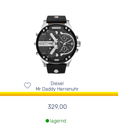
Diesel
Mr Daddy Herrenuhr
329,00
lagernd