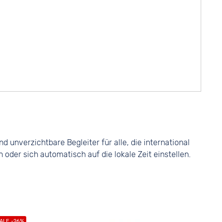
 unverzichtbare Begleiter für alle, die international
der sich automatisch auf die lokale Zeit einstellen.