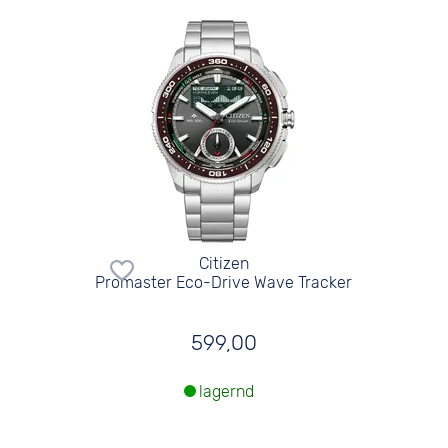
Citizen
Promaster Eco-Drive Wave Tracker
599,00
lagernd