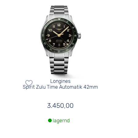
Longines
Spirit Zulu Time Automatik 42mm
3.450,00
lagernd