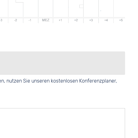
en, nutzen Sie unseren kostenlosen Konferenzplaner,