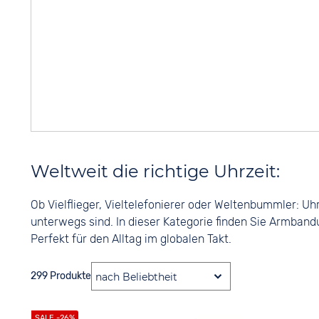
Weltweit die richtige Uhrzeit:
Ob Vielflieger, Vieltelefonierer oder Weltenbummler: Uh
unterwegs sind. In dieser Kategorie finden Sie Armband
Perfekt für den Alltag im globalen Takt.
299 Produkte