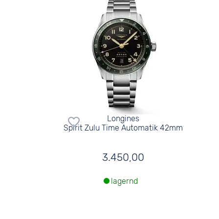
Longines
Spirit Zulu Time Automatik 42mm
3.450,00
lagernd