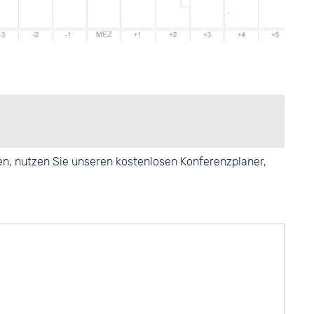
en, nutzen Sie unseren kostenlosen Konferenzplaner,