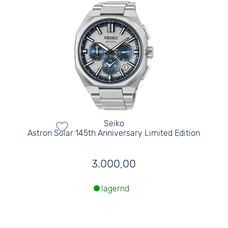
Seiko
Astron Solar 145th Anniversary Limited Edition
3.000,00
lagernd