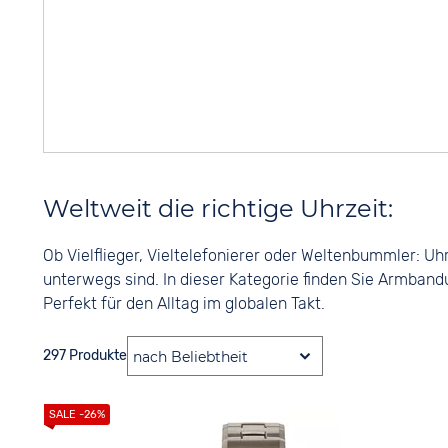
Weltweit die richtige Uhrzeit:
Ob Vielflieger, Vieltelefonierer oder Weltenbummler: Uh
unterwegs sind. In dieser Kategorie finden Sie Armband
Perfekt für den Alltag im globalen Takt.
297 Produkte