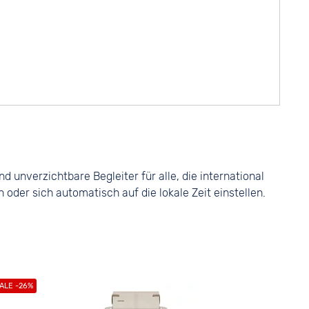
 unverzichtbare Begleiter für alle, die international
der sich automatisch auf die lokale Zeit einstellen.