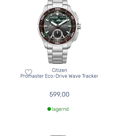
Citizen
Promaster Eco-Drive Wave Tracker
599,00
lagernd