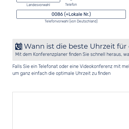
Telefon
Landesvorwahl
0086 (+Lokale Nr.)
Telefonvorwahl (von Deutschland)
Wann ist die beste Uhrzeit für
Mit dem Konferenzplaner finden Sie schnell heraus, w
Falls Sie ein Telefonat oder eine Videokonferenz mit 
um ganz einfach die optimale Uhrzeit zu finden