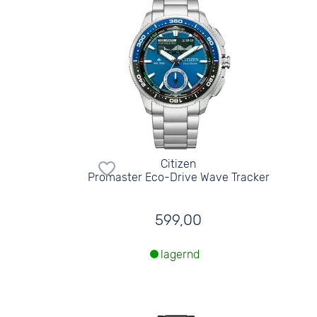
Citizen
Promaster Eco-Drive Wave Tracker
599,00
lagernd