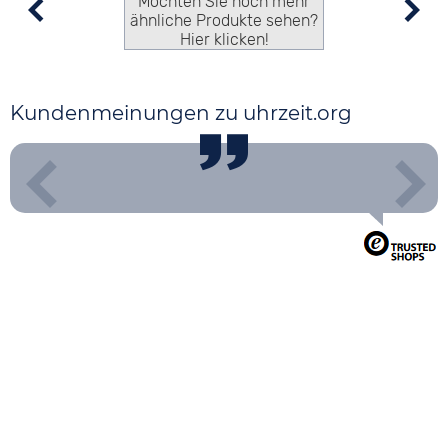
Möchten Sie noch mehr
ähnliche Produkte sehen?
Hier klicken!
Kundenmeinungen zu uhrzeit.org