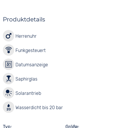
Produktdetails
Herrenuhr
Funkgesteuert
Datumsanzeige
Saphirglas
Solarantrieb
Wasserdicht bis 20 bar
Typ
Größe