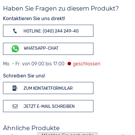
Haben Sie Fragen zu diesem Produkt?
Kontaktieren Sie uns direkt!
HOTLINE: (040) 244 249-40
WHATSAPP-CHAT
Mo. - Fr. von 09:00 bis 17:00
Schreiben Sie uns!
ZUM KONTAKTFORMULAR
JETZT E-MAIL SCHREIBEN
Ähnliche Produkte