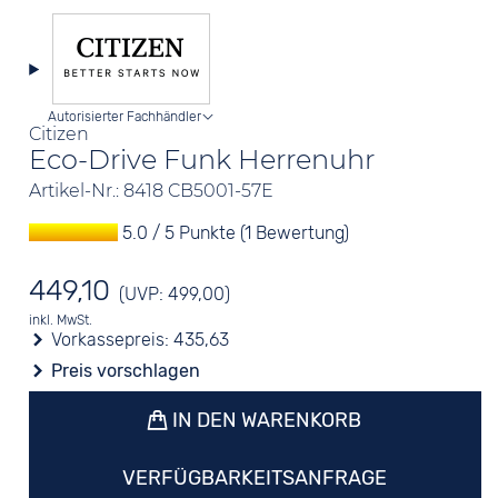
Autorisierter Fachhändler
Citizen
Eco-Drive Funk Herrenuhr
Artikel-Nr.: 8418 CB5001-57E
5.0 / 5 Punkte (1 Bewertung)
449,10
(UVP: 499,00)
inkl. MwSt.
Vorkassepreis:
435,63
Preis vorschlagen
IN DEN WARENKORB
VERFÜGBARKEITSANFRAGE