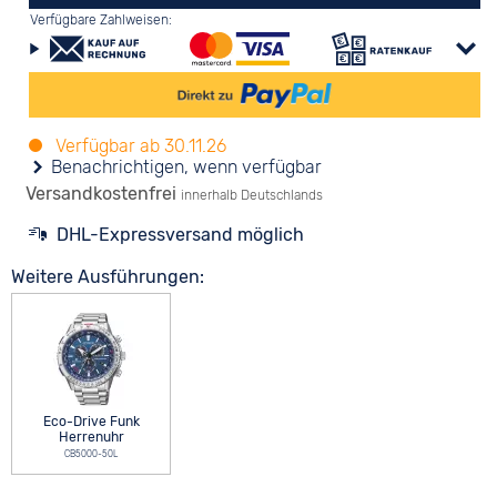
Verfügbare Zahlweisen:
Verfügbar ab 30.11.26
Versandkostenfrei
innerhalb Deutschlands
DHL-Expressversand möglich
Weitere Ausführungen:
Eco-Drive Funk
Herrenuhr
CB5000-50L