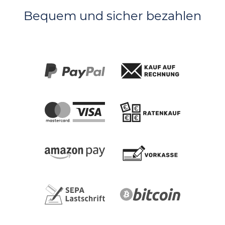
Bequem und sicher bezahlen