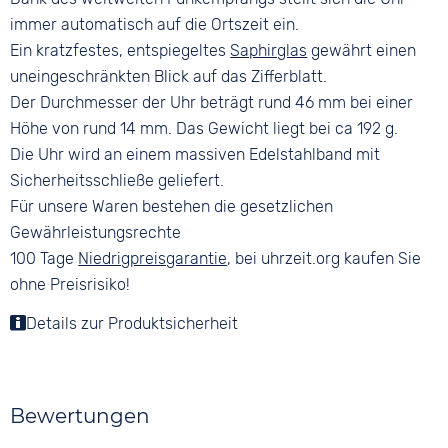
immer automatisch auf die Ortszeit ein.
Ein kratzfestes, entspiegeltes
Saphirglas
gewährt einen
uneingeschränkten Blick auf das Zifferblatt.
Der Durchmesser der Uhr beträgt rund 46 mm bei einer
Höhe von rund 14 mm. Das Gewicht liegt bei ca 192 g.
Die Uhr wird an einem massiven Edelstahlband mit
Sicherheitsschließe geliefert.
Für unsere Waren bestehen die gesetzlichen
Gewährleistungsrechte
100 Tage
Niedrigpreisgarantie
, bei uhrzeit.org kaufen Sie
ohne Preisrisiko!
Details zur Produktsicherheit
Bewertungen