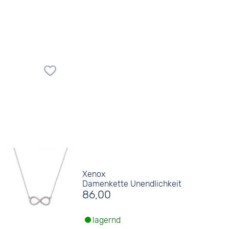
Xenox
Damenkette Unendlichkeit
86,00
lagernd