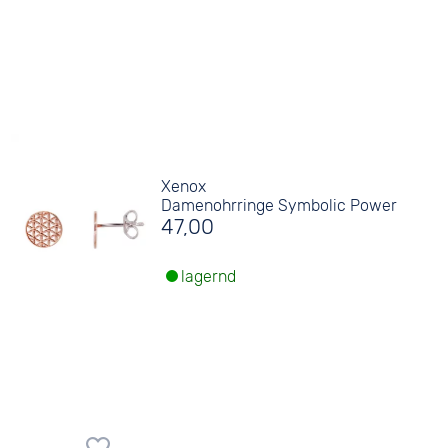
Xenox
Damenohrringe Symbolic Power
47,00
lagernd