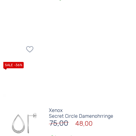
Xenox
Secret Circle Damenohrringe
75,00
48,00