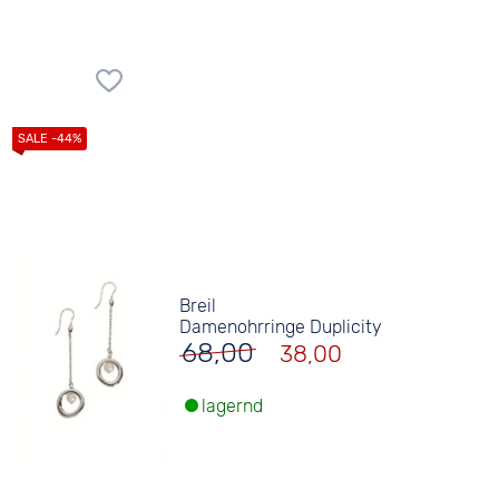
Breil
Damenohrringe Duplicity
68,00
38,00
lagernd