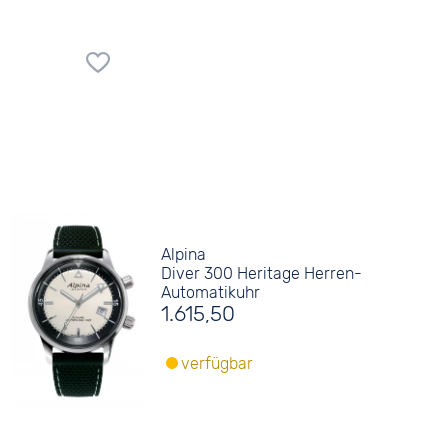
Alpina
Diver 300 Heritage Herren-
Automatikuhr
1.615,50
verfügbar