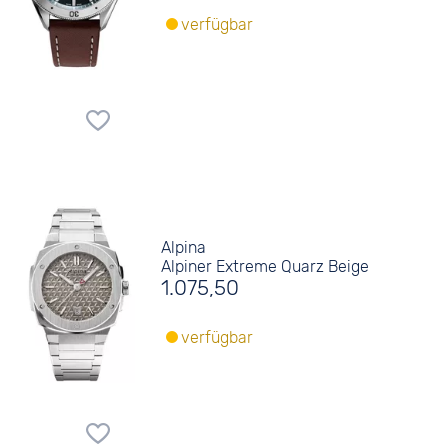
verfügbar
Alpina
Alpiner Extreme Quarz Beige
1.075,50
verfügbar