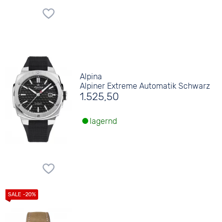
Alpina
Alpiner Extreme Automatik Schwarz
1.525,50
lagernd