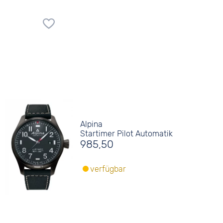
Alpina
Startimer Pilot Automatik
985,50
verfügbar