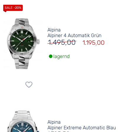
Alpina
Alpiner 4 Automatik Grün
1.495,00
1.195,00
lagernd
Alpina
Alpiner Extreme Automatic Blau