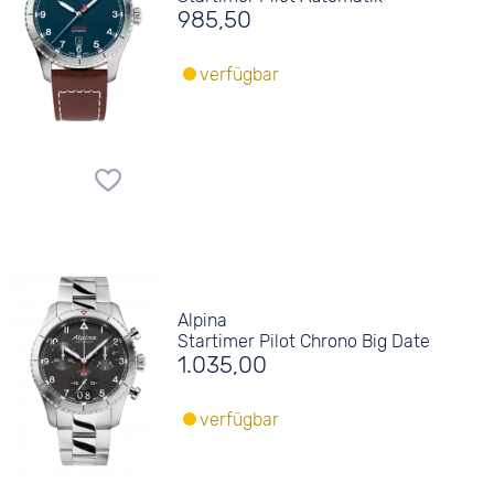
985,50
verfügbar
Alpina
Startimer Pilot Chrono Big Date
1.035,00
verfügbar