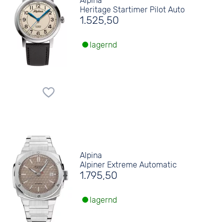
Alpina
Heritage Startimer Pilot Auto
1.525,50
lagernd
Alpina
Alpiner Extreme Automatic
1.795,50
lagernd