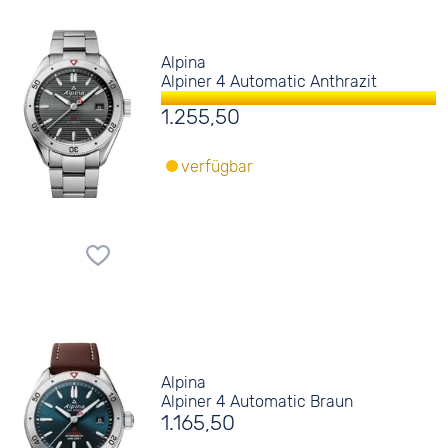
Alpina
Alpiner 4 Automatic Anthrazit
1.255,50
verfügbar
Alpina
Alpiner 4 Automatic Braun
1.165,50