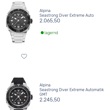
Alpina
Seastrong Diver Extreme Auto
2.065,50
lagernd
Alpina
Seastrong Diver Extreme Automatik
GMT
2.245,50