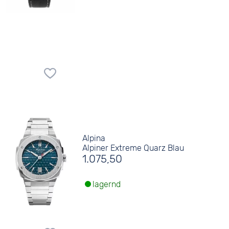
Alpina
Alpiner Extreme Quarz Blau
1.075,50
lagernd