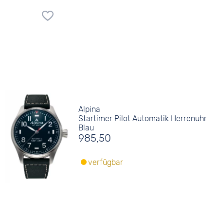
Alpina
Startimer Pilot Automatik Herrenuhr
Blau
985,50
verfügbar