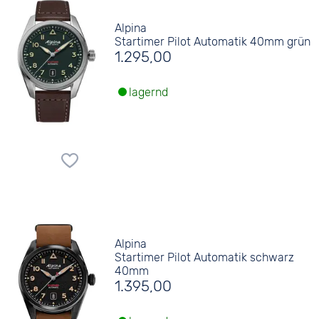
Alpina
Startimer Pilot Automatik 40mm grün
1.295,00
lagernd
Alpina
Startimer Pilot Automatik schwarz
40mm
1.395,00