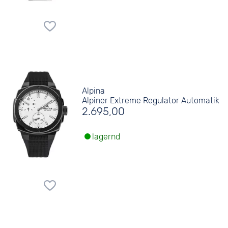
Alpina
Alpiner Extreme Regulator Automatik
2.695,00
lagernd