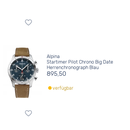
Alpina
Startimer Pilot Chrono Big Date
Herrenchronograph Blau
895,50
verfügbar