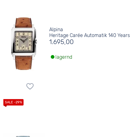
Alpina
Heritage Carée Automatik 140 Years
1.695,00
lagernd