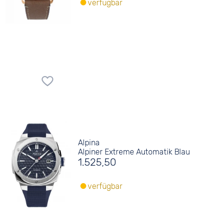
verfügbar
Alpina
Alpiner Extreme Automatik Blau
1.525,50
verfügbar