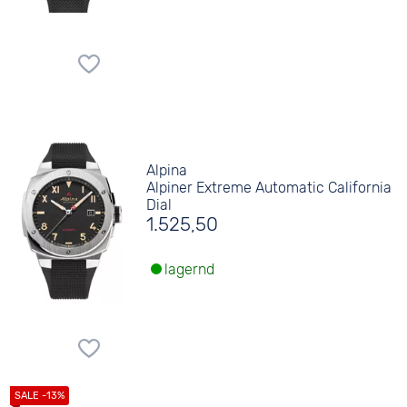
Alpina
Alpiner Extreme Automatic California
Dial
1.525,50
lagernd