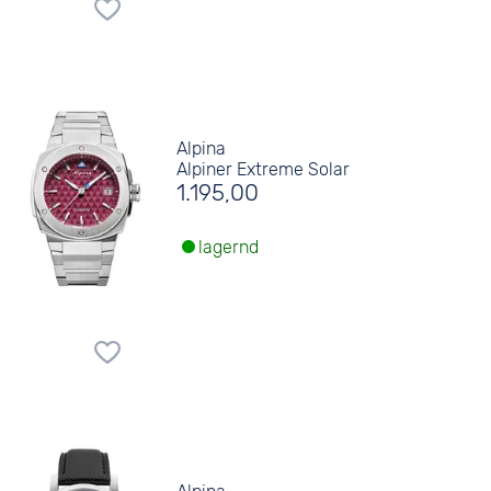
Alpina
Alpiner Extreme Solar
1.195,00
lagernd