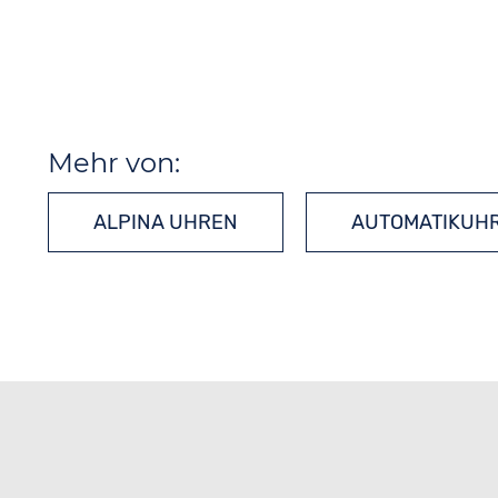
Mehr von:
ALPINA UHREN
AUTOMATIKUH
SCHWEIZER UHREN