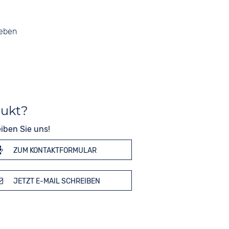
geben
dukt?
iben Sie uns!
ZUM KONTAKTFORMULAR
JETZT E-MAIL SCHREIBEN