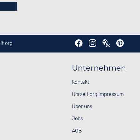
it.org
Unternehmen
Kontakt
Uhrzeit.org Impressum
Über uns
Jobs
AGB