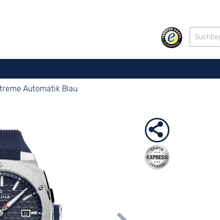
xtreme Automatik Blau