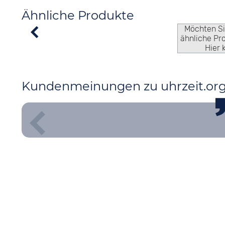
Ähnliche Produkte
Möchten S
ähnliche Pr
Hier 
Kundenmeinungen zu uhrzeit.or