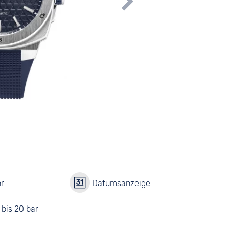
r
Datumsanzeige
bis 20 bar