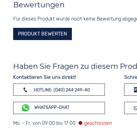
Bewertungen
Für dieses Produkt wurde noch keine Bewertung abge
PRODUKT BEWERTEN
Haben Sie Fragen zu diesem Pro
Kontaktieren Sie uns direkt!
Schre
HOTLINE: (040) 244 249-40
WHATSAPP-CHAT
Mo. - Fr. von 09:00 bis 17:00