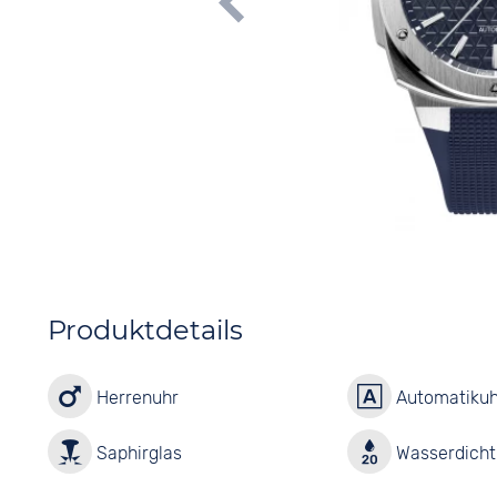
Produktdetails
Herrenuhr
Automatikuh
Saphirglas
Wasserdicht 