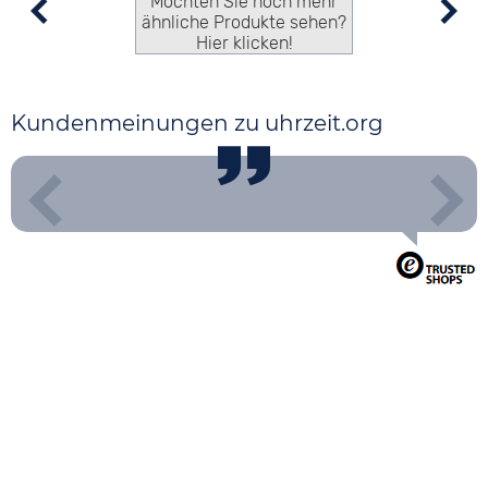
Möchten Sie noch mehr
ähnliche Produkte sehen?
Hier klicken!
Kundenmeinungen zu uhrzeit.org