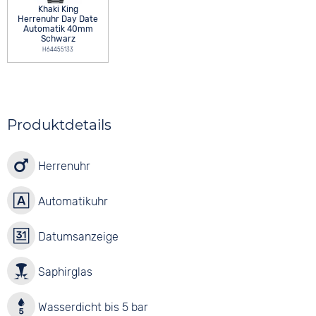
Khaki King
Herrenuhr Day Date
Automatik 40mm
Schwarz
H64455133
Produktdetails
Herrenuhr
Automatikuhr
Datumsanzeige
Saphirglas
Wasserdicht bis 5 bar