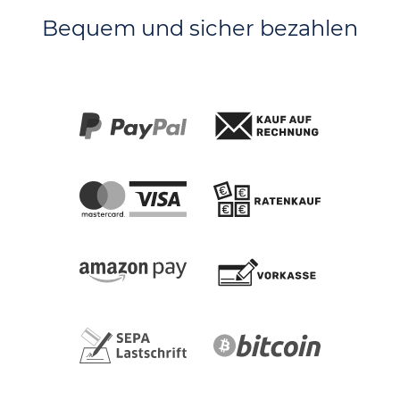
Bequem und sicher bezahlen