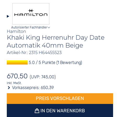
Autorisierter Fachhändler
Hamilton
Khaki King Herrenuhr Day Date
Automatik 40mm Beige
Artikel-Nr.: 2315 H64455523
5.0 / 5 Punkte (1 Bewertung)
670,50
(UVP: 745,00)
inkl. MwSt.
Vorkassepreis:
650,39
PREIS VORSCHLAGEN
IN DEN WARENKORB