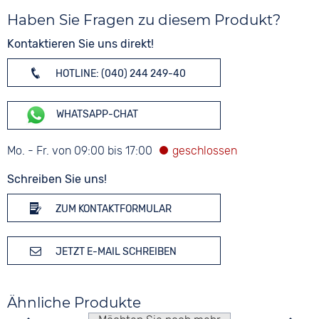
Haben Sie Fragen zu diesem Produkt?
Kontaktieren Sie uns direkt!
HOTLINE: (040) 244 249-40
WHATSAPP-CHAT
Mo. - Fr. von 09:00 bis 17:00
Schreiben Sie uns!
ZUM KONTAKTFORMULAR
JETZT E-MAIL SCHREIBEN
Ähnliche Produkte