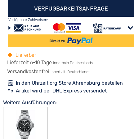
VERFÜGBARKEITSANFRAGE
Verfügbare Zahlweisen:
Lieferbar
Lieferzeit 6-10 Tage
innerhalb Deutschlands
Versandkostenfrei
innerhalb Deutschlands
In den Uhrzeit.org Store Ahrensburg bestellen
Artikel wird per DHL Express versendet
Weitere Ausführungen: