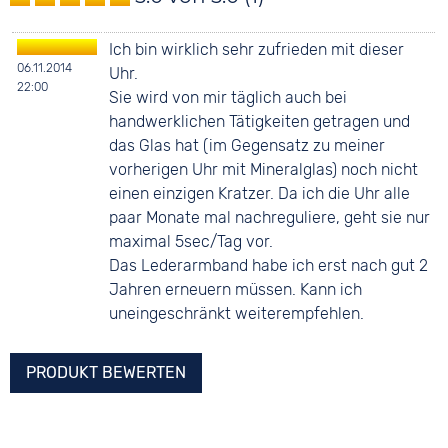
Ich bin wirklich sehr zufrieden mit dieser
06.11.2014
Uhr.
22:00
Sie wird von mir täglich auch bei
handwerklichen Tätigkeiten getragen und
das Glas hat (im Gegensatz zu meiner
vorherigen Uhr mit Mineralglas) noch nicht
einen einzigen Kratzer. Da ich die Uhr alle
paar Monate mal nachreguliere, geht sie nur
maximal 5sec/Tag vor.
Das Lederarmband habe ich erst nach gut 2
Jahren erneuern müssen. Kann ich
uneingeschränkt weiterempfehlen.
PRODUKT BEWERTEN