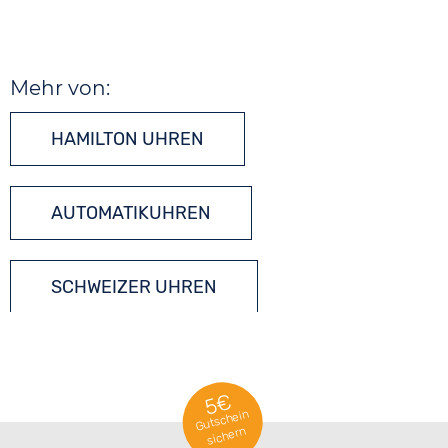
Mehr von:
HAMILTON UHREN
AUTOMATIKUHREN
SCHWEIZER UHREN
5€
Gutschein
sichern