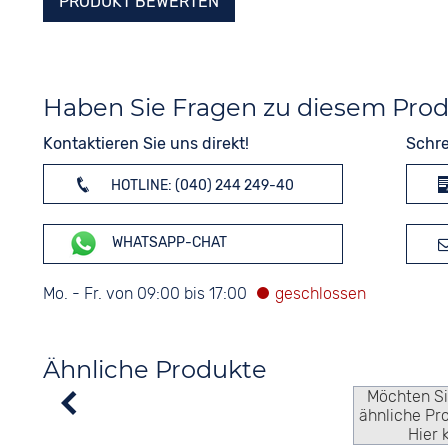
PRODUKT BEWERTEN
Haben Sie Fragen zu diesem Pro
Kontaktieren Sie uns direkt!
Schre
HOTLINE: (040) 244 249-40
WHATSAPP-CHAT
Mo. - Fr. von 09:00 bis 17:00
Ähnliche Produkte
Möchten S
ähnliche Pr
Hier 