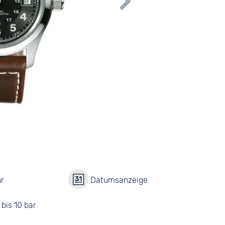
r
Datumsanzeige
bis 10 bar