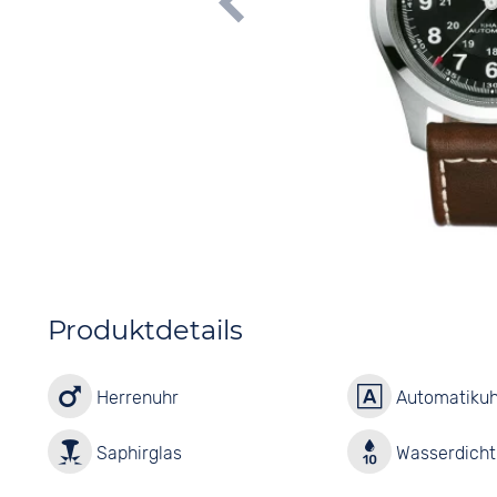
Produktdetails
Herrenuhr
Automatikuh
Saphirglas
Wasserdicht 