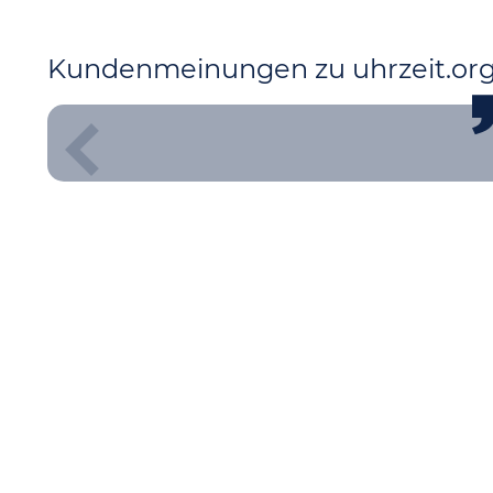
Kundenmeinungen zu uhrzeit.or