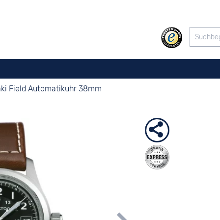
ki Field Automatikuhr 38mm