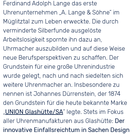
Ferdinand Adolph Lange das erste
Uhrenunternehmen „A. Lange & Söhne“ im
Müglitztal zum Leben erweckte. Die durch
verminderte Silberfunde ausgelöste
Arbeitslosigkeit spornte ihn dazu an,
Uhrmacher auszubilden und auf diese Weise
neue Berufsperspektiven zu schaffen. Der
Grundstein für eine große Uhrenindustrie
wurde gelegt, nach und nach siedelten sich
weitere Uhrenmacher an. Insbesondere zu
nennen ist Johannes Dürrenstein, der 1874
den Grundstein für die heute bekannte Marke
„
UNION Glashütte/SA
“ legte. Stets im Fokus
aller Uhrenmanufakturen aus Glashütte:
Der
innovative Einfallsreichtum in Sachen Design