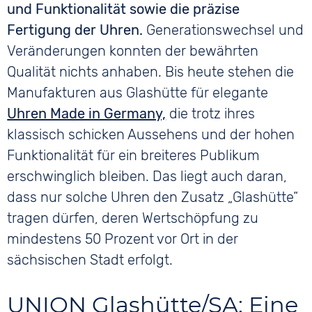
und Funktionalität sowie die präzise
Fertigung der Uhren.
Generationswechsel und
Veränderungen konnten der bewährten
Qualität nichts anhaben. Bis heute stehen die
Manufakturen aus Glashütte für elegante
Uhren Made in Germany,
die trotz ihres
klassisch schicken Aussehens und der hohen
Funktionalität für ein breiteres Publikum
erschwinglich bleiben. Das liegt auch daran,
dass nur solche Uhren den Zusatz „Glashütte“
tragen dürfen, deren Wertschöpfung zu
mindestens 50 Prozent vor Ort in der
sächsischen Stadt erfolgt.
UNION Glashütte/SA
: Eine