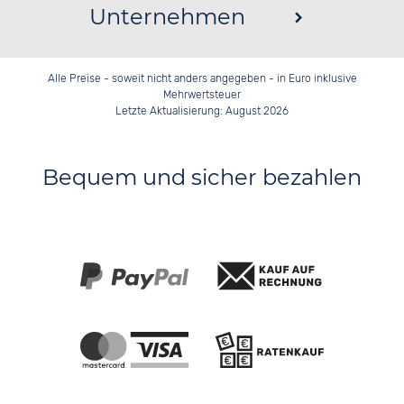
Unternehmen
Alle Preise - soweit nicht anders angegeben - in Euro inklusive
Mehrwertsteuer
Letzte Aktualisierung: August 2026
Bequem und sicher bezahlen