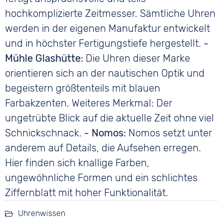
hochkomplizierte Zeitmesser. Sämtliche Uhren
werden in der eigenen Manufaktur entwickelt
und in höchster Fertigungstiefe hergestellt.
-
Mühle Glashütte:
Die Uhren dieser Marke
orientieren sich an der nautischen Optik und
begeistern größtenteils mit blauen
Farbakzenten. Weiteres Merkmal: Der
ungetrübte Blick auf die aktuelle Zeit ohne viel
Schnickschnack.
- Nomos:
Nomos setzt unter
anderem auf Details, die Aufsehen erregen.
Hier finden sich knallige Farben,
ungewöhnliche Formen und ein schlichtes
Ziffernblatt mit hoher Funktionalität.
Uhrenwissen