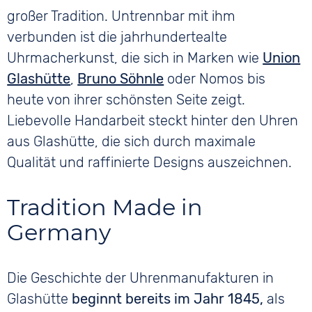
großer Tradition. Untrennbar mit ihm
verbunden ist die jahrhundertealte
Uhrmacherkunst, die sich in Marken wie
Union
Glashütte
,
Bruno Söhnle
oder Nomos bis
heute von ihrer schönsten Seite zeigt.
Liebevolle Handarbeit steckt hinter den Uhren
aus Glashütte, die sich durch maximale
Qualität und raffinierte Designs auszeichnen.
Tradition Made in
Germany
Die Geschichte der Uhrenmanufakturen in
Glashütte
beginnt bereits im Jahr 1845,
als