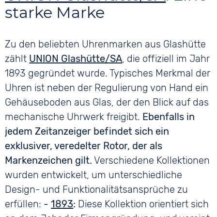
starke Marke
Zu den beliebten Uhrenmarken aus Glashütte
zählt
UNION Glashütte/SA
, die offiziell im Jahr
1893 gegründet wurde. Typisches Merkmal der
Uhren ist neben der Regulierung von Hand ein
Gehäuseboden aus Glas, der den Blick auf das
mechanische Uhrwerk freigibt.
Ebenfalls in
jedem Zeitanzeiger befindet sich ein
exklusiver, veredelter Rotor, der als
Markenzeichen gilt.
Verschiedene Kollektionen
wurden entwickelt, um unterschiedliche
Design- und Funktionalitätsansprüche zu
erfüllen:
-
1893
:
Diese Kollektion orientiert sich