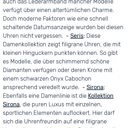
auch das Lederarmband mancher Modelle
verfügt über einen altertümlichen Charme.
Doch moderne Faktoren wie eine schnell
schaltende Datumsanzeige wurden bei diesen
Uhren nicht vergessen.
-
Seris
:
Diese
Damenkollektion zeigt filigrane Uhren, die mit
kleinen Hinguckern punkten können. So gibt
es Modelle, die über schimmernd schöne
Diamanten verfügen oder deren Krone mit
einem schwarzen Onyx Cabochon
ansprechend veredelt wurde.
-
Sirona
:
Ebenfalls eine Damenlinie ist die
Kollektion
Sirona
, die puren Luxus mit einzelnen,
sportlichen Elementen auflockert. Hier darf
sich die Uhrenfreundin auf eine filigrane