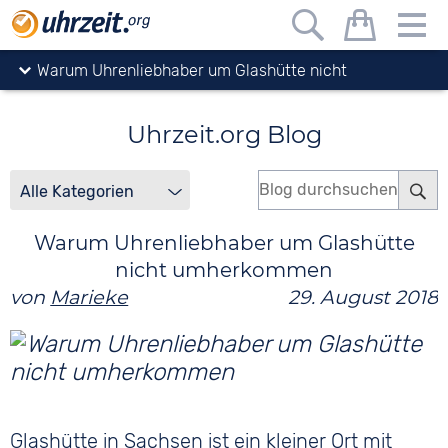
Uhrzeit.org
Blog
Warum Uhrenliebhaber um Glashütte nicht
umherkommen
Uhrzeit.org Blog
Warum Uhrenliebhaber um Glashütte
nicht umherkommen
von
Marieke
29. August 2018
Glashütte in Sachsen ist ein kleiner Ort mit