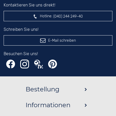
Kontaktieren Sie uns direkt!
Hotline:
(040) 244 249-40
Schreiben Sie uns!
E-Mail schreiben
Besuchen Sie uns!
Bestellung
Informationen