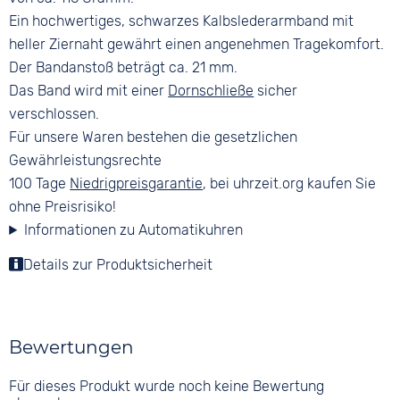
Ein hochwertiges, schwarzes Kalbslederarmband mit
heller Ziernaht gewährt einen angenehmen Tragekomfort.
Der Bandanstoß beträgt ca. 21 mm.
Das Band wird mit einer
Dornschließe
sicher
verschlossen.
Für unsere Waren bestehen die gesetzlichen
Gewährleistungsrechte
100 Tage
Niedrigpreisgarantie
, bei uhrzeit.org kaufen Sie
ohne Preisrisiko!
Informationen zu Automatikuhren
Details zur Produktsicherheit
Bewertungen
Für dieses Produkt wurde noch keine Bewertung