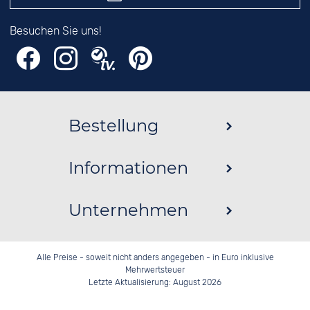
Besuchen Sie uns!
Bestellung
Informationen
Unternehmen
Alle Preise - soweit nicht anders angegeben - in Euro inklusive
Mehrwertsteuer
Letzte Aktualisierung: August 2026