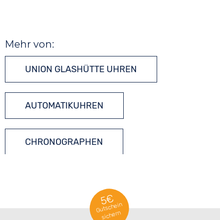
Mehr von:
UNION GLASHÜTTE UHREN
AUTOMATIKUHREN
CHRONOGRAPHEN
5€
Gutschein
sichern