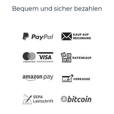
Bequem und sicher bezahlen