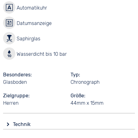
Automatikuhr
Datumsanzeige
Saphirglas
Wasserdicht bis 10 bar
Besonderes
Typ
Glasboden
Chronograph
Zielgruppe
Größe
Herren
44mm x 15mm
Technik
Antrieb