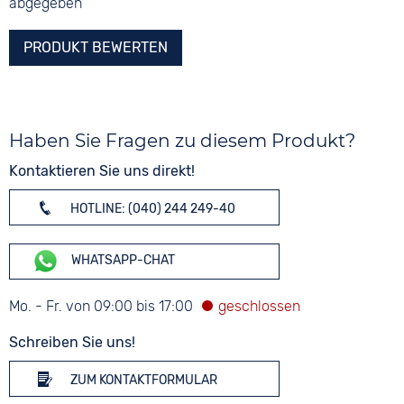
abgegeben
PRODUKT BEWERTEN
Haben Sie Fragen zu diesem Produkt?
Kontaktieren Sie uns direkt!
HOTLINE: (040) 244 249-40
WHATSAPP-CHAT
Mo. - Fr. von 09:00 bis 17:00
Schreiben Sie uns!
ZUM KONTAKTFORMULAR