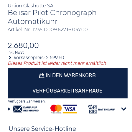
Union Glashütte SA.
Belisar Pilot Chronograph
Automatikuhr
Artikel-Nr.: 1735 D009.627.16.047.00
2.680,00
inkl. MwSt.
Vorkassepreis:
2.599,60
Dieses Produkt ist leider nicht mehr erhältlich
IN DEN WARENKORB
VERFÜGBARKEITSANFRAGE
Verfügbare Zahlweisen:
Unsere Service-Hotline