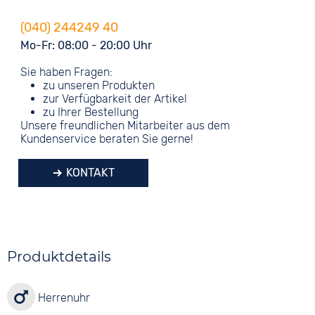
(040) 244249 40
Mo-Fr: 08:00 - 20:00 Uhr
Sie haben Fragen:
zu unseren Produkten
zur Verfügbarkeit der Artikel
zu Ihrer Bestellung
Unsere freundlichen Mitarbeiter aus dem
Kundenservice beraten Sie gerne!
KONTAKT
Produktdetails
Herrenuhr