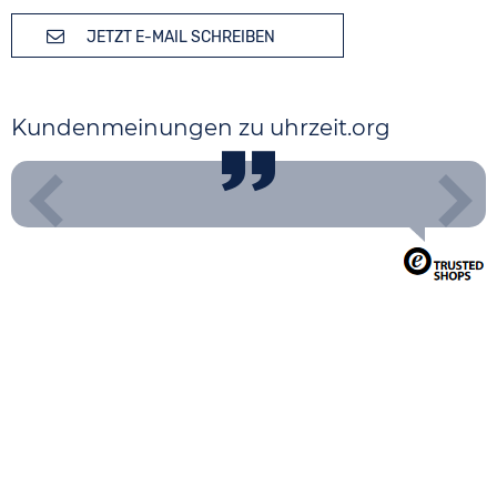
JETZT E-MAIL SCHREIBEN
Kundenmeinungen zu uhrzeit.org