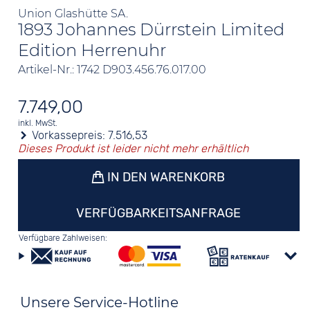
Union Glashütte SA.
1893 Johannes Dürrstein Limited
Edition Herrenuhr
Artikel-Nr.: 1742 D903.456.76.017.00
7.749,00
inkl. MwSt.
Vorkassepreis:
7.516,53
Dieses Produkt ist leider nicht mehr erhältlich
IN DEN WARENKORB
VERFÜGBARKEITSANFRAGE
Verfügbare Zahlweisen:
Unsere Service-Hotline