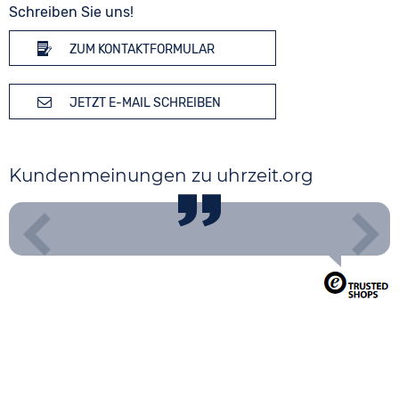
Schreiben Sie uns!
ZUM KONTAKTFORMULAR
JETZT E-MAIL SCHREIBEN
Kundenmeinungen zu uhrzeit.org