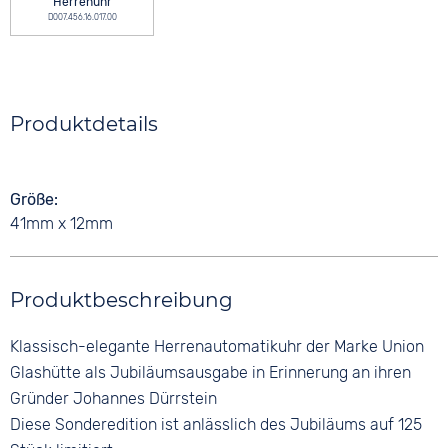
Herrenuhr
D007.456.16.017.00
Produktdetails
Größe
41mm x 12mm
Produktbeschreibung
Klassisch-elegante Herrenautomatikuhr der Marke Union
Glashütte als Jubiläumsausgabe in Erinnerung an ihren
Gründer Johannes Dürrstein
Diese Sonderedition ist anlässlich des Jubiläums auf 125