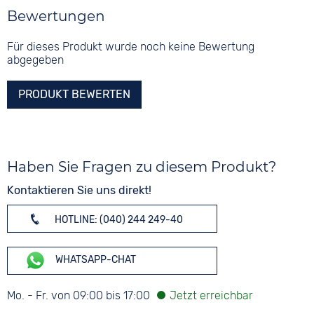
Bewertungen
Für dieses Produkt wurde noch keine Bewertung
abgegeben
PRODUKT BEWERTEN
Haben Sie Fragen zu diesem Produkt?
Kontaktieren Sie uns direkt!
HOTLINE: (040) 244 249-40
WHATSAPP-CHAT
Mo. - Fr. von 09:00 bis 17:00