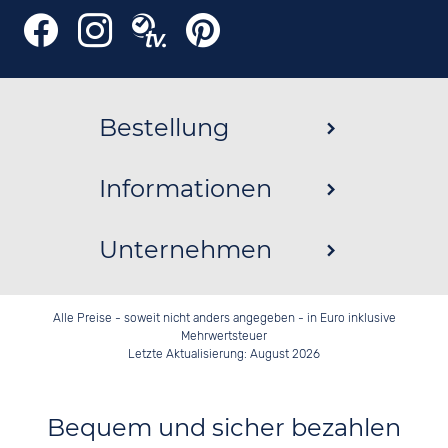
Bestellung
Informationen
Unternehmen
Alle Preise - soweit nicht anders angegeben - in Euro inklusive
Mehrwertsteuer
Letzte Aktualisierung: August 2026
Bequem und sicher bezahlen