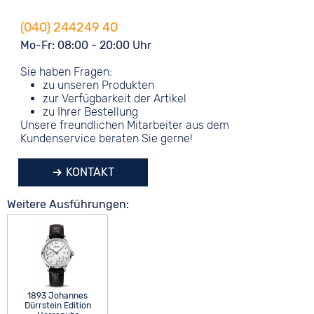
(040) 244249 40
Mo-Fr: 08:00 - 20:00 Uhr
Sie haben Fragen:
zu unseren Produkten
zur Verfügbarkeit der Artikel
zu Ihrer Bestellung
Unsere freundlichen Mitarbeiter aus dem
Kundenservice beraten Sie gerne!
KONTAKT
Weitere Ausführungen:
1893 Johannes
Dürrstein Edition