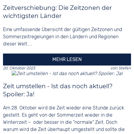
Zeitverschiebung: Die Zeitzonen der
wichtigsten Länder
Eine umfassende Übersicht der gültigen Zeitzonen und
Sommerzeitregelungen in den Ländern und Regionen
dieser Welt....
MEHR LESEN
20. Oktober 2023
von
Stefan
Zeit umstellen - Ist das noch aktuell?
Spoiler: Ja!
Am 28. Oktober wird die Zeit wieder eine Stunde zurück
gestellt. Es geht von der Sommerzeit wieder in die
Winterrzeit – oder besser in die "normale" Zeit. Doch
warum wird die Zeit überhaupt umgestellt und sollte die