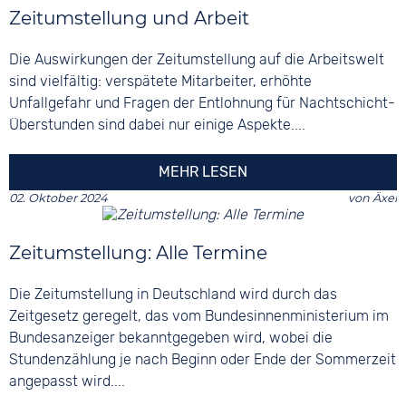
Zeitumstellung und Arbeit
Die Auswirkungen der Zeitumstellung auf die Arbeitswelt
sind vielfältig: verspätete Mitarbeiter, erhöhte
Unfallgefahr und Fragen der Entlohnung für Nachtschicht-
Überstunden sind dabei nur einige Aspekte....
MEHR LESEN
02. Oktober 2024
von
Äxel
Zeitumstellung: Alle Termine
Die Zeitumstellung in Deutschland wird durch das
Zeitgesetz geregelt, das vom Bundesinnenministerium im
Bundesanzeiger bekanntgegeben wird, wobei die
Stundenzählung je nach Beginn oder Ende der Sommerzeit
angepasst wird....