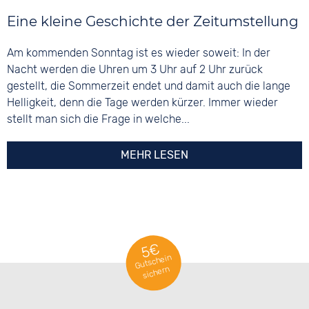
Eine kleine Geschichte der Zeitumstellung
Am kommenden Sonntag ist es wieder soweit: In der
Nacht werden die Uhren um 3 Uhr auf 2 Uhr zurück
gestellt, die Sommerzeit endet und damit auch die lange
Helligkeit, denn die Tage werden kürzer. Immer wieder
stellt man sich die Frage in welche...
MEHR LESEN
5€
Gutschein
sichern