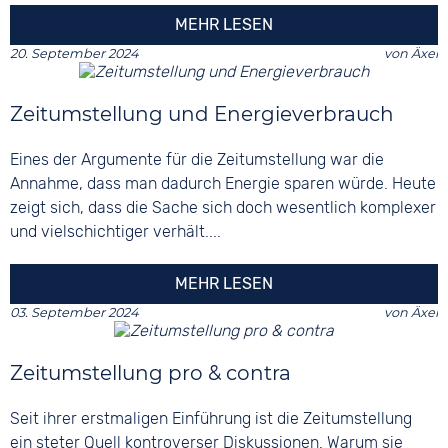
MEHR LESEN
20. September 2024
von
Äxel
Zeitumstellung und Energieverbrauch
Eines der Argumente für die Zeitumstellung war die
Annahme, dass man dadurch Energie sparen würde. Heute
zeigt sich, dass die Sache sich doch wesentlich komplexer
und vielschichtiger verhält....
MEHR LESEN
03. September 2024
von
Äxel
Zeitumstellung pro & contra
Seit ihrer erstmaligen Einführung ist die Zeitumstellung
ein steter Quell kontroverser Diskussionen. Warum sie