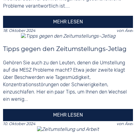
Probleme verantwortlich ist....
MEHR LESEN
18. Oktober 2024
von
Äxel
Tipps gegen den Zeitumstellungs-Jetlag
Gehören Sie auch zu den Leuten, denen die Umstellung
auf die MESZ Probleme macht? Etwa jeder zweite klagt
über Beschwerden wie Tagesmüdigkeit,
Konzentrationsstörungen oder Schwierigkeiten,
einzuschlafen. Hier ein paar Tips, um Ihnen den Wechsel
ein wenig...
MEHR LESEN
10. Oktober 2024
von
Äxel