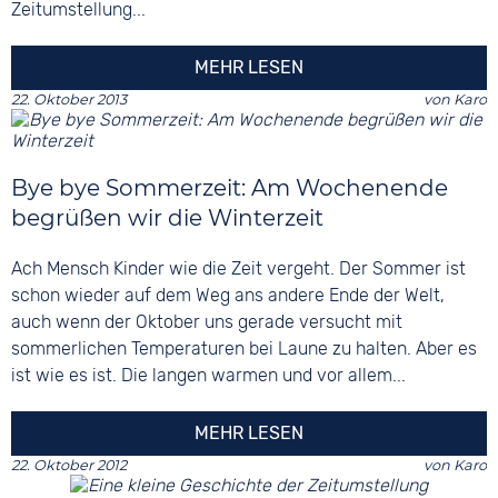
Zeitumstellung...
MEHR LESEN
22. Oktober 2013
von
Karo
Bye bye Sommerzeit: Am Wochenende
begrüßen wir die Winterzeit
Ach Mensch Kinder wie die Zeit vergeht. Der Sommer ist
schon wieder auf dem Weg ans andere Ende der Welt,
auch wenn der Oktober uns gerade versucht mit
sommerlichen Temperaturen bei Laune zu halten. Aber es
ist wie es ist. Die langen warmen und vor allem...
MEHR LESEN
22. Oktober 2012
von
Karo