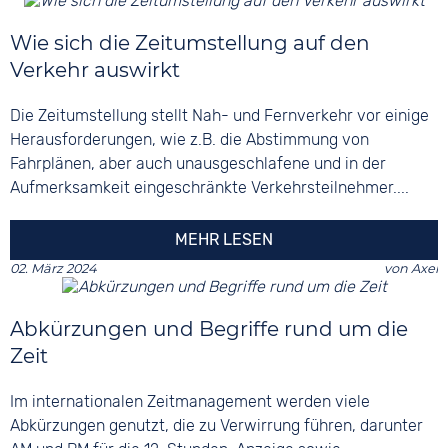
Wie sich die Zeitumstellung auf den
Verkehr auswirkt
Die Zeitumstellung stellt Nah- und Fernverkehr vor einige
Herausforderungen, wie z.B. die Abstimmung von
Fahrplänen, aber auch unausgeschlafene und in der
Aufmerksamkeit eingeschränkte Verkehrsteilnehmer....
MEHR LESEN
02. März 2024
von
Axel
Abkürzungen und Begriffe rund um die
Zeit
Im internationalen Zeitmanagement werden viele
Abkürzungen genutzt, die zu Verwirrung führen, darunter