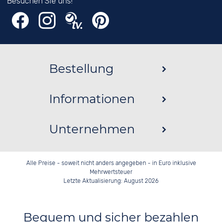
Besuchen Sie uns!
Bestellung
Informationen
Unternehmen
Alle Preise - soweit nicht anders angegeben - in Euro inklusive
Mehrwertsteuer
Letzte Aktualisierung: August 2026
Bequem und sicher bezahlen