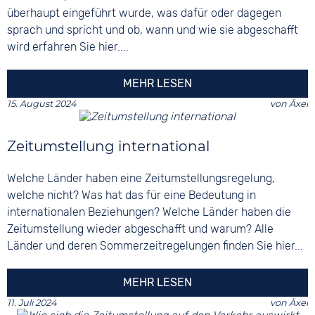
überhaupt eingeführt wurde, was dafür oder dagegen
sprach und spricht und ob, wann und wie sie abgeschafft
wird erfahren Sie hier....
MEHR LESEN
15. August 2024
von
Äxel
Zeitumstellung international
Welche Länder haben eine Zeitumstellungsregelung,
welche nicht? Was hat das für eine Bedeutung in
internationalen Beziehungen? Welche Länder haben die
Zeitumstellung wieder abgeschafft und warum? Alle
Länder und deren Sommerzeitregelungen finden Sie hier...
MEHR LESEN
11. Juli 2024
von
Äxel