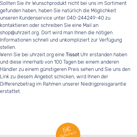
Sollten Sie ihr Wunschprodukt nicht bei uns im Sortiment
gefunden haben, haben Sie natürlich die Möglichkeit
unseren Kundenservice unter 040-244249-40 zu
kontaktieren oder schreiben Sie eine Mail an
shop@uhrzeit.org. Dort wird man Ihnen die nötigen
Informationen schnell und unkompliziert zur Verfügung
stellen.
Wenn Sie bei uhrzeit.org eine
Tissot
Uhr erstanden haben
und diese innerhalb von 100 Tagen bei einem anderen
Händler zu einem günstigeren Preis sehen und Sie uns den
Link zu diesem Angebot schicken, wird Ihnen der
Differenzbetrag im Rahmen unserer Niedrigpreisgarantie
erstattet.
5€
Gutschein