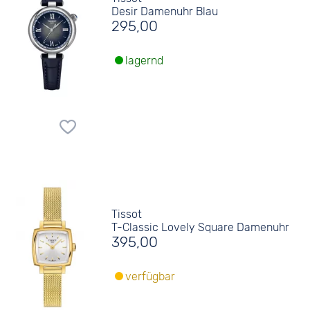
Desir Damenuhr Blau
295,00
lagernd
Tissot
T-Classic Lovely Square Damenuhr
395,00
verfügbar