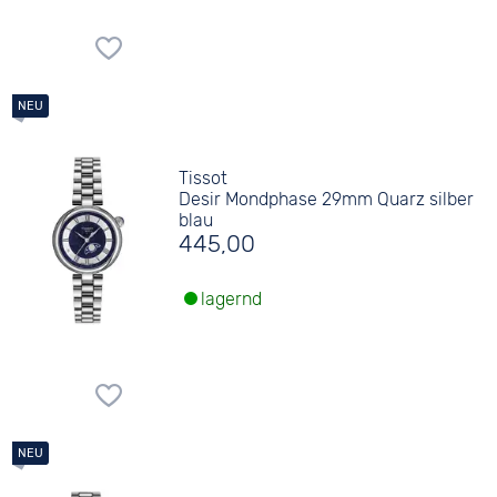
Tissot
Desir Mondphase 29mm Quarz silber
blau
445,00
lagernd