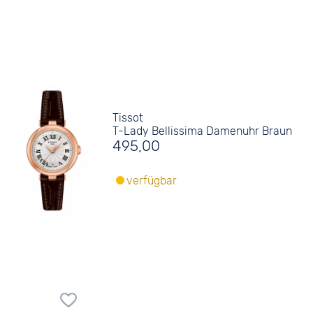
Tissot
T-Lady Bellissima Damenuhr Braun
495,00
verfügbar