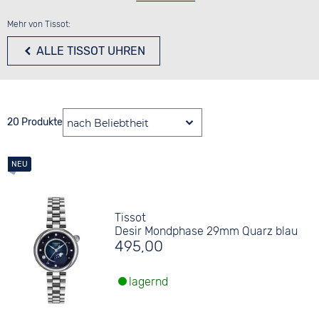
Mehr von Tissot:
ALLE TISSOT UHREN
20 Produkte
Tissot
Desir Mondphase 29mm Quarz blau
495,00
lagernd