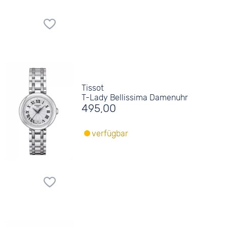
Tissot
T-Lady Bellissima Damenuhr
495,00
verfügbar