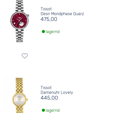
Tissot
Desir Mondphase Quarz
475,00
lagernd
Tissot
Damenuhr Lovely
445,00
lagernd