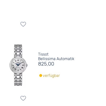
Tissot
Bellissima Automatik
825,00
verfügbar