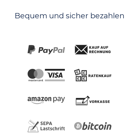
Bequem und sicher bezahlen