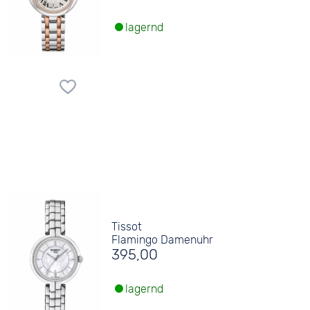
lagernd
Tissot
Flamingo Damenuhr
395,00
lagernd