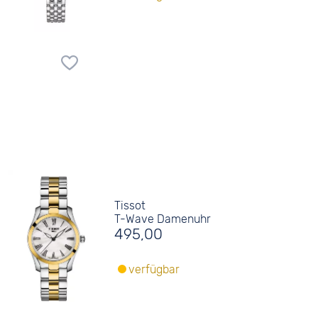
Tissot
T-Wave Damenuhr
495,00
verfügbar