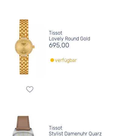
Tissot
Lovely Round Gold
695,00
verfügbar
Tissot
Stylist Damenuhr Quarz