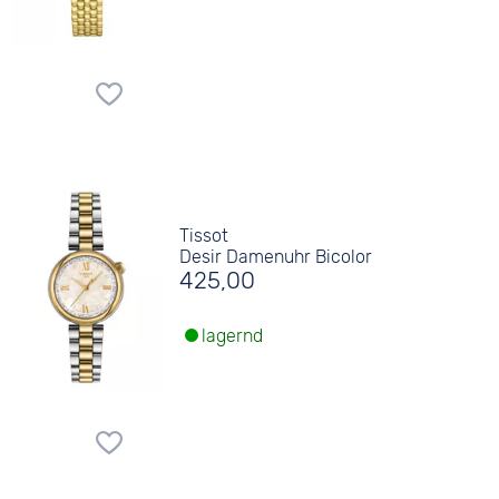
Tissot
Desir Damenuhr Bicolor
425,00
lagernd