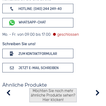
HOTLINE: (040) 244 249-40
WHATSAPP-CHAT
Mo. - Fr. von 09:00 bis 17:00
Schreiben Sie uns!
ZUM KONTAKTFORMULAR
JETZT E-MAIL SCHREIBEN
Ähnliche Produkte
Möchten Sie noch mehr
ähnliche Produkte sehen?
Hier klicken!