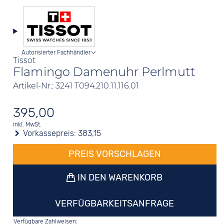
Autorisierter Fachhändler
Tissot
Flamingo Damenuhr Perlmutt
Artikel-Nr.: 3241 T094.210.11.116.01
395,00
inkl. MwSt.
Vorkassepreis:
383,15
PREIS VORSCHLAGEN
IN DEN WARENKORB
VERFÜGBARKEITSANFRAGE
Verfügbare Zahlweisen: