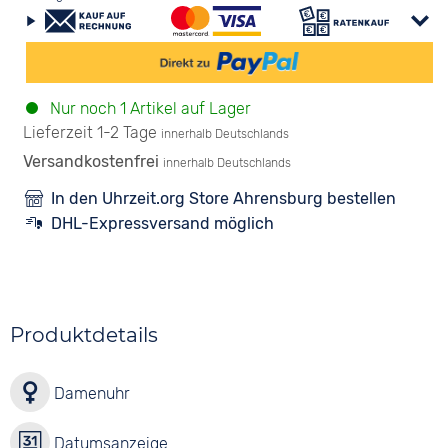
Nur noch 1 Artikel auf Lager
Lieferzeit 1-2 Tage
innerhalb Deutschlands
Versandkostenfrei
innerhalb Deutschlands
In den Uhrzeit.org Store Ahrensburg bestellen
DHL-Expressversand möglich
Produktdetails
Damenuhr
Datumsanzeige