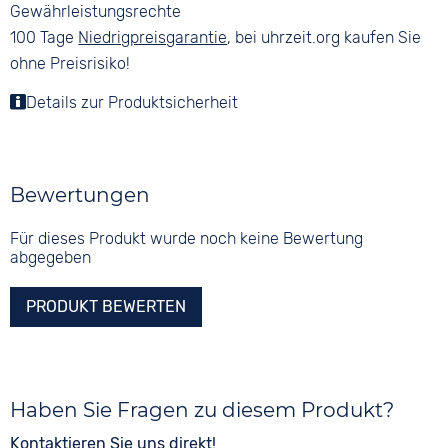
Gewährleistungsrechte
100 Tage
Niedrigpreisgarantie
, bei uhrzeit.org kaufen Sie
ohne Preisrisiko!
Details zur Produktsicherheit
Bewertungen
Für dieses Produkt wurde noch keine Bewertung
abgegeben
PRODUKT BEWERTEN
Haben Sie Fragen zu diesem Produkt?
Kontaktieren Sie uns direkt!