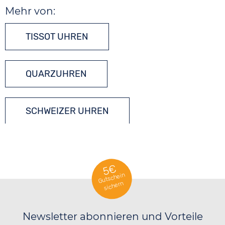
Mehr von:
TISSOT UHREN
QUARZUHREN
SCHWEIZER UHREN
5€
Gutschein
sichern
Newsletter abonnieren und Vorteile