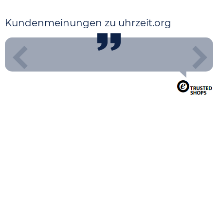
Kundenmeinungen zu uhrzeit.org