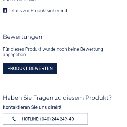
Details zur Produktsicherheit
Bewertungen
Für dieses Produkt wurde noch keine Bewertung
abgegeben
PRODUKT BEWERTEN
Haben Sie Fragen zu diesem Produkt?
Kontaktieren Sie uns direkt!
HOTLINE: (040) 244 249-40