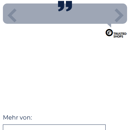
Mehr von: