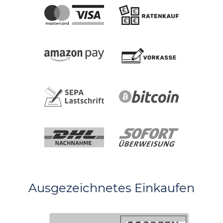
Ausgezeichnetes Einkaufen