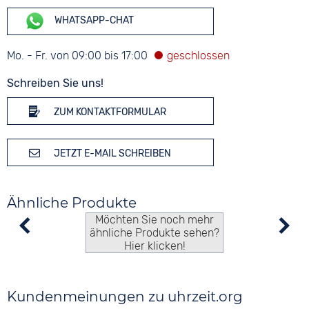
WHATSAPP-CHAT
Mo. - Fr. von 09:00 bis 17:00
Schreiben Sie uns!
ZUM KONTAKTFORMULAR
JETZT E-MAIL SCHREIBEN
Ähnliche Produkte
Möchten Sie noch mehr
ähnliche Produkte sehen?
Hier klicken!
Kundenmeinungen zu uhrzeit.org