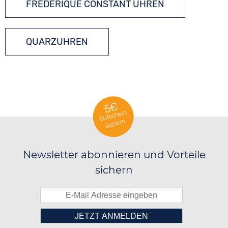
FREDERIQUE CONSTANT UHREN
QUARZUHREN
5€
Gutschein
sichern
Newsletter abonnieren und Vorteile
sichern