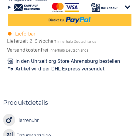
Lieferbar
Lieferzeit 2-3 Wochen
innerhalb Deutschlands
Versandkostenfrei
innerhalb Deutschlands
In den Uhrzeit.org Store Ahrensburg bestellen
Artikel wird per DHL Express versendet
Produktdetails
Herrenuhr
Datumsanzeige