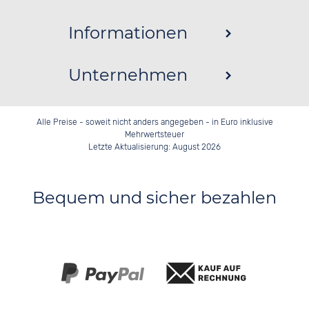
Informationen
Unternehmen
Alle Preise - soweit nicht anders angegeben - in Euro inklusive
Mehrwertsteuer
Letzte Aktualisierung: August 2026
Bequem und sicher bezahlen