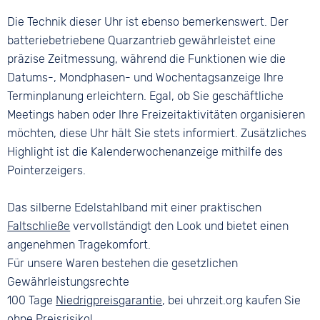
Die Technik dieser Uhr ist ebenso bemerkenswert. Der
batteriebetriebene Quarzantrieb gewährleistet eine
präzise Zeitmessung, während die Funktionen wie die
Datums-, Mondphasen- und Wochentagsanzeige Ihre
Terminplanung erleichtern. Egal, ob Sie geschäftliche
Meetings haben oder Ihre Freizeitaktivitäten organisieren
möchten, diese Uhr hält Sie stets informiert. Zusätzliches
Highlight ist die Kalenderwochenanzeige mithilfe des
Pointerzeigers.
Das silberne Edelstahlband mit einer praktischen
Faltschließe
vervollständigt den Look und bietet einen
angenehmen Tragekomfort.
Für unsere Waren bestehen die gesetzlichen
Gewährleistungsrechte
100 Tage
Niedrigpreisgarantie
, bei uhrzeit.org kaufen Sie
ohne Preisrisiko!