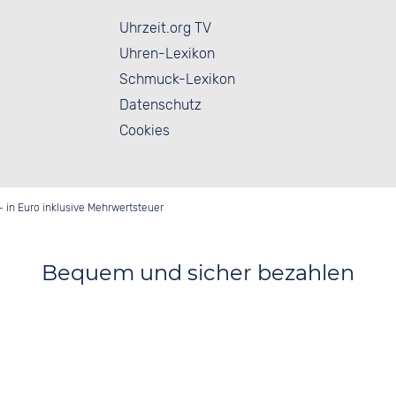
Uhrzeit.org TV
Uhren-Lexikon
Schmuck-Lexikon
Datenschutz
Cookies
- in Euro inklusive Mehrwertsteuer
Bequem und sicher bezahlen