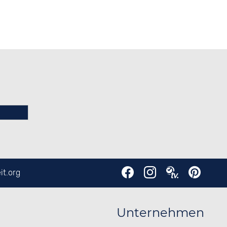
it.org
Unternehmen