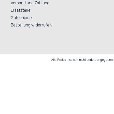
Versand und Zahlung
Ersatzteile
Gutscheine
Bestellung widerrufen
Alle Preise - soweit nicht anders angegeben 