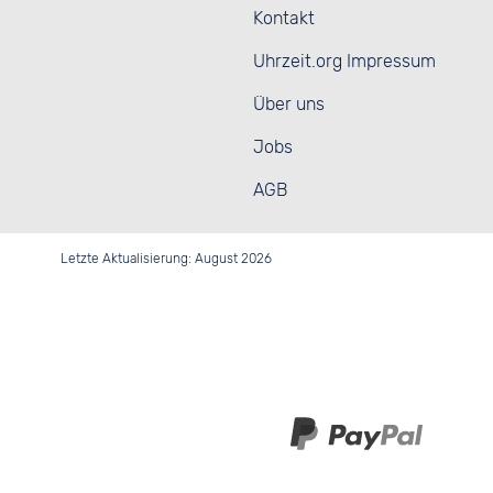
Kontakt
Uhrzeit.org Impressum
Über uns
Jobs
AGB
Letzte Aktualisierung: August 2026