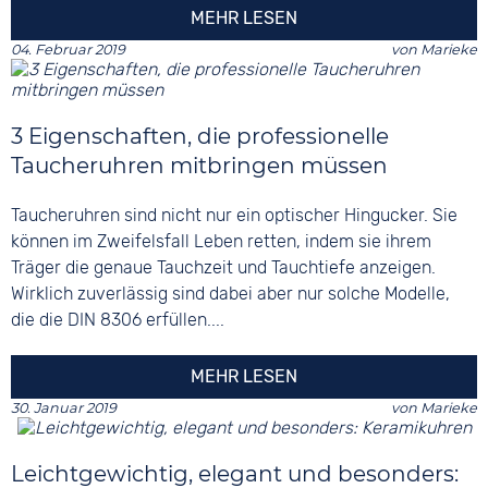
MEHR LESEN
04. Februar 2019
von
Marieke
3 Eigenschaften, die professionelle
Taucheruhren mitbringen müssen
Taucheruhren sind nicht nur ein optischer Hingucker. Sie
können im Zweifelsfall Leben retten, indem sie ihrem
Träger die genaue Tauchzeit und Tauchtiefe anzeigen.
Wirklich zuverlässig sind dabei aber nur solche Modelle,
die die DIN 8306 erfüllen....
MEHR LESEN
30. Januar 2019
von
Marieke
Leichtgewichtig, elegant und besonders: