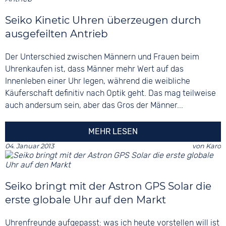
Seiko Kinetic Uhren überzeugen durch
ausgefeilten Antrieb
Der Unterschied zwischen Männern und Frauen beim
Uhrenkaufen ist, dass Männer mehr Wert auf das
Innenleben einer Uhr legen, während die weibliche
Käuferschaft definitiv nach Optik geht. Das mag teilweise
auch andersum sein, aber das Gros der Männer...
MEHR LESEN
04. Januar 2013
von
Karo
Seiko bringt mit der Astron GPS Solar die
erste globale Uhr auf den Markt
Uhrenfreunde aufgepasst: was ich heute vorstellen will ist