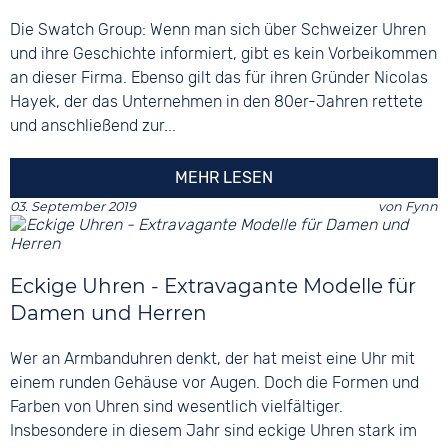
Die Swatch Group: Wenn man sich über Schweizer Uhren
und ihre Geschichte informiert, gibt es kein Vorbeikommen
an dieser Firma. Ebenso gilt das für ihren Gründer Nicolas
Hayek, der das Unternehmen in den 80er-Jahren rettete
und anschließend zur...
MEHR LESEN
03. September 2019
von
Fynn
Eckige Uhren - Extravagante Modelle für
Damen und Herren
Wer an Armbanduhren denkt, der hat meist eine Uhr mit
einem runden Gehäuse vor Augen. Doch die Formen und
Farben von Uhren sind wesentlich vielfältiger.
Insbesondere in diesem Jahr sind eckige Uhren stark im