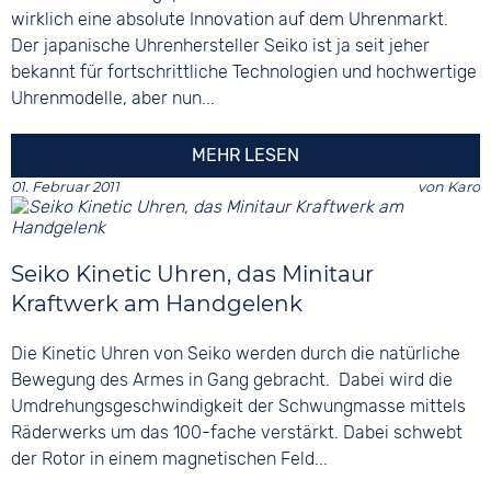
wirklich eine absolute Innovation auf dem Uhrenmarkt.
Der japanische Uhrenhersteller Seiko ist ja seit jeher
bekannt für fortschrittliche Technologien und hochwertige
Uhrenmodelle, aber nun...
MEHR LESEN
01. Februar 2011
von
Karo
Seiko Kinetic Uhren, das Minitaur
Kraftwerk am Handgelenk
Die Kinetic Uhren von Seiko werden durch die natürliche
Bewegung des Armes in Gang gebracht. Dabei wird die
Umdrehungsgeschwindigkeit der Schwungmasse mittels
Räderwerks um das 100-fache verstärkt. Dabei schwebt
der Rotor in einem magnetischen Feld...