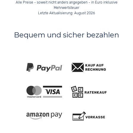
Alle Preise - soweit nicht anders angegeben - in Euro inklusive
Mehrwertsteuer
Letzte Aktualisierung: August 2026
Bequem und sicher bezahlen