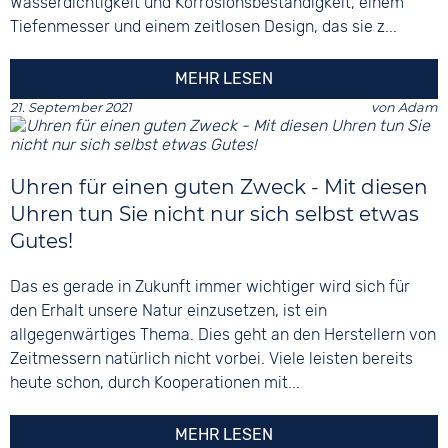
Wasserdichtigkeit und Korrosionsbeständigkeit, einem
Tiefenmesser und einem zeitlosen Design, das sie z...
MEHR LESEN
21. September 2021
von
Adam
Uhren für einen guten Zweck - Mit diesen
Uhren tun Sie nicht nur sich selbst etwas
Gutes!
Das es gerade in Zukunft immer wichtiger wird sich für
den Erhalt unsere Natur einzusetzen, ist ein
allgegenwärtiges Thema. Dies geht an den Herstellern von
Zeitmessern natürlich nicht vorbei. Viele leisten bereits
heute schon, durch Kooperationen mit...
MEHR LESEN