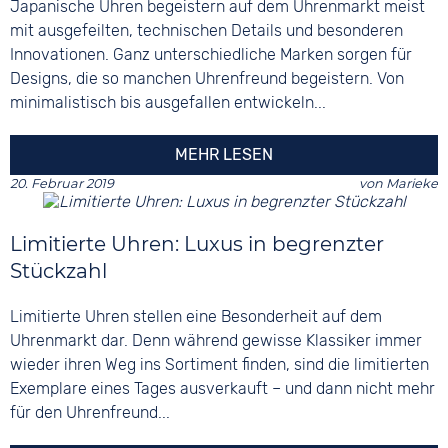
Japanische Uhren begeistern auf dem Uhrenmarkt meist
mit ausgefeilten, technischen Details und besonderen
Innovationen. Ganz unterschiedliche Marken sorgen für
Designs, die so manchen Uhrenfreund begeistern. Von
minimalistisch bis ausgefallen entwickeln...
MEHR LESEN
20. Februar 2019
von
Marieke
Limitierte Uhren: Luxus in begrenzter
Stückzahl
Limitierte Uhren stellen eine Besonderheit auf dem
Uhrenmarkt dar. Denn während gewisse Klassiker immer
wieder ihren Weg ins Sortiment finden, sind die limitierten
Exemplare eines Tages ausverkauft – und dann nicht mehr
für den Uhrenfreund...