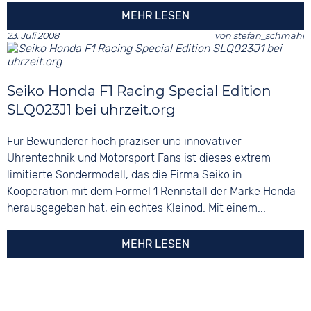
MEHR LESEN
23. Juli 2008
von
stefan_schmahl
Seiko Honda F1 Racing Special Edition
SLQ023J1 bei uhrzeit.org
Für Bewunderer hoch präziser und innovativer
Uhrentechnik und Motorsport Fans ist dieses extrem
limitierte Sondermodell, das die Firma Seiko in
Kooperation mit dem Formel 1 Rennstall der Marke Honda
herausgegeben hat, ein echtes Kleinod. Mit einem...
MEHR LESEN