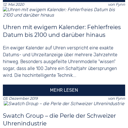
12. Mai 2020
von
Fynn
Uhren mit ewigem Kalender: Fehlerfreies
Datum bis 2100 und darüber hinaus
Ein ewiger Kalender auf Uhren verspricht eine exakte
Datums- und Uhrzeitanzeige über mehrere Jahrzehnte
hinweg. Besonders ausgefeilte Uhrenmodelle "wissen"
sogar, dass alle 100 Jahre ein Schaltjahr übersprungen
wird. Die hochintelligente Technik...
MEHR LESEN
03. Dezember 2019
von
Fynn
Swatch Group – die Perle der Schweizer
Uhrenindustrie