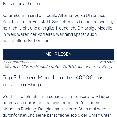
Keramikuhren
Keramikuhren sind die ideale Alternative zu Uhren aus
Kunststoff oder Edelstahl. Sie gelten als besonders wertig,
herrlich leicht und allergikerfreundlich. Einfarbige Modelle
in Weiß waren der Vorreiter, während später auch
ausgefallene Farben und...
MEHR LESEN
20. September 2017
von
Karo
Top 5: Uhren-Modelle unter 4000€ aus
unserem Shop
Wer hier regelmäßig reinschaut, kennt unsere Top-Listen
bereits und nun ist es mal wieder an der Zeit für ein
aktuelles Ranking. Douglas hat unseren Shop mal wieder
durchforstet und seine persönliche Top 5 der Uhren unter