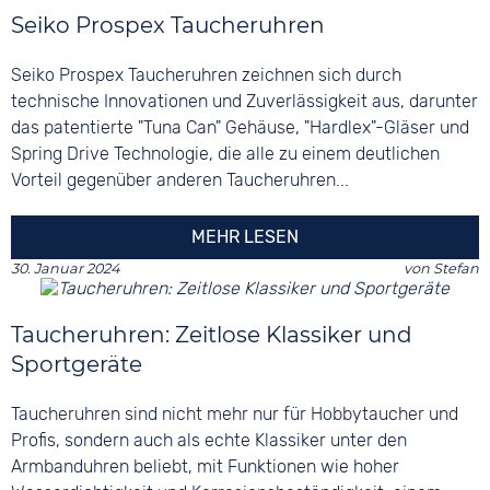
Seiko Prospex Taucheruhren
Seiko Prospex Taucheruhren zeichnen sich durch
technische Innovationen und Zuverlässigkeit aus, darunter
das patentierte "Tuna Can" Gehäuse, "Hardlex"-Gläser und
Spring Drive Technologie, die alle zu einem deutlichen
Vorteil gegenüber anderen Taucheruhren...
MEHR LESEN
30. Januar 2024
von
Stefan
Taucheruhren: Zeitlose Klassiker und
Sportgeräte
Taucheruhren sind nicht mehr nur für Hobbytaucher und
Profis, sondern auch als echte Klassiker unter den
Armbanduhren beliebt, mit Funktionen wie hoher