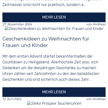
Zeitmesser sind nicht nur praktisch, sondern a...
MEHR LESEN
27. November 2024
von
Andreas
Geschenkideen zu Weihnachten für
Frauen und Kinder
Mit dem ersten Advent startet bekanntermaßen der
Countdown zu Heiligabend. Allerhöchste Zeit also, sich
Gedanken um die diesjährigen Geschenke zu machen.
Uhren zählen seit Jahrzehnten zu den den beliebtesten
Geschenken und sind sicherlich auch dieses Jahr...
MEHR LESEN
12. Juni 2024
von
Andreas