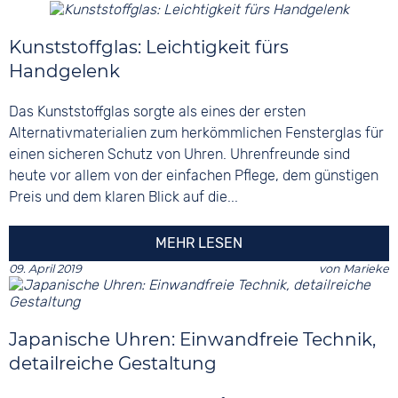
Kunststoffglas: Leichtigkeit fürs
Handgelenk
Das Kunststoffglas sorgte als eines der ersten
Alternativmaterialien zum herkömmlichen Fensterglas für
einen sicheren Schutz von Uhren. Uhrenfreunde sind
heute vor allem von der einfachen Pflege, dem günstigen
Preis und dem klaren Blick auf die...
MEHR LESEN
09. April 2019
von
Marieke
Japanische Uhren: Einwandfreie Technik,
detailreiche Gestaltung