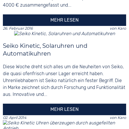
4000 € zusammengefasst und...
MEHR LESEN
26. Februar 2016
von
Karo
Seiko Kinetic, Solaruhren und
Automatikuhren
Diese Woche dreht sich alles um die Neuheiten von Seiko,
die quasi ofenfrisch unser Lager erreicht haben.
Uhrenliebhabern ist Seiko natürlich ein fester Begriff. Die
in Marke zeichnet sich durch Forschung und Funktionalität
aus. Innovative und...
MEHR LESEN
02. April 2014
von
Karo