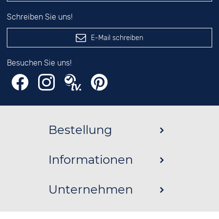
Schreiben Sie uns!
E-Mail schreiben
Besuchen Sie uns!
Bestellung
Informationen
Unternehmen