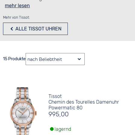
mehr lesen
Mehr von Tissot:
ALLE TISSOT UHREN
15 Produkte
Tissot
Chemin des Tourelles Damenuhr
Powermatic 80
995,00
lagernd