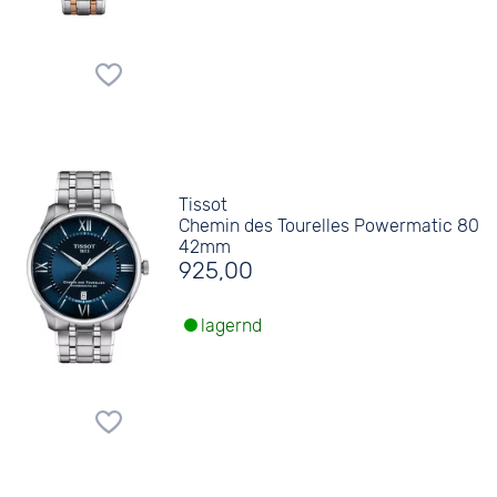
Tissot
Chemin des Tourelles Powermatic 80
42mm
925,00
lagernd