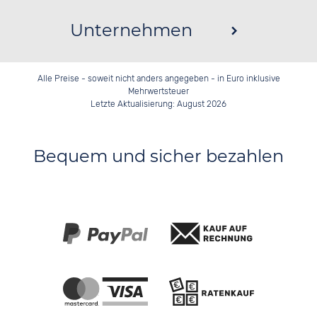
Unternehmen
Alle Preise - soweit nicht anders angegeben - in Euro inklusive
Mehrwertsteuer
Letzte Aktualisierung: August 2026
Bequem und sicher bezahlen