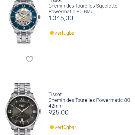
Tissot
Chemin des Tourelles Squelette
Powermatic 80 Blau
1.045,00
verfügbar
Tissot
Chemin des Tourelles Powermatic 80
42mm
925,00
verfügbar