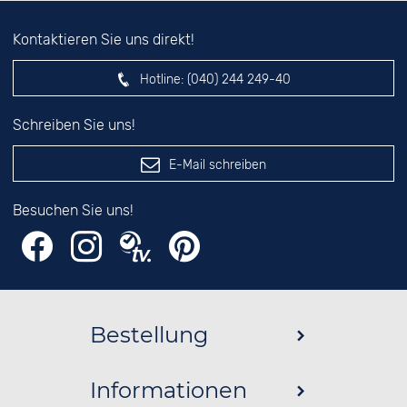
Kontaktieren Sie uns direkt!
Hotline:
(040) 244 249-40
Schreiben Sie uns!
E-Mail schreiben
Besuchen Sie uns!
Bestellung
Informationen