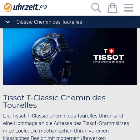
Uhrzeit.org
Uhren
Tissot
T-Classic Chemin des Tourelles
Tissot T-Classic Chemin des
Tourelles
Die Tissot T-Classic Chemin des Tourelles Uhren sind
eine Hommage an die Adresse des Tissot-Stammsitzes
in Le Locle. Die mechanischen Uhren vereinen
klassisches Design mit modernen Uhrwerken.