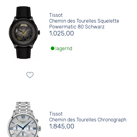
Tissot
Chemin des Tourelles Squelette
Powermatic 80 Schwarz
1.025,00
lagernd
Tissot
Chemin des Tourelles Chronograph
1.845,00