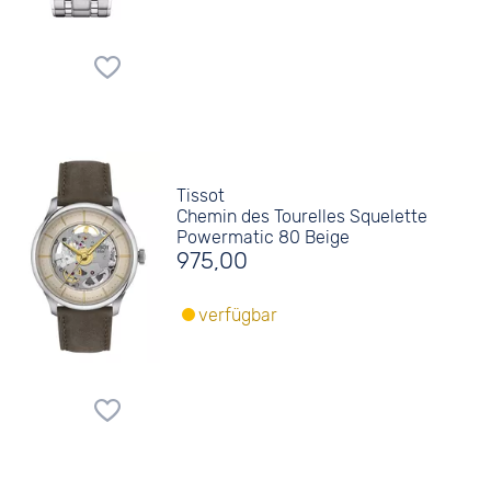
Tissot
Chemin des Tourelles Squelette
Powermatic 80 Beige
975,00
verfügbar