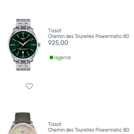
Tissot
Chemin des Tourelles Powermatic 80
925,00
lagernd
Tissot
Chemin des Tourelles Powermatic 80