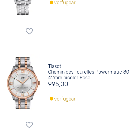
verfügbar
Tissot
Chemin des Tourelles Powermatic 80
42mm bicolor Rosé
995,00
verfügbar