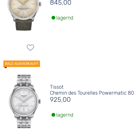
845,00
lagernd
Tissot
Chemin des Tourelles Powermatic 80
925,00
lagernd