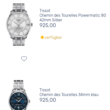
Tissot
Chemin des Tourelles Powermatic 80
42mm Silber
925,00
verfügbar
Tissot
Chemin des Tourelles 34mm blau
925,00