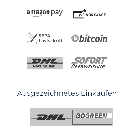
Ausgezeichnetes Einkaufen