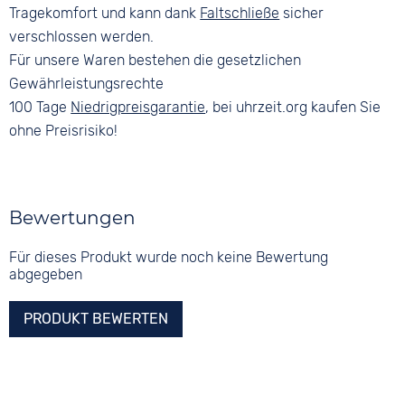
Tragekomfort und kann dank
Faltschließe
sicher
verschlossen werden.
Für unsere Waren bestehen die gesetzlichen
Gewährleistungsrechte
100 Tage
Niedrigpreisgarantie
, bei uhrzeit.org kaufen Sie
ohne Preisrisiko!
Bewertungen
Für dieses Produkt wurde noch keine Bewertung
abgegeben
PRODUKT BEWERTEN