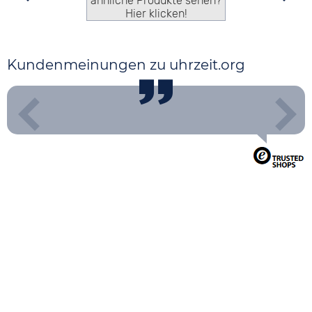
ähnliche Produkte sehen?
Hier klicken!
Kundenmeinungen zu uhrzeit.org