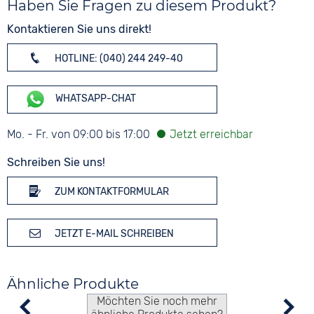
Haben Sie Fragen zu diesem Produkt?
Kontaktieren Sie uns direkt!
HOTLINE: (040) 244 249-40
WHATSAPP-CHAT
Mo. - Fr. von 09:00 bis 17:00
Schreiben Sie uns!
ZUM KONTAKTFORMULAR
JETZT E-MAIL SCHREIBEN
Ähnliche Produkte
Möchten Sie noch mehr