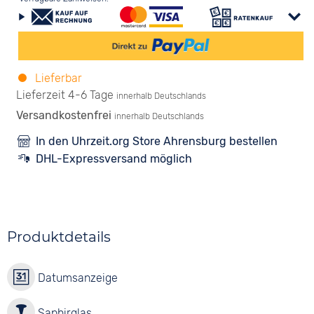
Lieferbar
Lieferzeit 4-6 Tage
innerhalb Deutschlands
Versandkostenfrei
innerhalb Deutschlands
In den Uhrzeit.org Store Ahrensburg bestellen
DHL-Expressversand möglich
Produktdetails
Datumsanzeige
Saphirglas