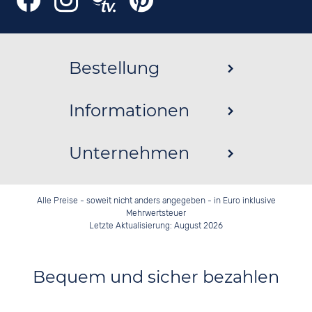
Bestellung
Informationen
Unternehmen
Alle Preise - soweit nicht anders angegeben - in Euro inklusive
Mehrwertsteuer
Letzte Aktualisierung: August 2026
Bequem und sicher bezahlen