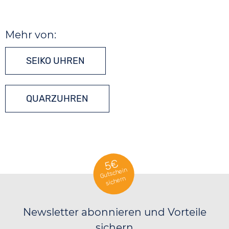
Mehr von:
SEIKO UHREN
QUARZUHREN
5€
Gutschein
sichern
Newsletter abonnieren und Vorteile
sichern