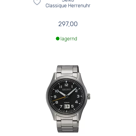
Classique Herrenuhr
297,00
lagernd