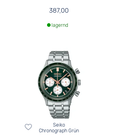
387,00
lagernd
Seiko
Chronograph Grün