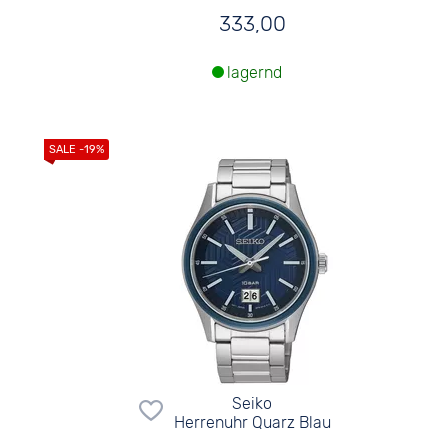
333,00
lagernd
Seiko
Herrenuhr Quarz Blau