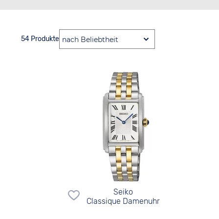
54 Produkte
Seiko
Classique Damenuhr