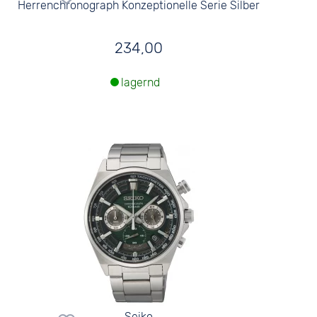
Herrenchronograph Konzeptionelle Serie Silber
234,00
lagernd
Seiko