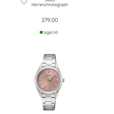
Herrenchronograph
279,00
lagernd