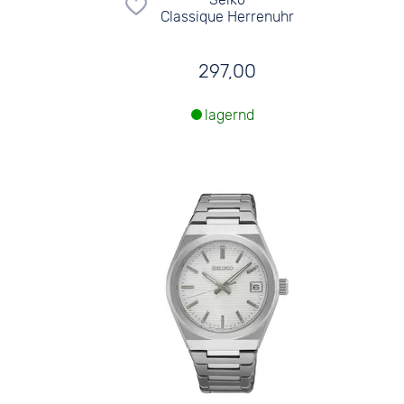
Classique Herrenuhr
297,00
lagernd