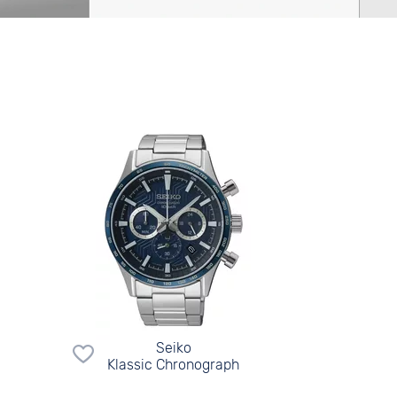
Seiko
Klassic Chronograph