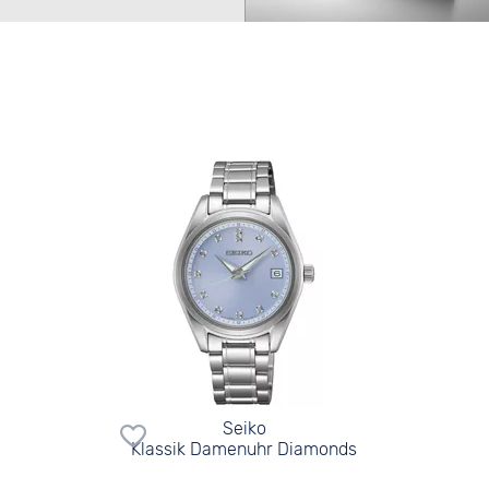
Seiko
Klassik Damenuhr Diamonds