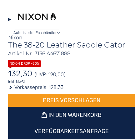
Autorisierter Fachhändler
Nixon
The 38-20 Leather Saddle Gator
Artikel-Nr.: 3136 A4671888
132,30
(UVP: 190,00)
inkl. MwSt.
Vorkassepreis:
128,33
PREIS VORSCHLAGEN
IN DEN WARENKORB
VERFÜGBARKEITSANFRAGE