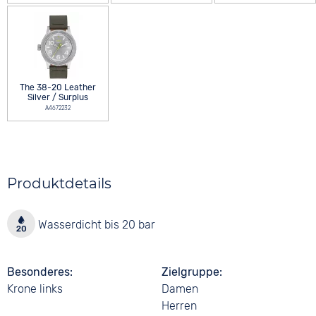
The 38-20 Leather
Silver / Surplus
A4672232
Produktdetails
Wasserdicht bis 20 bar
Besonderes
Zielgruppe
Krone links
Damen
Herren