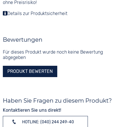
ohne Preisrisiko!
Details zur Produktsicherheit
Bewertungen
Für dieses Produkt wurde noch keine Bewertung
abgegeben
PRODUKT BEWERTEN
Haben Sie Fragen zu diesem Produkt?
Kontaktieren Sie uns direkt!
HOTLINE: (040) 244 249-40