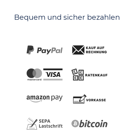
Bequem und sicher bezahlen