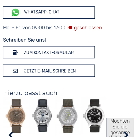
WHATSAPP-CHAT
Mo. - Fr. von 09:00 bis 17:00
Schreiben Sie uns!
ZUM KONTAKTFORMULAR
JETZT E-MAIL SCHREIBEN
Hierzu passt auch
Möchten
Sie die
gesamte