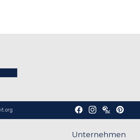
it.org
Unternehmen