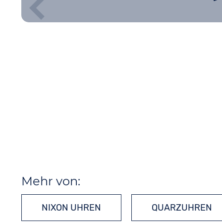
Mehr von:
NIXON UHREN
QUARZUHREN