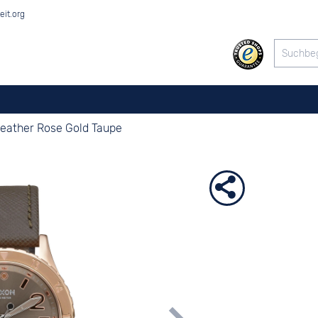
eit.org
eather Rose Gold Taupe