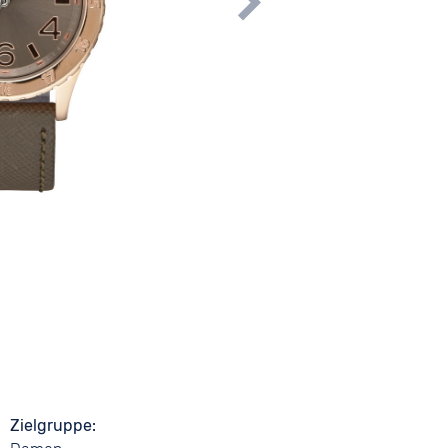
Zielgruppe