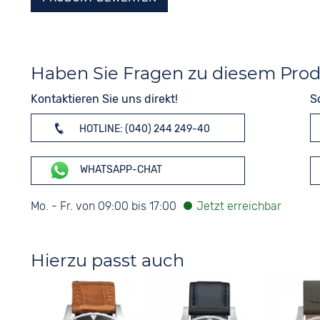
Haben Sie Fragen zu diesem Pro
Kontaktieren Sie uns direkt!
S
HOTLINE: (040) 244 249-40
WHATSAPP-CHAT
Mo. - Fr. von 09:00 bis 17:00
Hierzu passt auch