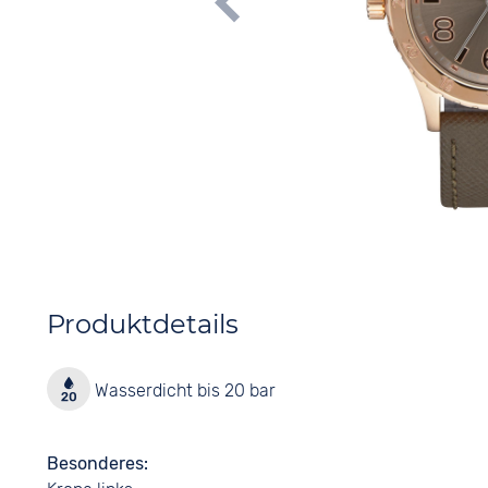
Produktdetails
Wasserdicht bis 20 bar
Besonderes