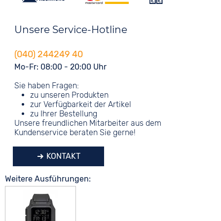
Unsere Service-Hotline
(040) 244249 40
Mo-Fr: 08:00 - 20:00 Uhr
Sie haben Fragen:
zu unseren Produkten
zur Verfügbarkeit der Artikel
zu Ihrer Bestellung
Unsere freundlichen Mitarbeiter aus dem
Kundenservice beraten Sie gerne!
KONTAKT
Weitere Ausführungen: