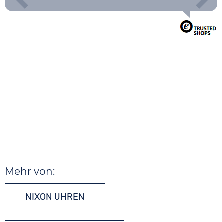
Mehr von:
NIXON UHREN