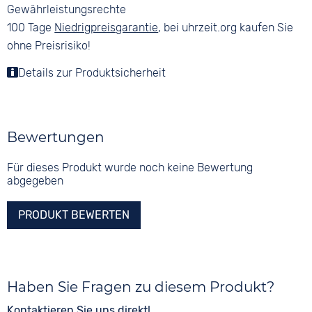
Gewährleistungsrechte
100 Tage
Niedrigpreisgarantie
, bei uhrzeit.org kaufen Sie
ohne Preisrisiko!
Details zur Produktsicherheit
Bewertungen
Für dieses Produkt wurde noch keine Bewertung
abgegeben
PRODUKT BEWERTEN
Haben Sie Fragen zu diesem Produkt?
Kontaktieren Sie uns direkt!