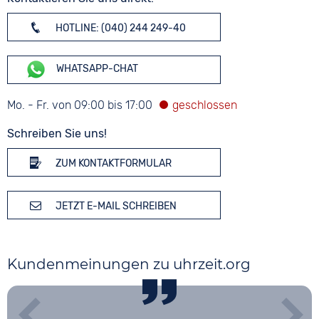
HOTLINE: (040) 244 249-40
WHATSAPP-CHAT
Mo. - Fr. von 09:00 bis 17:00
Schreiben Sie uns!
ZUM KONTAKTFORMULAR
JETZT E-MAIL SCHREIBEN
Kundenmeinungen zu uhrzeit.org