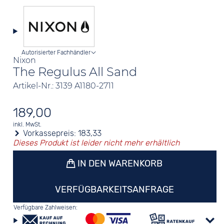
Autorisierter Fachhändler
Nixon
The Regulus All Sand
Artikel-Nr.: 3139 A1180-2711
189,00
inkl. MwSt.
Vorkassepreis:
183,33
Dieses Produkt ist leider nicht mehr erhältlich
IN DEN WARENKORB
VERFÜGBARKEITSANFRAGE
Verfügbare Zahlweisen: