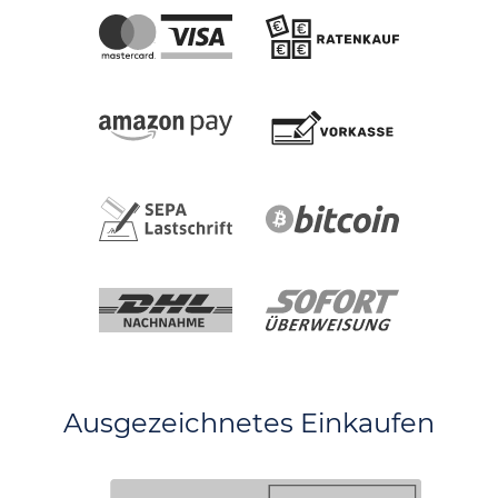
Ausgezeichnetes Einkaufen