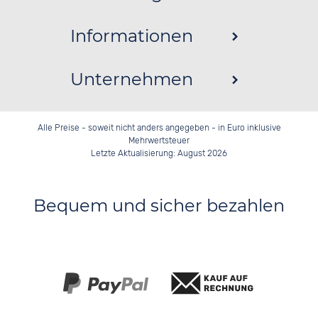
Informationen
Unternehmen
Alle Preise - soweit nicht anders angegeben - in Euro inklusive
Mehrwertsteuer
Letzte Aktualisierung: August 2026
Bequem und sicher bezahlen