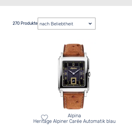
270 Produkte
Alpina
Heritage Alpiner Carée Automatik blau