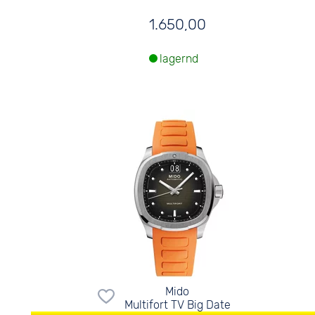
1.650,00
lagernd
Mido
Multifort TV Big Date