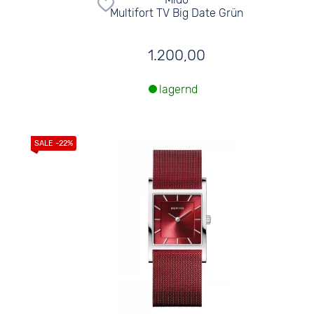
Multifort TV Big Date Grün
1.200,00
lagernd