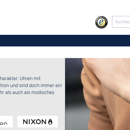
harakter. Uhren mit
tion und sind doch immer ein
hr als auch als modisches