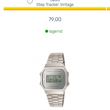
Step Tracker Vintage
79,00
lagernd