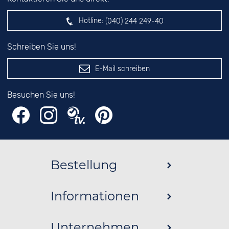
Hotline:
(040) 244 249-40
Schreiben Sie uns!
E-Mail schreiben
Besuchen Sie uns!
Bestellung
Informationen
Unternehmen