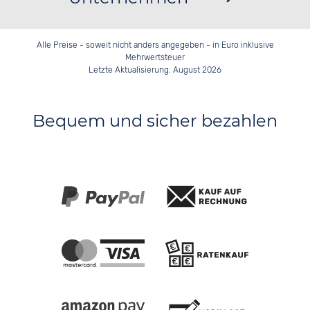
Alle Preise - soweit nicht anders angegeben - in Euro inklusive
Mehrwertsteuer
Letzte Aktualisierung: August 2026
Bequem und sicher bezahlen