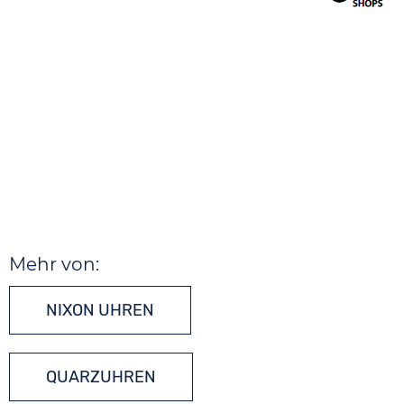
Mehr von:
NIXON UHREN
QUARZUHREN