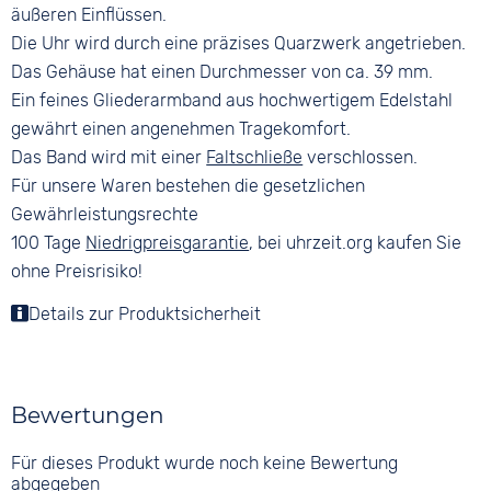
äußeren Einflüssen.
Die Uhr wird durch eine präzises Quarzwerk angetrieben.
Das Gehäuse hat einen Durchmesser von ca. 39 mm.
Ein feines Gliederarmband aus hochwertigem Edelstahl
gewährt einen angenehmen Tragekomfort.
Das Band wird mit einer
Faltschließe
verschlossen.
Für unsere Waren bestehen die gesetzlichen
Gewährleistungsrechte
100 Tage
Niedrigpreisgarantie
, bei uhrzeit.org kaufen Sie
ohne Preisrisiko!
Details zur Produktsicherheit
Bewertungen
Für dieses Produkt wurde noch keine Bewertung
abgegeben