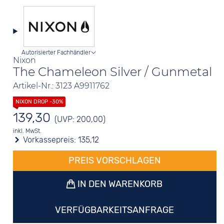
Autorisierter Fachhändler
Nixon
The Chameleon Silver / Gunmetal
Artikel-Nr.: 3123 A9911762
139,30
(UVP: 200,00)
inkl. MwSt.
Vorkassepreis:
135,12
PREIS VORSCHLAGEN
IN DEN WARENKORB
VERFÜGBARKEITSANFRAGE