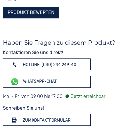
PRODUKT BEWERTEN
Haben Sie Fragen zu diesem Produkt?
Kontaktieren Sie uns direkt!
HOTLINE: (040) 244 249-40
WHATSAPP-CHAT
Mo. - Fr. von 09:00 bis 17:00
Schreiben Sie uns!
ZUM KONTAKTFORMULAR