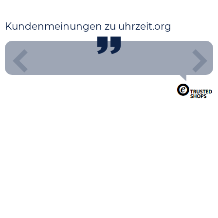
Kundenmeinungen zu uhrzeit.org