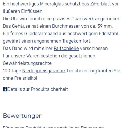
Ein hochwertiges Mineralglas schützt das Zifferblatt vor
äußeren Einflüssen.
Die Uhr wird durch eine präzises Quarzwerk angetrieben.
Das Gehäuse hat einen Durchmesser von ca. 39 mm.
Ein feines Gliederarmband aus hochwertigem Edelstahl
gewährt einen angenehmen Tragekomfort.
Das Band wird mit einer
Faltschließe
verschlossen.
Für unsere Waren bestehen die gesetzlichen
Gewährleistungsrechte
100 Tage
Niedrigpreisgarantie
, bei uhrzeit.org kaufen Sie
ohne Preisrisiko!
Details zur Produktsicherheit
Bewertungen