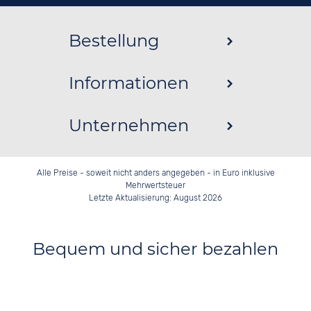
Bestellung
Informationen
Unternehmen
Alle Preise - soweit nicht anders angegeben - in Euro inklusive
Mehrwertsteuer
Letzte Aktualisierung: August 2026
Bequem und sicher bezahlen