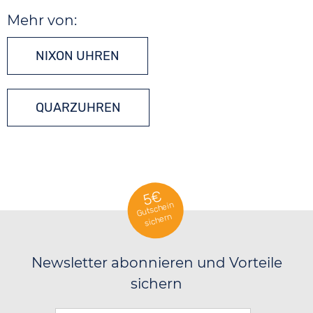
Mehr von:
NIXON UHREN
QUARZUHREN
5€
Gutschein
sichern
Newsletter abonnieren und Vorteile
sichern