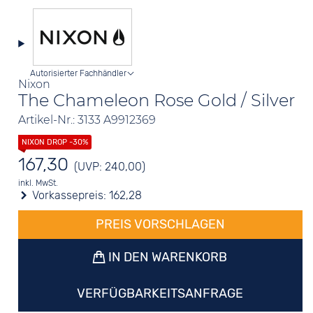
Autorisierter Fachhändler
Nixon
The Chameleon Rose Gold / Silver
Artikel-Nr.: 3133 A9912369
167,30
(UVP: 240,00)
inkl. MwSt.
Vorkassepreis:
162,28
PREIS VORSCHLAGEN
IN DEN WARENKORB
VERFÜGBARKEITSANFRAGE