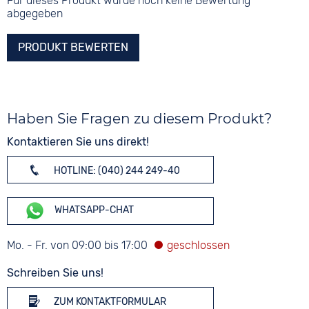
Für dieses Produkt wurde noch keine Bewertung
abgegeben
PRODUKT BEWERTEN
Haben Sie Fragen zu diesem Produkt?
Kontaktieren Sie uns direkt!
HOTLINE: (040) 244 249-40
WHATSAPP-CHAT
Mo. - Fr. von 09:00 bis 17:00
Schreiben Sie uns!
ZUM KONTAKTFORMULAR