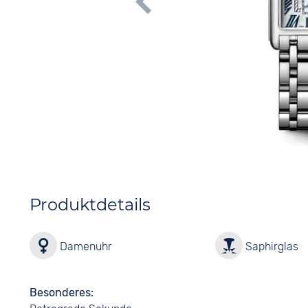
Produktdetails
Damenuhr
Saphirglas
Besonderes