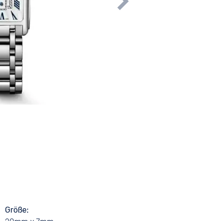
Größe