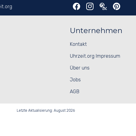
it.org
Unternehmen
Kontakt
Uhrzeit.org Impressum
Über uns
Jobs
AGB
Letzte Aktualisierung: August 2026