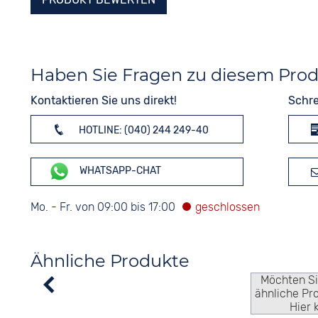
Haben Sie Fragen zu diesem Pro
Kontaktieren Sie uns direkt!
Schre
HOTLINE: (040) 244 249-40
WHATSAPP-CHAT
Mo. - Fr. von 09:00 bis 17:00
Ähnliche Produkte
Möchten S
ähnliche Pr
Hier 