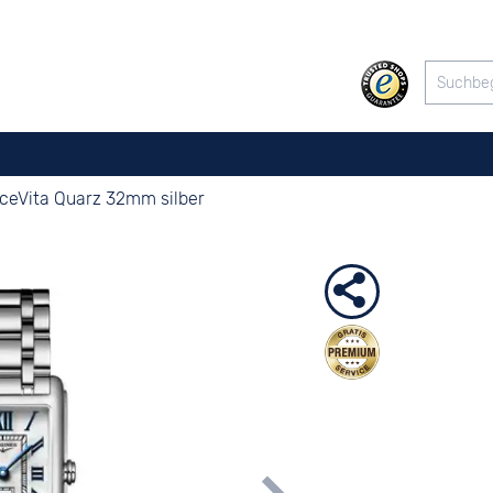
ceVita Quarz 32mm silber