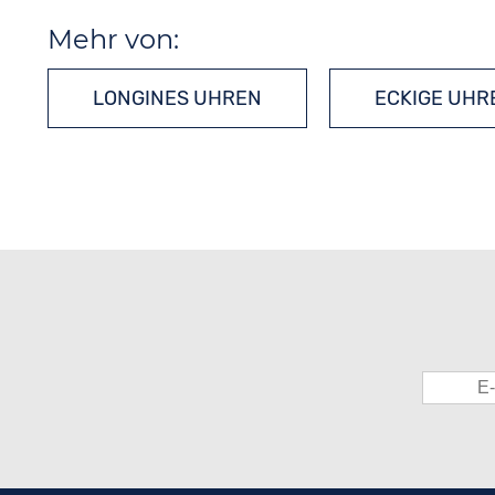
Mehr von:
LONGINES UHREN
ECKIGE UHR