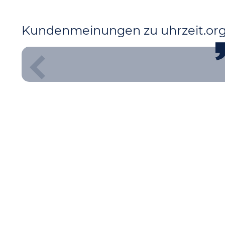
Kundenmeinungen zu uhrzeit.or