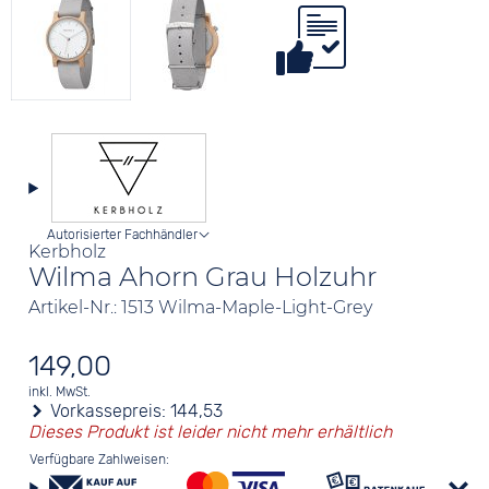
Autorisierter Fachhändler
Kerbholz
Wilma Ahorn Grau Holzuhr
Artikel-Nr.: 1513 Wilma-Maple-Light-Grey
149,00
inkl. MwSt.
Vorkassepreis:
144,53
Dieses Produkt ist leider nicht mehr erhältlich
Verfügbare Zahlweisen: