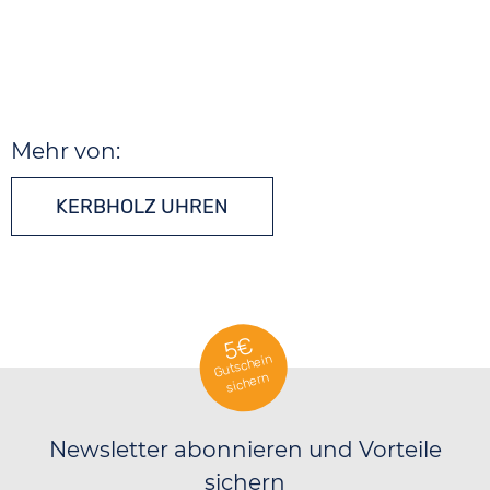
Mehr von:
KERBHOLZ UHREN
5€
Gutschein
sichern
Newsletter abonnieren und Vorteile
sichern