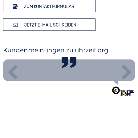
ZUM KONTAKTFORMULAR
JETZT E-MAIL SCHREIBEN
Kundenmeinungen zu uhrzeit.org