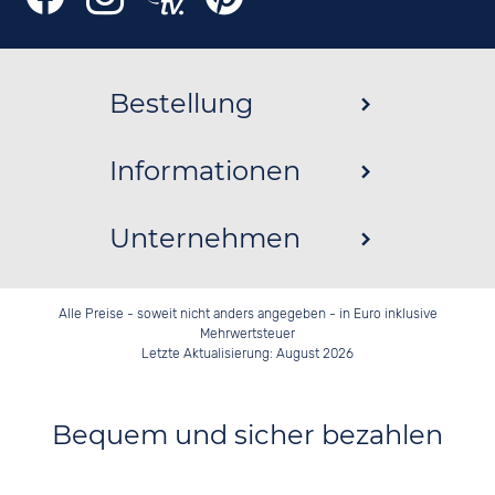
Bestellung
Informationen
Unternehmen
Alle Preise - soweit nicht anders angegeben - in Euro inklusive
Mehrwertsteuer
Letzte Aktualisierung: August 2026
Bequem und sicher bezahlen