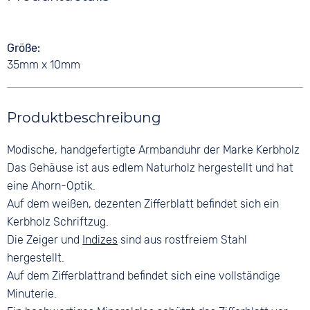
Größe
35mm x 10mm
Produktbeschreibung
Modische, handgefertigte Armbanduhr der Marke Kerbholz
Das Gehäuse ist aus edlem Naturholz hergestellt und hat
eine Ahorn-Optik.
Auf dem weißen, dezenten Zifferblatt befindet sich ein
Kerbholz Schriftzug.
Die Zeiger und
Indizes
sind aus rostfreiem Stahl
hergestellt.
Auf dem Zifferblattrand befindet sich eine vollständige
Minuterie.