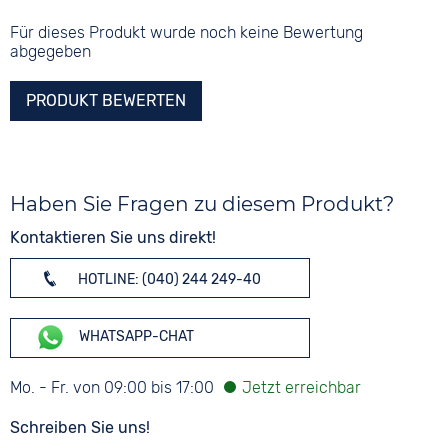
Für dieses Produkt wurde noch keine Bewertung
abgegeben
PRODUKT BEWERTEN
Haben Sie Fragen zu diesem Produkt?
Kontaktieren Sie uns direkt!
HOTLINE: (040) 244 249-40
WHATSAPP-CHAT
Mo. - Fr. von 09:00 bis 17:00
Schreiben Sie uns!