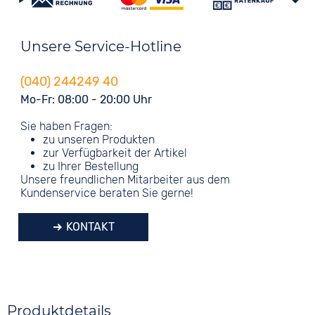
Unsere Service-Hotline
(040) 244249 40
Mo-Fr: 08:00 - 20:00 Uhr
Sie haben Fragen:
zu unseren Produkten
zur Verfügbarkeit der Artikel
zu Ihrer Bestellung
Unsere freundlichen Mitarbeiter aus dem
Kundenservice beraten Sie gerne!
KONTAKT
Produktdetails