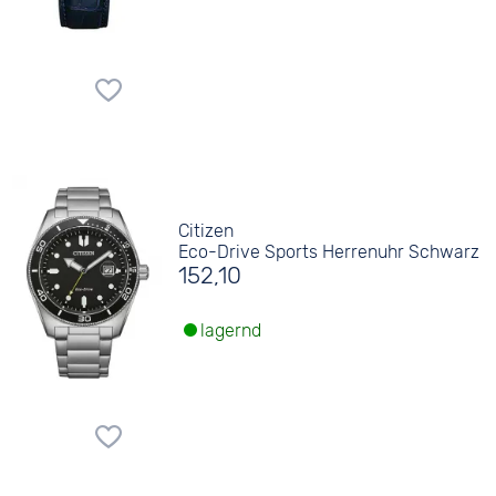
Citizen
Eco-Drive Sports Herrenuhr Schwarz
152,10
lagernd