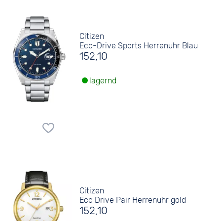
Citizen
Eco-Drive Sports Herrenuhr Blau
152,10
lagernd
Citizen
Eco Drive Pair Herrenuhr gold
152,10