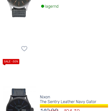
lagernd
Nixon
The Sentry Leather Navy Gator