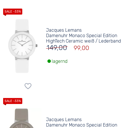
Jacques Lemans
Damenuhr Monaco Special Edition
HighTech Ceramic weiß / Lederband
149,00
99,00
lagernd
Jacques Lemans
Damenuhr Monaco Special Edition