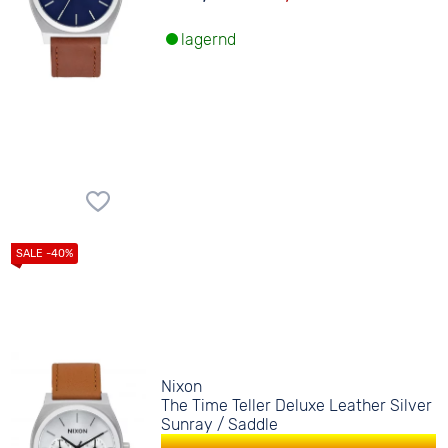
lagernd
Nixon
The Time Teller Deluxe Leather Silver
Sunray / Saddle