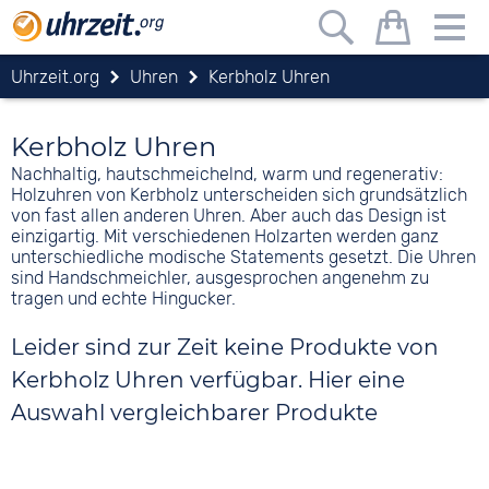
Uhrzeit.org
Uhren
Kerbholz Uhren
Kerbholz Uhren
Nachhaltig, hautschmeichelnd, warm und regenerativ:
Holzuhren von Kerbholz unterscheiden sich grundsätzlich
von fast allen anderen Uhren. Aber auch das Design ist
einzigartig. Mit verschiedenen Holzarten werden ganz
unterschiedliche modische Statements gesetzt. Die Uhren
sind Handschmeichler, ausgesprochen angenehm zu
tragen und echte Hingucker.
Leider sind zur Zeit keine Produkte von
Kerbholz Uhren verfügbar. Hier eine
Auswahl vergleichbarer Produkte