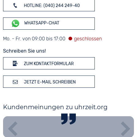
HOTLINE: (040) 244 249-40
WHATSAPP-CHAT
Mo. - Fr. von 09:00 bis 17:00
Schreiben Sie uns!
ZUM KONTAKTFORMULAR
JETZT E-MAIL SCHREIBEN
Kundenmeinungen zu uhrzeit.org