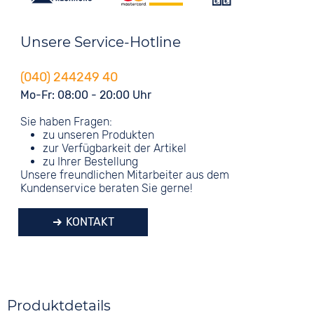
Unsere Service-Hotline
(040) 244249 40
Mo-Fr: 08:00 - 20:00 Uhr
Sie haben Fragen:
zu unseren Produkten
zur Verfügbarkeit der Artikel
zu Ihrer Bestellung
Unsere freundlichen Mitarbeiter aus dem
Kundenservice beraten Sie gerne!
KONTAKT
Produktdetails