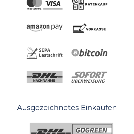
Ausgezeichnetes Einkaufen