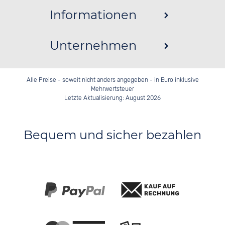
Informationen
Unternehmen
Alle Preise - soweit nicht anders angegeben - in Euro inklusive
Mehrwertsteuer
Letzte Aktualisierung: August 2026
Bequem und sicher bezahlen