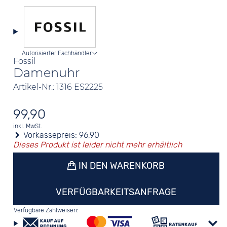
Autorisierter Fachhändler
Fossil
Damenuhr
Artikel-Nr.: 1316 ES2225
99,90
inkl. MwSt.
Vorkassepreis:
96,90
Dieses Produkt ist leider nicht mehr erhältlich
IN DEN WARENKORB
VERFÜGBARKEITSANFRAGE
Verfügbare Zahlweisen: