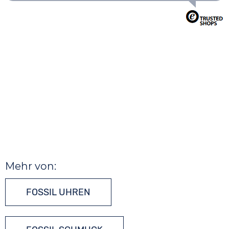
Mehr von:
FOSSIL UHREN