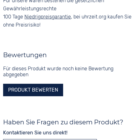
Für unsere Waren bestehen die gesetzlichen
Gewährleistungsrechte
100 Tage
Niedrigpreisgarantie
, bei uhrzeit.org kaufen Sie
ohne Preisrisiko!
Bewertungen
Für dieses Produkt wurde noch keine Bewertung
abgegeben
PRODUKT BEWERTEN
Haben Sie Fragen zu diesem Produkt?
Kontaktieren Sie uns direkt!