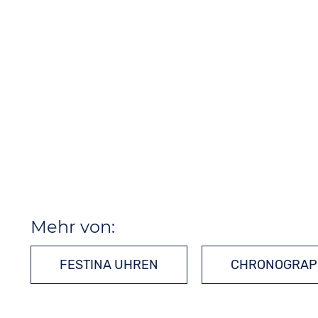
Mehr von:
FESTINA UHREN
CHRONOGRAP
QUARZUHREN