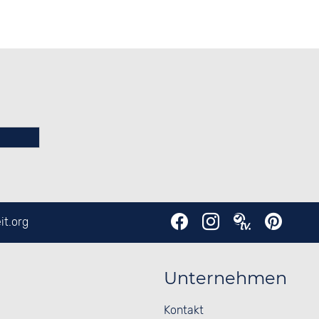
it.org
Unternehmen
Kontakt