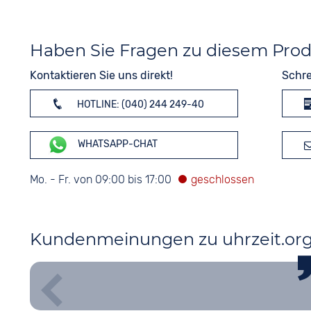
Haben Sie Fragen zu diesem Pro
Kontaktieren Sie uns direkt!
Schre
HOTLINE: (040) 244 249-40
WHATSAPP-CHAT
Mo. - Fr. von 09:00 bis 17:00
Kundenmeinungen zu uhrzeit.or