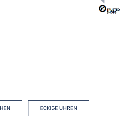
HEN
ECKIGE UHREN