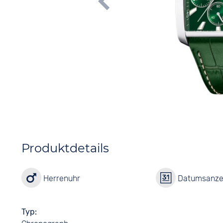
Produktdetails
Herrenuhr
Datumsanze
Typ