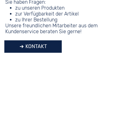
Sie haben Fragen:
zu unseren Produkten
zur Verfügbarkeit der Artikel
zu Ihrer Bestellung
Unsere freundlichen Mitarbeiter aus dem
Kundenservice beraten Sie gerne!
KONTAKT