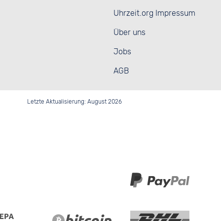
Uhrzeit.org Impressum
Über uns
Jobs
AGB
Letzte Aktualisierung: August 2026