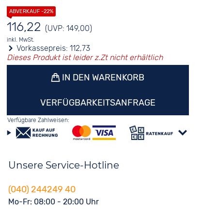
116,22
(UVP: 149,00)
inkl. MwSt.
Vorkassepreis:
112,73
Dieses Produkt ist leider z.Zt nicht erhältlich
IN DEN WARENKORB
VERFÜGBARKEITSANFRAGE
Verfügbare Zahlweisen:
Unsere Service-Hotline
(040) 244249 40
Mo-Fr: 08:00 - 20:00 Uhr