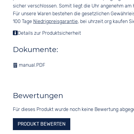
sicher verschlossen. Somit liegt die Uhr angenehm am
Für unsere Waren bestehen die gesetzlichen Gewährlei
100 Tage
Niedrigpreisgarantie
, bei uhrzeit.org kaufen Si
Details zur Produktsicherheit
Dokumente:
manual.PDF
Bewertungen
Für dieses Produkt wurde noch keine Bewertung abge
PRODUKT BEWERTEN