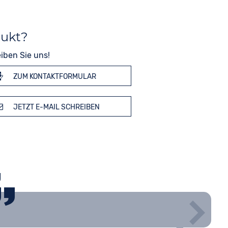
dukt?
iben Sie uns!
ZUM KONTAKTFORMULAR
JETZT E-MAIL SCHREIBEN
g