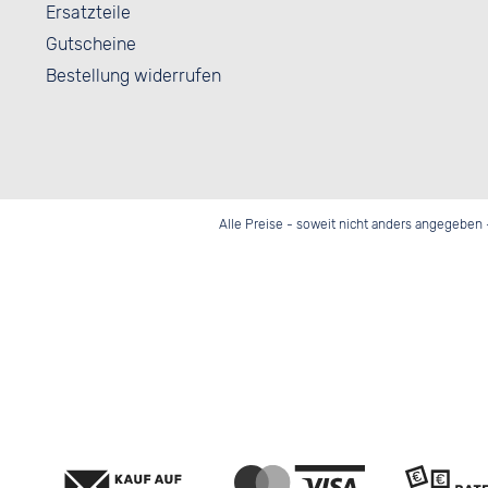
Ersatzteile
Gutscheine
Bestellung widerrufen
Alle Preise - soweit nicht anders angegeben 