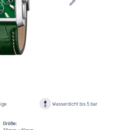
ige
Wasserdicht bis 5 bar
Größe