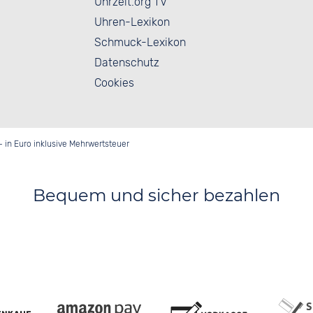
Uhrzeit.org TV
Uhren-Lexikon
Schmuck-Lexikon
Datenschutz
Cookies
- in Euro inklusive Mehrwertsteuer
Bequem und sicher bezahlen