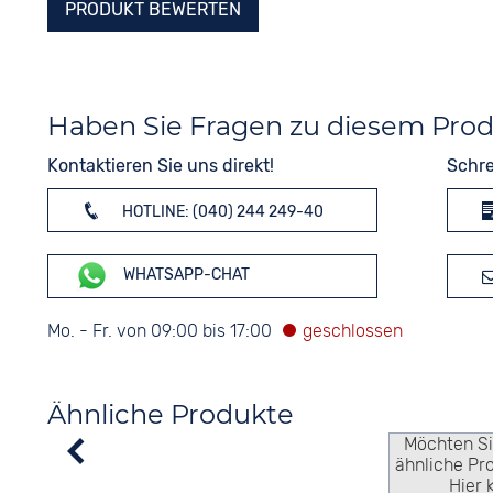
PRODUKT BEWERTEN
Haben Sie Fragen zu diesem Pro
Kontaktieren Sie uns direkt!
Schre
HOTLINE: (040) 244 249-40
WHATSAPP-CHAT
Mo. - Fr. von 09:00 bis 17:00
Ähnliche Produkte
Möchten S
ähnliche Pr
Hier 