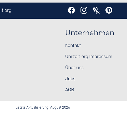
it.org
Unternehmen
Kontakt
Uhrzeit.org Impressum
Über uns
Jobs
AGB
Letzte Aktualisierung: August 2026