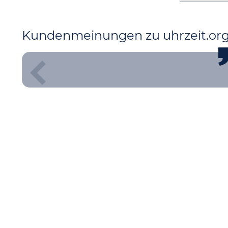
Kundenmeinungen zu uhrzeit.or