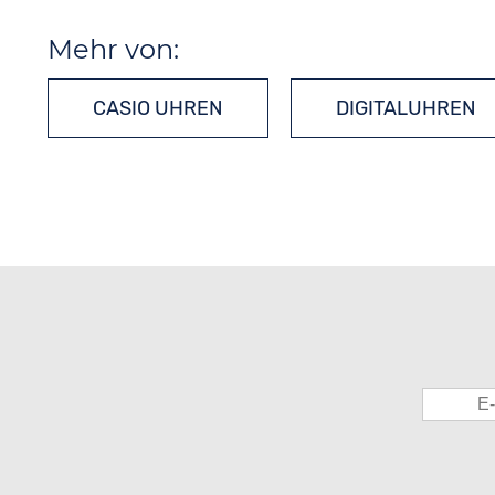
Mehr von:
CASIO UHREN
DIGITALUHREN
QUARZUHREN