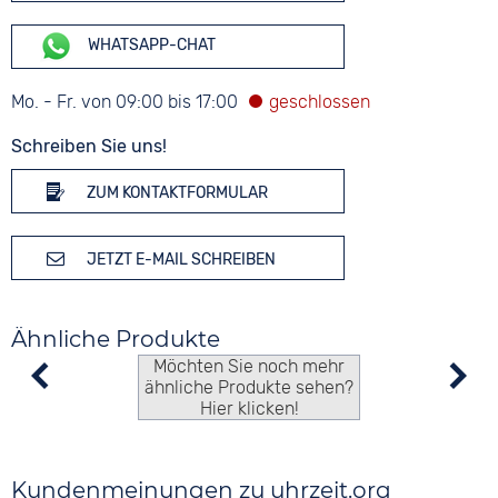
WHATSAPP-CHAT
Mo. - Fr. von 09:00 bis 17:00
Schreiben Sie uns!
ZUM KONTAKTFORMULAR
JETZT E-MAIL SCHREIBEN
Ähnliche Produkte
Möchten Sie noch mehr
ähnliche Produkte sehen?
Hier klicken!
Kundenmeinungen zu uhrzeit.org