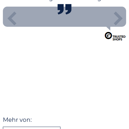
Mehr von: