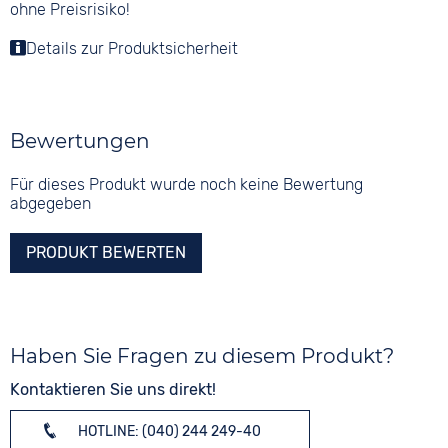
ohne Preisrisiko!
Details zur Produktsicherheit
Bewertungen
Für dieses Produkt wurde noch keine Bewertung
abgegeben
PRODUKT BEWERTEN
Haben Sie Fragen zu diesem Produkt?
Kontaktieren Sie uns direkt!
HOTLINE: (040) 244 249-40