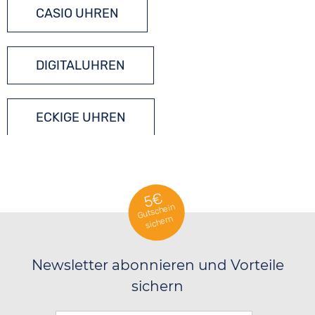
CASIO UHREN
DIGITALUHREN
ECKIGE UHREN
QUARZUHREN
5€
Gutschein
sichern
Newsletter abonnieren und Vorteile
sichern