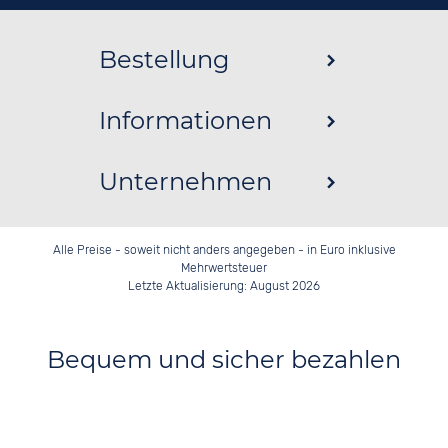
Bestellung
Informationen
Unternehmen
Alle Preise - soweit nicht anders angegeben - in Euro inklusive
Mehrwertsteuer
Letzte Aktualisierung: August 2026
Bequem und sicher bezahlen