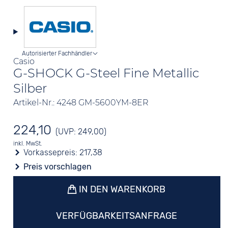
Autorisierter Fachhändler
Casio
G-SHOCK G-Steel Fine Metallic
Silber
Artikel-Nr.: 4248 GM-5600YM-8ER
224,10
(UVP: 249,00)
inkl. MwSt.
Vorkassepreis:
217,38
Preis vorschlagen
IN DEN WARENKORB
VERFÜGBARKEITSANFRAGE