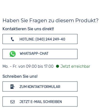
Haben Sie Fragen zu diesem Produkt?
Kontaktieren Sie uns direkt!
HOTLINE: (040) 244 249-40
WHATSAPP-CHAT
Mo. - Fr. von 09:00 bis 17:00
Schreiben Sie uns!
ZUM KONTAKTFORMULAR
JETZT E-MAIL SCHREIBEN