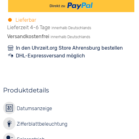
Lieferbar
Lieferzeit 4-6 Tage
innerhalb Deutschlands
Versandkostenfrei
innerhalb Deutschlands
In den Uhrzeit.org Store Ahrensburg bestellen
DHL-Expressversand möglich
Produktdetails
Datumsanzeige
Zifferblattbeleuchtung