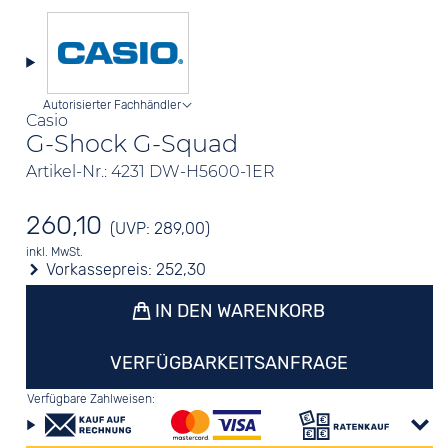
Autorisierter Fachhändler
Casio
G-Shock G-Squad
Artikel-Nr.: 4231 DW-H5600-1ER
260,10
(UVP: 289,00)
inkl. MwSt.
Vorkassepreis:
252,30
IN DEN WARENKORB
VERFÜGBARKEITSANFRAGE
Verfügbare Zahlweisen: