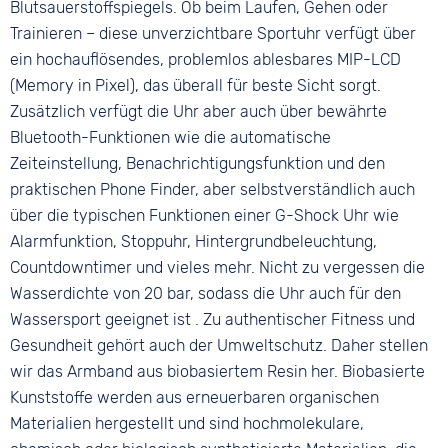
Blutsauerstoffspiegels. Ob beim Laufen, Gehen oder
Trainieren – diese unverzichtbare Sportuhr verfügt über
ein hochauflösendes, problemlos ablesbares MIP-LCD
(Memory in Pixel), das überall für beste Sicht sorgt.
Zusätzlich verfügt die Uhr aber auch über bewährte
Bluetooth-Funktionen wie die automatische
Zeiteinstellung, Benachrichtigungsfunktion und den
praktischen Phone Finder, aber selbstverständlich auch
über die typischen Funktionen einer G-Shock Uhr wie
Alarmfunktion, Stoppuhr, Hintergrundbeleuchtung,
Countdowntimer und vieles mehr. Nicht zu vergessen die
Wasserdichte von 20 bar, sodass die Uhr auch für den
Wassersport geeignet ist . Zu authentischer Fitness und
Gesundheit gehört auch der Umweltschutz. Daher stellen
wir das Armband aus biobasiertem Resin her. Biobasierte
Kunststoffe werden aus erneuerbaren organischen
Materialien hergestellt und sind hochmolekulare,