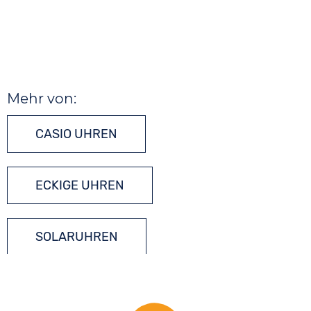
Mehr von:
CASIO UHREN
ECKIGE UHREN
SOLARUHREN