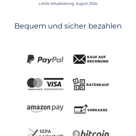
Letzte Aktualisierung: August 2026
Bequem und sicher bezahlen