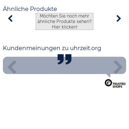
Ähnliche Produkte
Möchten Sie noch mehr
ähnliche Produkte sehen?
Hier klicken!
Kundenmeinungen zu uhrzeit.org