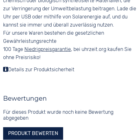
chemisch oder biologisch synthetisierte Materialien, die
zur Verringerung der Umweltbelastung beitragen. Lade die
Uhr per USB oder mithilfe von Solarenergie auf, und du
kannst sie immer und überall zuverlässig nutzen.
Für unsere Waren bestehen die gesetzlichen
Gewährleistungsrechte
100 Tage
Niedrigpreisgarantie
, bei uhrzeit.org kaufen Sie
ohne Preisrisiko!
Details zur Produktsicherheit
Bewertungen
Für dieses Produkt wurde noch keine Bewertung
abgegeben
PRODUKT BEWERTEN